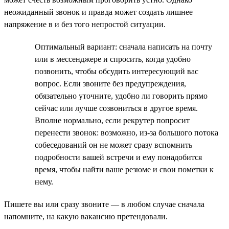
неожиданный звонок и правда может создать лишнее
напряжение в и без того непростой ситуации.
Оптимальный вариант: сначала написать на почту
или в мессенджере и спросить, когда удобно
позвонить, чтобы обсудить интересующий вас
вопрос. Если звоните без предупреждения,
обязательно уточните, удобно ли говорить прямо
сейчас или лучше созвониться в другое время.
Вполне нормально, если рекрутер попросит
перенести звонок: возможно, из-за большого потока
собеседований он не может сразу вспомнить
подробности вашей встречи и ему понадобится
время, чтобы найти ваше резюме и свои пометки к
нему.
Пишете вы или сразу звоните — в любом случае сначала
напомните, на какую вакансию претендовали.