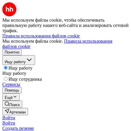
Мы используем файлы cookie, чтобы обеспечивать
правильную работу нашего веб-сайта и анализировать сетевой
трафик.
Правила использования файлов cookie
Мы используем файлы cookie.
Правила использования
файлов cookie
Понятно
Ищу работу
Ищу работу
Ищу работу
Ищу сотрудника
Сервисы
Помощь
Ещё
Поиск
Артезиан
Войти
Войти
Создать резюме