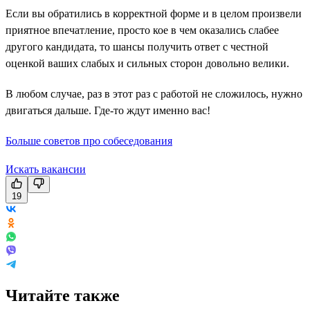
Если вы обратились в корректной форме и в целом произвели
приятное впечатление, просто кое в чем оказались слабее
другого кандидата, то шансы получить ответ с честной
оценкой ваших слабых и сильных сторон довольно велики.
В любом случае, раз в этот раз с работой не сложилось, нужно
двигаться дальше. Где-то ждут именно вас!
Больше советов про собеседования
Искать вакансии
19
Читайте также