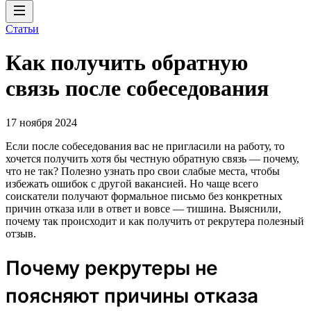
Статьи
Как получить обратную
связь после собеседования
17 ноября 2024
Если после собеседования вас не пригласили на работу, то
хочется получить хотя бы честную обратную связь — почему,
что не так? Полезно узнать про свои слабые места, чтобы
избежать ошибок с другой вакансией. Но чаще всего
соискатели получают формальное письмо без конкретных
причин отказа или в ответ и вовсе — тишина. Выяснили,
почему так происходит и как получить от рекрутера полезный
отзыв.
Почему рекрутеры не
поясняют причины отказа