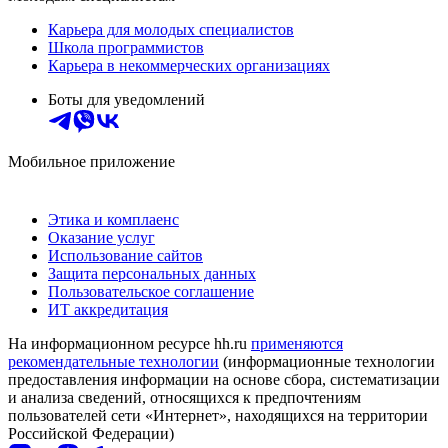
Карьера для молодых специалистов
Школа программистов
Карьера в некоммерческих организациях
Боты для уведомлений
Мобильное приложение
Этика и комплаенс
Оказание услуг
Использование сайтов
Защита персональных данных
Пользовательское соглашение
ИТ аккредитация
На информационном ресурсе hh.ru
применяются
рекомендательные технологии
(информационные технологии
предоставления информации на основе сбора, систематизации
и анализа сведений, относящихся к предпочтениям
пользователей сети «Интернет», находящихся на территории
Российской Федерации)