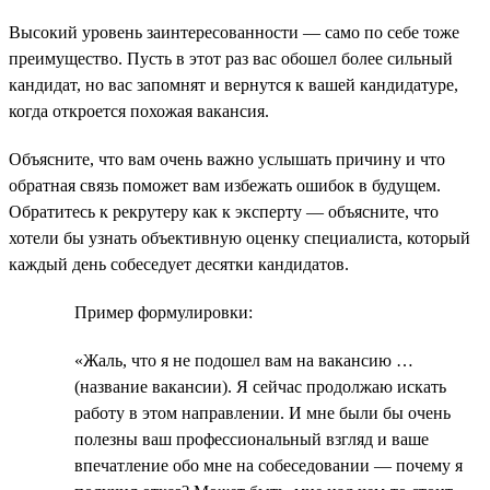
Высокий уровень заинтересованности — само по себе тоже
преимущество. Пусть в этот раз вас обошел более сильный
кандидат, но вас запомнят и вернутся к вашей кандидатуре,
когда откроется похожая вакансия.
Объясните, что вам очень важно услышать причину и что
обратная связь поможет вам избежать ошибок в будущем.
Обратитесь к рекрутеру как к эксперту — объясните, что
хотели бы узнать объективную оценку специалиста, который
каждый день собеседует десятки кандидатов.
Пример формулировки:
«Жаль, что я не подошел вам на вакансию …
(название вакансии). Я сейчас продолжаю искать
работу в этом направлении. И мне были бы очень
полезны ваш профессиональный взгляд и ваше
впечатление обо мне на собеседовании — почему я