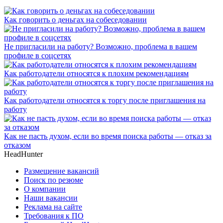
Как говорить о деньгах на собеседовании
Не пригласили на работу? Возможно, проблема в вашем
профиле в соцсетях
Как работодатели относятся к плохим рекомендациям
Как работодатели относятся к торгу после приглашения на
работу
Как не пасть духом, если во время поиска работы — отказ за
отказом
HeadHunter
Размещение вакансий
Поиск по резюме
О компании
Наши вакансии
Реклама на сайте
Требования к ПО