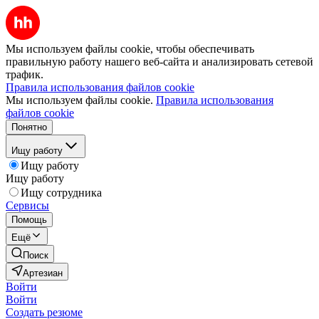
Мы используем файлы cookie, чтобы обеспечивать
правильную работу нашего веб-сайта и анализировать сетевой
трафик.
Правила использования файлов cookie
Мы используем файлы cookie.
Правила использования
файлов cookie
Понятно
Ищу работу
Ищу работу
Ищу работу
Ищу сотрудника
Сервисы
Помощь
Ещё
Поиск
Артезиан
Войти
Войти
Создать резюме