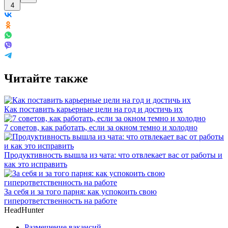
4
Читайте также
Как поставить карьерные цели на год и достичь их
7 советов, как работать, если за окном темно и холодно
Продуктивность вышла из чата: что отвлекает вас от работы и
как это исправить
За себя и за того парня: как успокоить свою
гиперответственность на работе
HeadHunter
Размещение вакансий