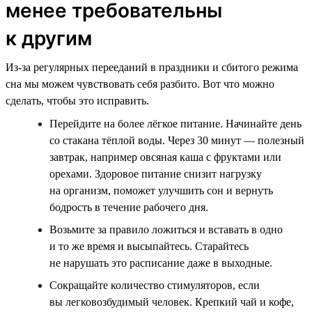
менее требовательны
к другим
Из-за регулярных перееданий в праздники и сбитого режима
сна мы можем чувствовать себя разбито. Вот что можно
сделать, чтобы это исправить.
Перейдите на более лёгкое питание. Начинайте день
со стакана тёплой воды. Через 30 минут — полезный
завтрак, например овсяная каша с фруктами или
орехами. Здоровое питание снизит нагрузку
на организм, поможет улучшить сон и вернуть
бодрость в течение рабочего дня.
Возьмите за правило ложиться и вставать в одно
и то же время и высыпайтесь. Старайтесь
не нарушать это расписание даже в выходные.
Сокращайте количество стимуляторов, если
вы легковозбудимый человек. Крепкий чай и кофе,