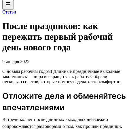
Статьи
После праздников: как
пережить первый рабочий
день нового года
9 января 2025
С новым рабочим годом! Длинные праздничные выходные
закончились — пора возвращаться к работе. Собрали
несколько советов, которые помогут сделать это комфортно.
Отложите дела и обменяйтесь
впечатлениями
Встречи коллег после длинных выходных неизбежно
сопровождаются разговорами о том, как прошли праздники.