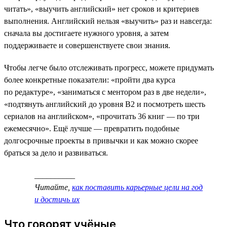
читать», «выучить английский» нет сроков и критериев
выполнения. Английский нельзя «выучить» раз и навсегда:
сначала вы достигаете нужного уровня, а затем
поддерживаете и совершенствуете свои знания.
Чтобы легче было отслеживать прогресс, можете придумать
более конкретные показатели: «пройти два курса
по редактуре», «заниматься с ментором раз в две недели»,
«подтянуть английский до уровня B2 и посмотреть шесть
сериалов на английском», «прочитать 36 книг — по три
ежемесячно». Ещё лучше — превратить подобные
долгосрочные проекты в привычки и как можно скорее
браться за дело и развиваться.
__________
Читайте,
как поставить карьерные цели на год
и достичь их
Что говорят учёные