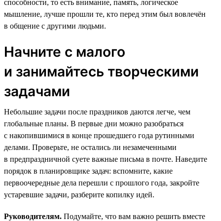
способности, то есть внимание, память, логическое
мышление, лучше прошли те, кто перед этим был вовлечён
в общение с другими людьми.
Начните с малого
и занимайтесь творческими
задачами
Небольшие задачи после праздников даются легче, чем
глобальные планы. В первые дни можно разобраться
с накопившимися в конце прошедшего года рутинными
делами. Проверьте, не остались ли незамеченными
в предпраздничной суете важные письма в почте. Наведите
порядок в планировщике задач: вспомните, какие
первоочередные дела перешли с прошлого года, закройте
устаревшие задачи, разберите копилку идей.
Руководителям.
Подумайте, что вам важно решить вместе