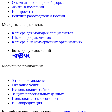
О компаниях в игровой форме
Жизнь в компании
ИТ-проекты
Рейтинг работодателей России
Молодым специалистам
Карьера для молодых специалистов
Школа программистов
Карьера в некоммерческих организациях
Боты для уведомлений
Мобильное приложение
Этика и комплаенс
Оказание услуг
Использование сайтов
Защита персональных данных
Пользовательское соглашение
ИТ аккредитация
На информационном ресурсе hh.ru
применяются