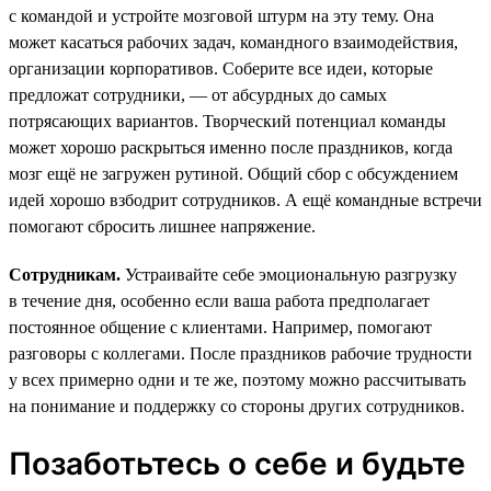
с командой и устройте мозговой штурм на эту тему. Она
может касаться рабочих задач, командного взаимодействия,
организации корпоративов. Соберите все идеи, которые
предложат сотрудники, — от абсурдных до самых
потрясающих вариантов. Творческий потенциал команды
может хорошо раскрыться именно после праздников, когда
мозг ещё не загружен рутиной. Общий сбор с обсуждением
идей хорошо взбодрит сотрудников. А ещё командные встречи
помогают сбросить лишнее напряжение.
Сотрудникам.
Устраивайте себе эмоциональную разгрузку
в течение дня, особенно если ваша работа предполагает
постоянное общение с клиентами. Например, помогают
разговоры с коллегами. После праздников рабочие трудности
у всех примерно одни и те же, поэтому можно рассчитывать
на понимание и поддержку со стороны других сотрудников.
Позаботьтесь о себе и будьте