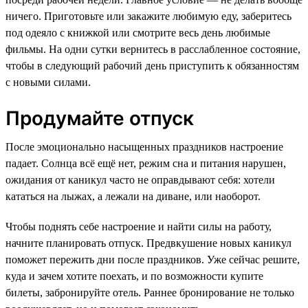
ничего. Приготовьте или закажите любимую еду, заберитесь
под одеяло с книжкой или смотрите весь день любимые
фильмы. На одни сутки вернитесь в расслабленное состояние,
чтобы в следующий рабочий день приступить к обязанностям
с новыми силами.
Продумайте отпуск
После эмоционально насыщенных праздников настроение
падает. Солнца всё ещё нет, режим сна и питания нарушен,
ожидания от каникул часто не оправдывают себя: хотели
кататься на лыжах, а лежали на диване, или наоборот.
Чтобы поднять себе настроение и найти силы на работу,
начните планировать отпуск. Предвкушение новых каникул
поможет пережить дни после праздников. Уже сейчас решите,
куда и зачем хотите поехать, и по возможности купите
билеты, забронируйте отель. Раннее бронирование не только