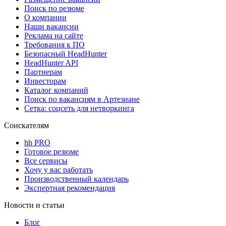
Поиск по резюме
О компании
Наши вакансии
Реклама на сайте
Требования к ПО
Безопасный HeadHunter
HeadHunter API
Партнерам
Инвесторам
Каталог компаний
Поиск по вакансиям в Артезиане
Сетка: соцсеть для нетворкинга
Соискателям
hh PRO
Готовое резюме
Все сервисы
Хочу у вас работать
Производственный календарь
Экспертная рекомендация
Новости и статьи
Блог