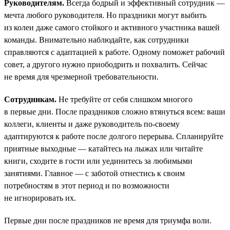
Руководителям.
Всегда бодрый и эффективный сотрудник —
мечта любого руководителя. Но праздники могут выбить
из колеи даже самого стойкого и активного участника вашей
команды. Внимательно наблюдайте, как сотрудники
справляются с адаптацией к работе. Одному поможет рабочий
совет, а другого нужно приободрить и похвалить. Сейчас
не время для чрезмерной требовательности.
Сотрудникам.
Не требуйте от себя слишком многого
в первые дни. После праздников сложно втянуться всем: ваши
коллеги, клиенты и даже руководитель по-своему
адаптируются к работе после долгого перерыва. Спланируйте
приятные выходные — катайтесь на лыжах или читайте
книги, сходите в гости или уединитесь за любимыми
занятиями. Главное — с заботой отнестись к своим
потребностям в этот период и по возможности
не игнорировать их.
Первые дни после праздников не время для триумфа воли.