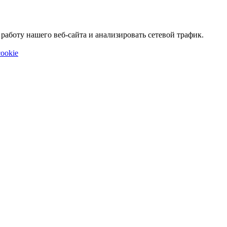
аботу нашего веб-сайта и анализировать сетевой трафик.
ookie