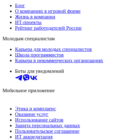
Блог
О компаниях в игровой форме
Жизнь в компании
ИТ-проекты
Рейтинг работодателей России
Молодым специалистам
Карьера для молодых специалистов
Школа программистов
Карьера в некоммерческих организациях
Боты для уведомлений
Мобильное приложение
Этика и комплаенс
Оказание услуг
Использование сайтов
Защита персональных данных
Пользовательское соглашение
ИТ аккредитация