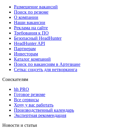
Размещение вакансий
Поиск по резюме
О компании
Наши вакансии
Реклама на сайте
Требования к ПО
Безопасный HeadHunter
HeadHunter API
Партнерам
Инвесторам
Каталог компаний
Поиск по вакансиям в Артезиане
Сетка: соцсеть для нетворкинга
Соискателям
hh PRO
Готовое резюме
Все сервисы
Хочу у вас работать
Производственный календарь
Экспертная рекомендация
Новости и статьи