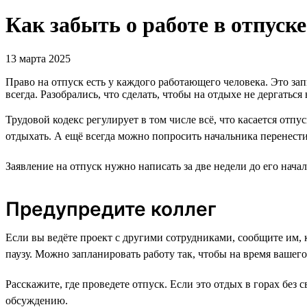
Как забыть о работе в отпуске
13 марта 2025
Право на отпуск есть у каждого работающего человека. Это з
всегда. Разобрались, что сделать, чтобы на отдыхе не дергатьс
Трудовой кодекс регулирует в том числе всё, что касается отп
отдыхать. А ещё всегда можно попросить начальника перенести
Заявление на отпуск нужно написать за две недели до его нача
Предупредите коллег
Если вы ведёте проект с другими сотрудниками, сообщите им, 
паузу. Можно запланировать работу так, чтобы на время вашег
Расскажите, где проведете отпуск. Если это отдых в горах без
обсуждению.