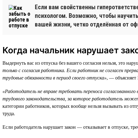
Если вам свойственны гиперответстве
психологом. Возможно, чтобы научить
вашей жизни, четко отделённая от оф
Когда начальник нарушает зак
Выдернуть вас из отпуска без вашего согласия нельзя, это нар
только с согласия работника. Если работник не согласен прер
трудовые обязанности в период своего отпуска»
, — объясняет
«Работодатель не вправе требовать переноса согласованного в
трудового законодательства, за которое работодатель мож
категории работников, которых вообще нельзя вызывать из от
труда.
Если работодатель нарушает закон — отказывает в отпуске, тре