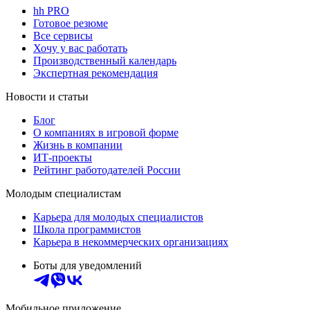
hh PRO
Готовое резюме
Все сервисы
Хочу у вас работать
Производственный календарь
Экспертная рекомендация
Новости и статьи
Блог
О компаниях в игровой форме
Жизнь в компании
ИТ-проекты
Рейтинг работодателей России
Молодым специалистам
Карьера для молодых специалистов
Школа программистов
Карьера в некоммерческих организациях
Боты для уведомлений
Мобильное приложение