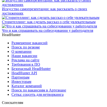
Искусство самопрезентации: как рассказать о своих
достижениях
Сторителлинг: как сделать рассказ о себе увлекательным
Что и как спрашивать на собеседовании у работодателя
HeadHunter
Размещение вакансий
Поиск по резюме
О компании
Наши вакансии
Реклама на сайте
Требования к ПО
Безопасный HeadHunter
HeadHunter API
Партнерам
Инвесторам
Каталог компаний
Поиск по вакансиям в Артезиане
Сетка: соцсеть для нетворкинга
Соискателям