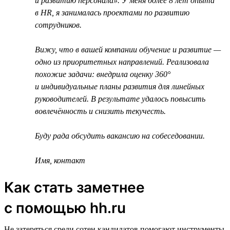
и развитию персонала». У меня более 8 лет опыта
в HR, я занималась проектами по развитию
сотрудников.
Вижу, что в вашей компании обучение и развитие —
одно из приоритетных направлений. Реализовала
похожие задачи: внедрила оценку 360°
и индивидуальные планы развития для линейных
руководителей. В результате удалось повысить
вовлечённость и снизить текучесть.
Буду рада обсудить вакансию на собеседовании.
Имя, контакт
Как стать заметнее
с помощью hh.ru
Не затеряться среди сотен кандидатов помогают инструменты