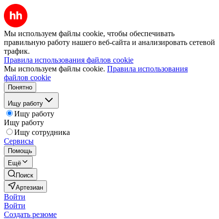
Мы используем файлы cookie, чтобы обеспечивать
правильную работу нашего веб-сайта и анализировать сетевой
трафик.
Правила использования файлов cookie
Мы используем файлы cookie.
Правила использования
файлов cookie
Понятно
Ищу работу
Ищу работу
Ищу работу
Ищу сотрудника
Сервисы
Помощь
Ещё
Поиск
Артезиан
Войти
Войти
Создать резюме