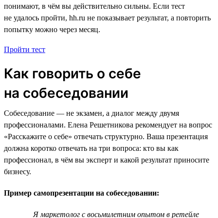
понимают, в чём вы действительно сильны. Если тест
не удалось пройти, hh.ru не показывает результат, а повторить
попытку можно через месяц.
Пройти тест
Как говорить о себе
на собеседовании
Собеседование — не экзамен, а диалог между двумя
профессионалами. Елена Решетникова рекомендует на вопрос
«Расскажите о себе» отвечать структурно. Ваша презентация
должна коротко отвечать на три вопроса: кто вы как
профессионал, в чём вы эксперт и какой результат приносите
бизнесу.
Пример самопрезентации на собеседовании:
Я маркетолог с восьмилетним опытом в ретейле