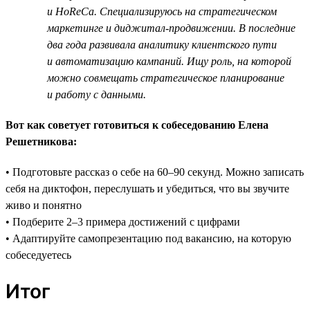
и HoReCa. Специализируюсь на стратегическом
маркетинге и диджитал-продвижении. В последние
два года развивала аналитику клиентского пути
и автоматизацию кампаний. Ищу роль, на которой
можно совмещать стратегическое планирование
и работу с данными.
Вот как советует готовиться к собеседованию Елена
Решетникова:
• Подготовьте рассказ о себе на 60–90 секунд. Можно записать
себя на диктофон, переслушать и убедиться, что вы звучите
живо и понятно
• Подберите 2–3 примера достижений с цифрами
• Адаптируйте самопрезентацию под вакансию, на которую
собеседуетесь
Итог