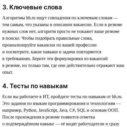
3. Ключевые слова
Алгоритмы hh.ru ищут совпадения по ключевым словам —
тем самым, что указаны в описании вакансии. Если в резюме
нужных слов нет, алгоритм просто не покажет ваше резюме
в поиске. Чтобы подобрать правильные слова,
проанализируйте вакансии по вашей профессии
и посмотрите, какие навыки и задачи повторяются
в требованиях. Берите эти формулировки из вакансий
в резюме, но только там, где они действительно отражают ваш
опыт.
4. Тесты по навыкам
Если вы работаете в ИТ, пройдите тесты по навыкам от hh.ru.
Это задания по языкам программирования и технологиям —
например, Python, JavaScript, Java, C#, SQL и основам ООП.
После прохождения в резюме появится отметка
о подтверждённом навыке — её видят работодатели и сразу