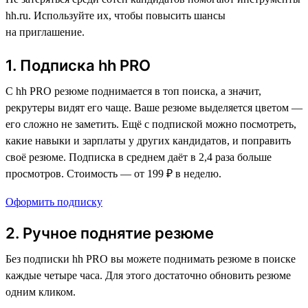
hh.ru. Используйте их, чтобы повысить шансы
на приглашение.
1. Подписка hh PRO
С hh PRO резюме поднимается в топ поиска, а значит,
рекрутеры видят его чаще. Ваше резюме выделяется цветом —
его сложно не заметить. Ещё с подпиской можно посмотреть,
какие навыки и зарплаты у других кандидатов, и поправить
своё резюме. Подписка в среднем даёт в 2,4 раза больше
просмотров. Стоимость — от 199 ₽ в неделю.
Оформить подписку
2. Ручное поднятие резюме
Без подписки hh PRO вы можете поднимать резюме в поиске
каждые четыре часа. Для этого достаточно обновить резюме
одним кликом.