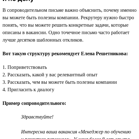
В сопроводительном письме важно объяснить, почему именно
вы можете быть полезны компании. Рекрутеру нужно быстро
понять, что вы можете решить конкретные задачи, которые
описаны в вакансии. Одно точечное письмо часто работает
лучше десятков шаблонных откликов.
Вот такую структуру рекомендует Елена Решетникова:
1. Поприветствовать
2. Рассказать, какой у вас релевантный опыт
3. Рассказать, чем вы можете быть полезны компании
4. Пригласить к диалогу
Пример сопроводительного:
Здравствуйте!
Интересна ваша вакансия «Менеджер по обучению