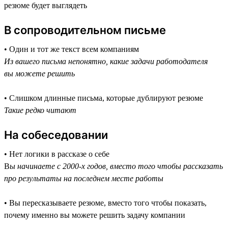
резюме будет выглядеть
В сопроводительном письме
• Один и тот же текст всем компаниям
Из вашего письма непонятно, какие задачи работодателя
вы можете решить
• Слишком длинные письма, которые дублируют резюме
Такие редко читают
На собеседовании
• Нет логики в рассказе о себе
В
ы начинаете с 2000-х годов, вместо того чтобы рассказать
про результаты на последнем месте работы
• Вы пересказываете резюме, вместо того чтобы показать,
почему именно вы можете решить задачу компании