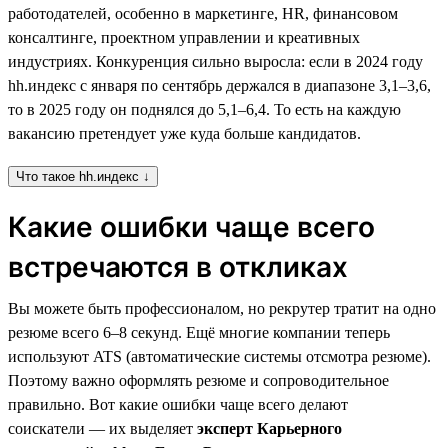
работодателей, особенно в маркетинге, HR, финансовом
консалтинге, проектном управлении и креативных
индустриях. Конкуренция сильно выросла: если в 2024 году
hh.индекс с января по сентябрь держался в диапазоне 3,1–3,6,
то в 2025 году он поднялся до 5,1–6,4. То есть на каждую
вакансию претендует уже куда больше кандидатов.
Что такое hh.индекс ↓
Какие ошибки чаще всего
встречаются в откликах
Вы можете быть профессионалом, но рекрутер тратит на одно
резюме всего 6–8 секунд. Ещё многие компании теперь
используют ATS (автоматические системы отсмотра резюме).
Поэтому важно оформлять резюме и сопроводительное
правильно. Вот какие ошибки чаще всего делают
соискатели — их выделяет
эксперт Карьерного