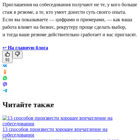
Приглашения на собеседования получают не те, у кого больше
стаж в резюме, а те, кто умеет донести суть своего опыта.
Если вы показываете — цифрами и примерами, — как ваша
работа влияет на бизнес, рекрутеру проще сделать выбор,
и тогда ваше резюме действительно сработает и вас пригласят.
↩
На главную блога
91
Читайте также
13 способов произвести хорошее впечатление на
собеседовании