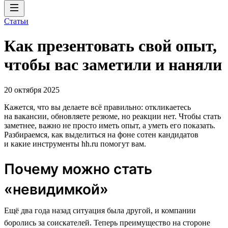
Статьи
Как презентовать свой опыт,
чтобы вас заметили и наняли
20 октября 2025
Кажется, что вы делаете всё правильно: откликаетесь
на вакансии, обновляете резюме, но реакции нет. Чтобы стать
заметнее, важно не просто иметь опыт, а уметь его показать.
Разбираемся, как выделиться на фоне сотен кандидатов
и какие инструменты hh.ru помогут вам.
Почему можно стать
«невидимкой»
Ещё два года назад ситуация была другой, и компании
боролись за соискателей. Теперь преимущество на стороне