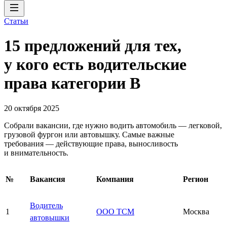
Статьи
15 предложений для тех,
у кого есть водительские
права категории В
20 октября 2025
Собрали вакансии, где нужно водить автомобиль — легковой,
грузовой фургон или автовышку. Самые важные
требования — действующие права, выносливость
и внимательность.
№
Вакансия
Компания
Регион
Водитель
1
ООО ТСМ
Москва
автовышки