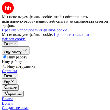
Мы используем файлы cookie, чтобы обеспечивать
правильную работу нашего веб-сайта и анализировать сетевой
трафик.
Правила использования файлов cookie
Мы используем файлы cookie.
Правила использования
файлов cookie
Понятно
Ищу работу
Ищу работу
Ищу работу
Ищу сотрудника
Сервисы
Помощь
Ещё
Поиск
Артезиан
Войти
Войти
Создать резюме