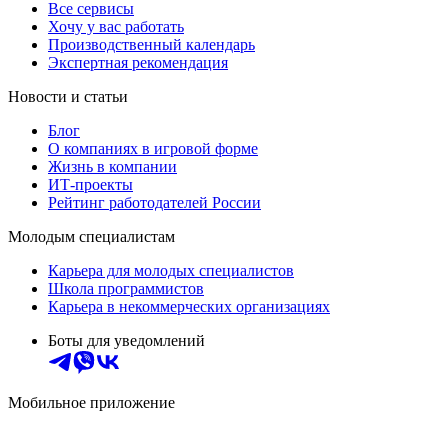
Все сервисы
Хочу у вас работать
Производственный календарь
Экспертная рекомендация
Новости и статьи
Блог
О компаниях в игровой форме
Жизнь в компании
ИТ-проекты
Рейтинг работодателей России
Молодым специалистам
Карьера для молодых специалистов
Школа программистов
Карьера в некоммерческих организациях
Боты для уведомлений
Мобильное приложение