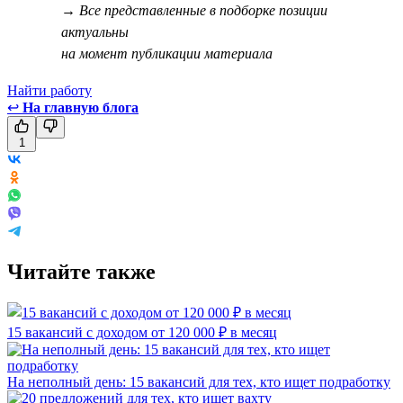
→ Все представленные в подборке позиции
актуальны
на момент публикации материала
Найти работу
↩
На главную блога
1
Читайте также
15 вакансий с доходом от 120 000 ₽ в месяц
На неполный день: 15 вакансий для тех, кто ищет подработку