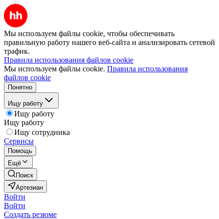
Мы используем файлы cookie, чтобы обеспечивать
правильную работу нашего веб-сайта и анализировать сетевой
трафик.
Правила использования файлов cookie
Мы используем файлы cookie.
Правила использования
файлов cookie
Понятно
Ищу работу
Ищу работу
Ищу работу
Ищу сотрудника
Сервисы
Помощь
Ещё
Поиск
Артезиан
Войти
Войти
Создать резюме