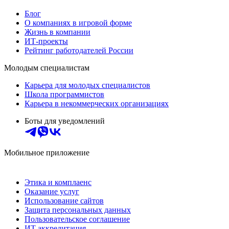
Блог
О компаниях в игровой форме
Жизнь в компании
ИТ-проекты
Рейтинг работодателей России
Молодым специалистам
Карьера для молодых специалистов
Школа программистов
Карьера в некоммерческих организациях
Боты для уведомлений
Мобильное приложение
Этика и комплаенс
Оказание услуг
Использование сайтов
Защита персональных данных
Пользовательское соглашение
ИТ аккредитация