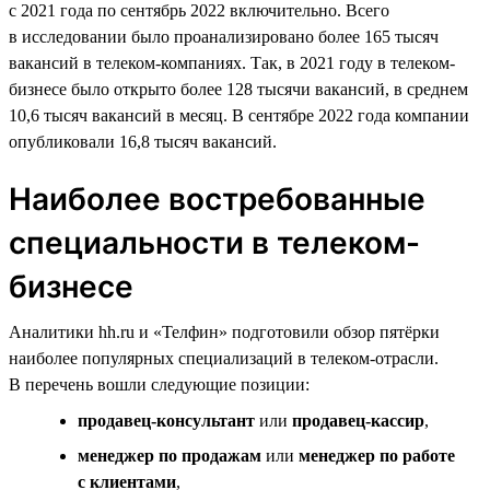
с 2021 года по сентябрь 2022 включительно. Всего
в исследовании было проанализировано более 165 тысяч
вакансий в телеком-компаниях. Так, в 2021 году в телеком-
бизнесе было открыто более 128 тысячи вакансий, в среднем
10,6 тысяч вакансий в месяц. В сентябре 2022 года компании
опубликовали 16,8 тысяч вакансий.
Наиболее востребованные
специальности в телеком-
бизнесе
Аналитики hh.ru и «Телфин» подготовили обзор пятёрки
наиболее популярных специализаций в телеком-отрасли.
В перечень вошли следующие позиции:
продавец-консультант
или
продавец-кассир
,
менеджер по продажам
или
менеджер по работе
с клиентами
,