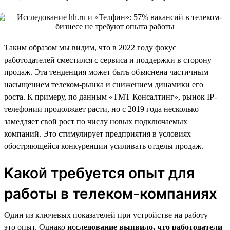
Таким образом мы видим, что в 2022 году фокус
работодателей сместился с сервиса и поддержки в сторону
продаж. Эта тенденция может быть объяснена частичным
насыщением телеком-рынка и снижением динамики его
роста. К примеру, по данным «ТМТ Консалтинг», рынок IP-
телефонии продолжает расти, но с 2019 года несколько
замедляет свой рост по числу новых подключаемых
компаний. Это стимулирует предприятия в условиях
обостряющейся конкуренции усиливать отделы продаж.
Какой требуется опыт для
работы в телеком-компаниях
Один из ключевых показателей при устройстве на работу —
это опыт. Однако
исследование выявило, что работодатели