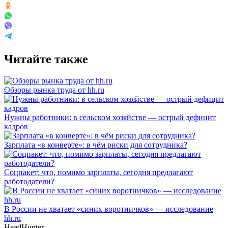
Читайте также
Обзоры рынка труда от hh.ru
Нужны работники: в сельском хозяйстве — острый дефицит
кадров
Зарплата «в конверте»: в чём риски для сотрудника?
Соцпакет: что, помимо зарплаты, сегодня предлагают
работодатели?
В России не хватает «синих воротничков» — исследование
hh.ru
HeadHunter