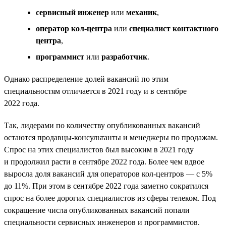
сервисный инженер
или
механик
,
оператор кол-центра
или
специалист контактного
центра
,
программист
или
разработчик
.
Однако распределение долей вакансий по этим
специальностям отличается в 2021 году и в сентябре
2022 года.
Так, лидерами по количеству опубликованных вакансий
остаются продавцы-консультанты и менеджеры по продажам.
Спрос на этих специалистов был высоким в 2021 году
и продолжил расти в сентябре 2022 года. Более чем вдвое
выросла доля вакансий для операторов кол-центров — с 5%
до 11%. При этом в сентябре 2022 года заметно сократился
спрос на более дорогих специалистов из сферы телеком. Под
сокращение числа опубликованных вакансий попали
специальности сервисных инженеров и программистов.