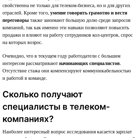
свойственна не только для телеком-бизнеса, но и для других
отраслей. Кроме того,
умение говорить грамотно и вести
переговоры
также занимают большую долю среди запросов
компаний, так как именно эти навыки позволяют повысить
продажи и влияют на работу сотрудников кол-центров, спрос
на которых возрос.
Очевидно, что в текущем году работодатели с большим
интересом рассматривают
начинающих специалистов
.
Отсутствие стажа они компенсируют коммуникабельностью
и работой в команде.
Сколько получают
специалисты в телеком-
компаниях?
Наиболее интересный вопрос исследования касается зарплат