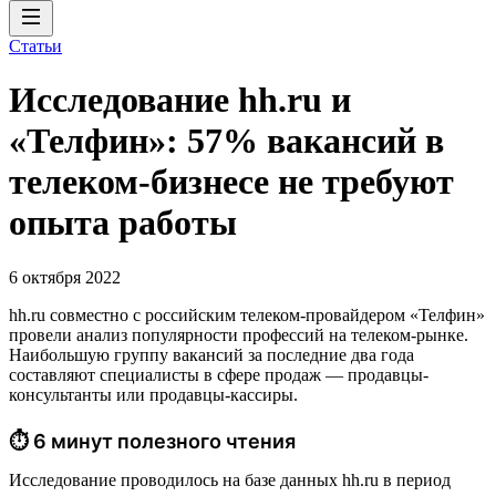
Статьи
Исследование hh.ru и
«Телфин»: 57% вакансий в
телеком-бизнесе не требуют
опыта работы
6 октября 2022
hh.ru совместно с российским телеком-провайдером «Телфин»
провели анализ популярности профессий на телеком-рынке.
Наибольшую группу вакансий за последние два года
составляют специалисты в сфере продаж — продавцы-
консультанты или продавцы-кассиры.
⏱ 6 минут полезного чтения
Исследование проводилось на базе данных hh.ru в период