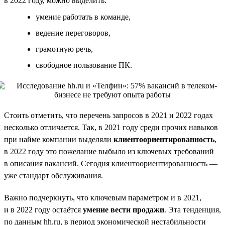
в 2022 году, можно выделить:
умение работать в команде,
ведение переговоров,
грамотную речь,
свободное пользование ПК.
Стоить отметить, что перечень запросов в 2021 и 2022 годах
несколько отличается. Так, в 2021 году среди прочих навыков
при найме компании выделяли
клиентоориентированность
,
в 2022 году это пожелание выбыло из ключевых требований
в описания вакансий. Сегодня клиентоориентированность —
уже стандарт обслуживания.
Важно подчеркнуть, что ключевым параметром и в 2021,
и в 2022 году остаётся
умение вести продажи
. Эта тенденция,
по данным hh.ru, в период экономической нестабильности