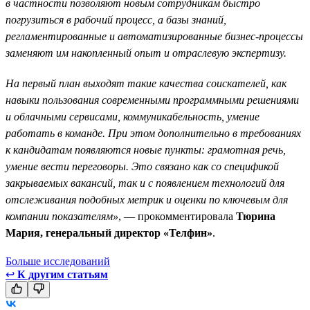
в частности позволяют новым сотрудникам быстро
погрузиться в рабочий процесс, а базы знаний,
регламентированные и автоматизированные бизнес-процессы
заменяют им накопленный опыт и отраслевую экспертизу.
На первый план выходят такие качества соискателей, как
навыки пользования современными программными решениями
и облачными сервисами, коммуникабельность, умение
работать в команде. При этом дополнительно в требованиях
к кандидатам появляются новые пункты: грамотная речь,
умение вести переговоры. Это связано как со спецификой
закрываемых вакансий, так и с появлением технологий для
отслеживания подобных метрик и оценки по ключевым для
компании показателям»
, — прокомментировала
Тюрина
Мария, генеральный директор «Телфин»
.
Больше исследований
↩
К другим статьям