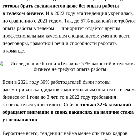
готовы брать специалистов даже без опыта работы
в телеком-бизнесе
. И в 2022 году эта тенденция укрепилась,
по сравнению с 2021 годом. Так, до 57% вакансий не требуют
опыта работы в телеком — приоритет отдаётся другим
профессиональным качествам специалистов: умению вести
переговоры, грамотной речи и способности работать
в команде.
Если в 2021 году 39% работодателей были готовы
рассматривать кандидатов с минимальным опытом в телеком-
бизнесе от 1 года до 3 лет, то в 2022 году требования
к соискателям упростились. Сейчас
только 32% компаний
обращают внимание в своих вакансиях на наличие стажа
у специалистов
.
Вероятнее всего, тенденция найма менее опытных кадров