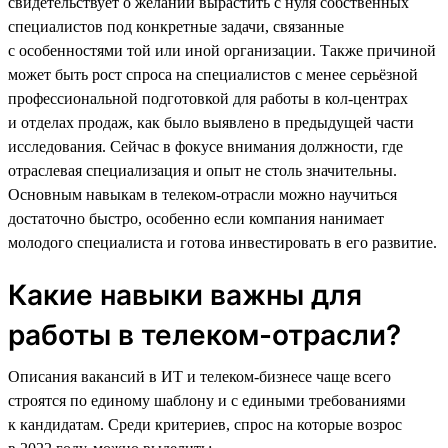
свидетельствует о желании вырастить с нуля собственных
специалистов под конкретные задачи, связанные
с особенностями той или иной организации. Также причиной
может быть рост спроса на специалистов с менее серьёзной
профессиональной подготовкой для работы в кол-центрах
и отделах продаж, как было выявлено в предыдущей части
исследования. Сейчас в фокусе внимания должности, где
отраслевая специализация и опыт не столь значительны.
Основным навыкам в телеком-отрасли можно научиться
достаточно быстро, особенно если компания нанимает
молодого специалиста и готова инвестировать в его развитие.
Какие навыки важны для
работы в телеком-отрасли?
Описания вакансий в ИТ и телеком-бизнесе чаще всего
строятся по единому шаблону и с едиными требованиями
к кандидатам. Среди критериев, спрос на которые возрос