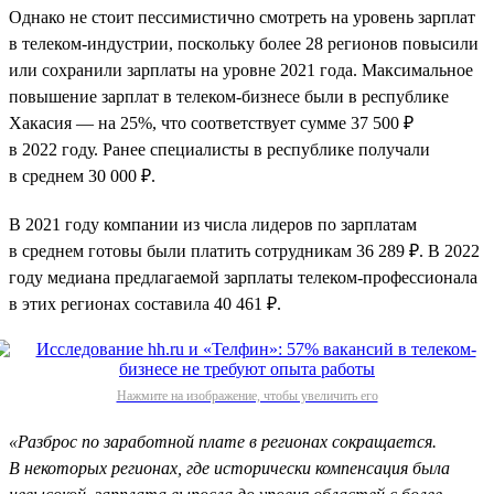
Однако не стоит пессимистично смотреть на уровень зарплат
в телеком-индустрии, поскольку более 28 регионов повысили
или сохранили зарплаты на уровне 2021 года. Максимальное
повышение зарплат в телеком-бизнесе были в республике
Хакасия — на 25%, что соответствует сумме 37 500 ₽
в 2022 году. Ранее специалисты в республике получали
в среднем 30 000 ₽.
В 2021 году компании из числа лидеров по зарплатам
в среднем готовы были платить сотрудникам 36 289 ₽. В 2022
году медиана предлагаемой зарплаты телеком-профессионала
в этих регионах составила 40 461 ₽.
Нажмите на изображение, чтобы увеличить его
«Разброс по заработной плате в регионах сокращается.
В некоторых регионах, где исторически компенсация была