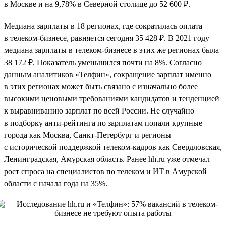
в Москве и на 9,78% в Северной столице до 52 600 ₽.
Медиана зарплаты в 18 регионах, где сократилась оплата
в телеком-бизнесе, равняется сегодня 35 428 ₽. В 2021 году
медиана зарплаты в телеком-бизнесе в этих же регионах была
38 172 ₽. Показатель уменьшился почти на 8%. Согласно
данным аналитиков «Телфин», сокращение зарплат именно
в этих регионах может быть связано с изначально более
высокими ценовыми требованиями кандидатов и тенденцией
к выравниванию зарплат по всей России. Не случайно
в подборку анти-рейтинга по зарплатам попали крупные
города как Москва, Санкт-Петербург и регионы
с исторической поддержкой телеком-кадров как Свердловская,
Ленинградская, Амурская область. Ранее hh.ru уже отмечал
рост спроса на специалистов по телеком и ИТ в Амурской
области с начала года на 35%.