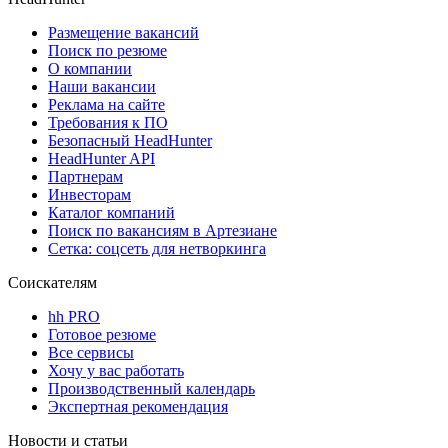
Размещение вакансий
Поиск по резюме
О компании
Наши вакансии
Реклама на сайте
Требования к ПО
Безопасный HeadHunter
HeadHunter API
Партнерам
Инвесторам
Каталог компаний
Поиск по вакансиям в Артезиане
Сетка: соцсеть для нетворкинга
Соискателям
hh PRO
Готовое резюме
Все сервисы
Хочу у вас работать
Производственный календарь
Экспертная рекомендация
Новости и статьи