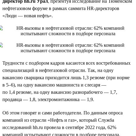
директор hh.ru Урал
, презентуя исследование на Тюменском
нефтегазовом форуме в рамках саммита HR-директоров
«Люди — новая нефть».
Трудности с подбором кадров касаются всех востребованных
специализаций в нефтегазовой отрасли. Так, на одну
вакансию сварщика приходится лишь 1,3 резюме (при норме
в 5–6), на одну вакансию машиниста и слесаря —
по 1,4 резюме, на одну вакансию разнорабочего — 1,7,
продавца — 1,8, электромонтажника — 1,9.
Об этом говорят и сами работодатели. По данным опроса
компаний из отрасли «Нефть и газ», который Служба
исследований hh.ru провела в сентябре 2022 года, 62%
компаний испытывают сложности в подборе персонала.