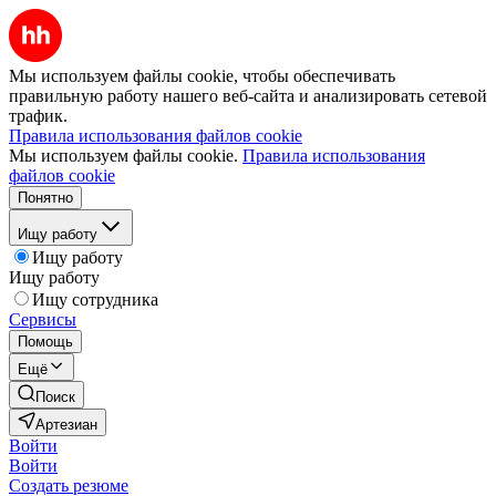
Мы используем файлы cookie, чтобы обеспечивать
правильную работу нашего веб-сайта и анализировать сетевой
трафик.
Правила использования файлов cookie
Мы используем файлы cookie.
Правила использования
файлов cookie
Понятно
Ищу работу
Ищу работу
Ищу работу
Ищу сотрудника
Сервисы
Помощь
Ещё
Поиск
Артезиан
Войти
Войти
Создать резюме