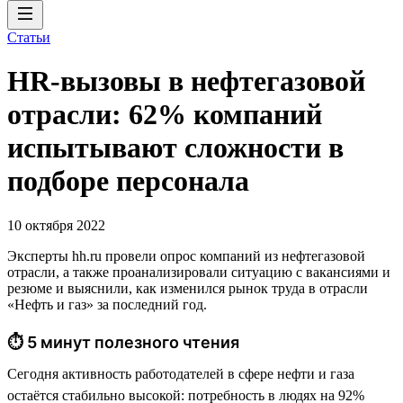
Статьи
HR-вызовы в нефтегазовой
отрасли: 62% компаний
испытывают сложности в
подборе персонала
10 октября 2022
Эксперты hh.ru провели опрос компаний из нефтегазовой
отрасли, а также проанализировали ситуацию с вакансиями и
резюме и выяснили, как изменился рынок труда в отрасли
«Нефть и газ» за последний год.
⏱ 5 минут полезного чтения
Сегодня активность работодателей в сфере нефти и газа
остаётся стабильно высокой: потребность в людях на 92%