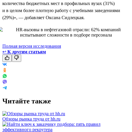
количества бюджетных мест в профильных вузах (31%)
и в целом более плотную работу с учебными заведениями
(29%)», — добавляет Оксана Сидлецкая.
Полная версия исследования
↩
К другим статьям
Читайте также
Обзоры рынка труда от hh.ru