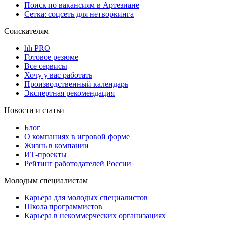
Поиск по вакансиям в Артезиане
Сетка: соцсеть для нетворкинга
Соискателям
hh PRO
Готовое резюме
Все сервисы
Хочу у вас работать
Производственный календарь
Экспертная рекомендация
Новости и статьи
Блог
О компаниях в игровой форме
Жизнь в компании
ИТ-проекты
Рейтинг работодателей России
Молодым специалистам
Карьера для молодых специалистов
Школа программистов
Карьера в некоммерческих организациях