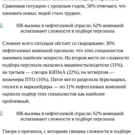
Сравнивая ситуацию с прошлым годом, 58% отмечают, что
нанимать новых людей стало труднее.
Сложнее всего ситуация обстоит со сварщиками: 36%
нефтегазовых компаний признали, что этих специалистов
нанимать наиболее непросто. На втором месте по сложности
подбора персонала оказались машинисты/водители (31%),
на третьем — слесари КИПиА (22%), на четвёртом —
инженеры ПТО (16%). Пятое место разделили бурильщики,
геологи и маркшейдеры — по 11% нефтегазовых компаний
оценили подбор этих специалистов как наиболее
проблемный.
Говоря о причинах, с которыми связаны сложности в подборе