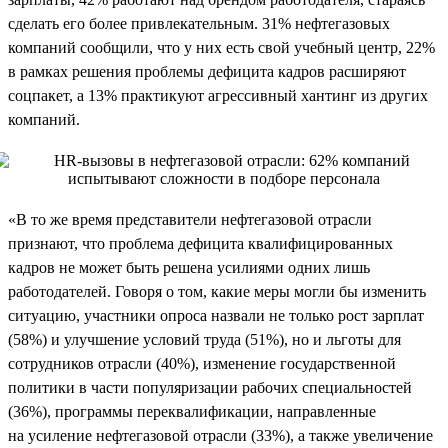
сделать его более привлекательным. 31% нефтегазовых
компаний сообщили, что у них есть свой учебный центр, 22%
в рамках решения проблемы дефицита кадров расширяют
соцпакет, а 13% практикуют агрессивный хантинг из других
компаний.
«В то же время представители нефтегазовой отрасли
признают, что проблема дефицита квалифицированных
кадров не может быть решена усилиями одних лишь
работодателей. Говоря о том, какие меры могли бы изменить
ситуацию, участники опроса назвали не только рост зарплат
(58%) и улучшение условий труда (51%), но и льготы для
сотрудников отрасли (40%), изменение государственной
политики в части популяризации рабочих специальностей
(36%), программы переквалификации, направленные
на усиление нефтегазовой отрасли (33%), а также увеличение