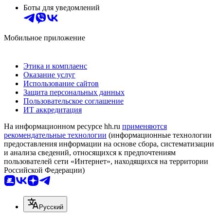
Боты для уведомлений
Мобильное приложение
Этика и комплаенс
Оказание услуг
Использование сайтов
Защита персональных данных
Пользовательское соглашение
ИТ аккредитация
На информационном ресурсе hh.ru
применяются
рекомендательные технологии
(информационные технологии
предоставления информации на основе сбора, систематизации
и анализа сведений, относящихся к предпочтениям
пользователей сети «Интернет», находящихся на территории
Российской Федерации)
Русский