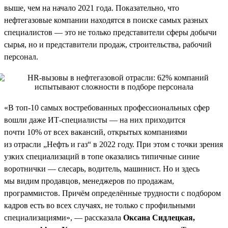
выше, чем на начало 2021 года. Показательно, что
нефтегазовые компании находятся в поиске самых разных
специалистов — это не только представители сферы добычи
сырья, но и представители продаж, строительства, рабочий
персонал.
«В топ-10 самых востребованных профессиональных сфер
вошли даже ИТ-специалисты — на них приходится
почти 10% от всех вакансий, открытых компаниями
из отрасли „Нефть и газ“ в 2022 году. При этом с точки зрения
узких специализаций в топе оказались типичные синие
воротнички — слесарь, водитель, машинист. Но и здесь
мы видим продавцов, менеджеров по продажам,
программистов. Причём определённые трудности с подбором
кадров есть во всех случаях, не только с профильными
специализациями», — рассказала
Оксана Сидлецкая,