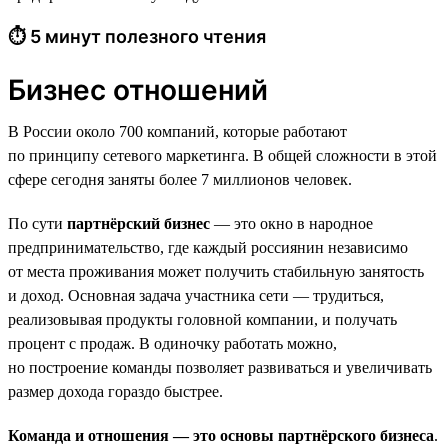
⏱ 5 минут полезного чтения
Бизнес отношений
В России около 700 компаний, которые работают
по принципу сетевого маркетинга. В общей сложности в этой
сфере сегодня заняты более 7 миллионов человек.
По сути
партнёрский бизнес
— это окно в народное
предпринимательство, где каждый россиянин независимо
от места проживания может получить стабильную занятость
и доход. Основная задача участника сети — трудиться,
реализовывая продукты головной компании, и получать
процент с продаж. В одиночку работать можно,
но построение команды позволяет развиваться и увеличивать
размер дохода гораздо быстрее.
Команда и отношения — это основы партнёрского бизнеса
.