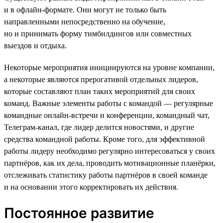
и в офлайн-формате. Они могут не только быть
направленными непосредственно на обучение,
но и принимать форму тимбилдингов или совместных
выездов и отдыха.
Некоторые мероприятия инициируются на уровне компании,
а некоторые являются прерогативой отдельных лидеров,
которые составляют план таких мероприятий для своих
команд. Важные элементы работы с командой — регулярные
командные онлайн-встречи и конференции, командный чат,
Телеграм-канал, где лидер делится новостями, и другие
средства командной работы. Кроме того, для эффективной
работы лидеру необходимо регулярно интересоваться у своих
партнёров, как их дела, проводить мотивационные планёрки,
отслеживать статистику работы партнёров в своей команде
и на основании этого корректировать их действия.
Постоянное развитие