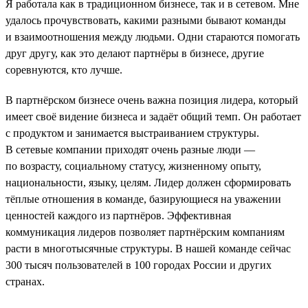
Я работала как в традиционном бизнесе, так и в сетевом. Мне
удалось прочувствовать, какими разными бывают команды
и взаимоотношения между людьми. Одни стараются помогать
друг другу, как это делают партнёры в бизнесе, другие
соревнуются, кто лучше.
В партнёрском бизнесе очень важна позиция лидера, который
имеет своё видение бизнеса и задаёт общий темп. Он работает
с продуктом и занимается выстраиванием структуры.
В сетевые компании приходят очень разные люди —
по возрасту, социальному статусу, жизненному опыту,
национальности, языку, целям. Лидер должен сформировать
тёплые отношения в команде, базирующиеся на уважении
ценностей каждого из партнёров. Эффективная
коммуникация лидеров позволяет партнёрским компаниям
расти в многотысячные структуры. В нашей команде сейчас
300 тысяч пользователей в 100 городах России и других
странах.