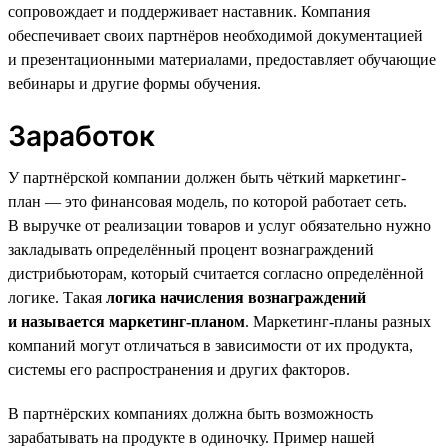
сопровождает и поддерживает наставник. Компания
обеспечивает своих партнёров необходимой документацией
и презентационными материалами, предоставляет обучающие
вебинары и другие формы обучения.
Заработок
У партнёрской компании должен быть чёткий маркетинг-
план — это финансовая модель, по которой работает сеть.
В выручке от реализации товаров и услуг обязательно нужно
закладывать определённый процент вознаграждений
дистрибьюторам, который считается согласно определённой
логике. Такая
логика начисления вознаграждений
и называется маркетинг-планом
. Маркетинг-планы разных
компаний могут отличаться в зависимости от их продукта,
системы его распространения и других факторов.
В партнёрских компаниях должна быть возможность
зарабатывать на продукте в одиночку. Пример нашей