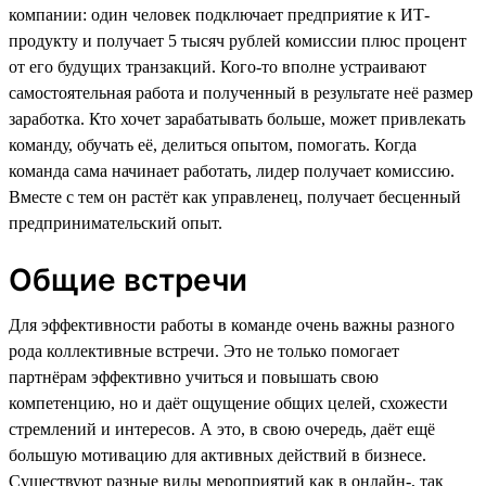
компании: один человек подключает предприятие к ИТ-
продукту и получает 5 тысяч рублей комиссии плюс процент
от его будущих транзакций. Кого-то вполне устраивают
самостоятельная работа и полученный в результате неё размер
заработка. Кто хочет зарабатывать больше, может привлекать
команду, обучать её, делиться опытом, помогать. Когда
команда сама начинает работать, лидер получает комиссию.
Вместе с тем он растёт как управленец, получает бесценный
предпринимательский опыт.
Общие встречи
Для эффективности работы в команде очень важны разного
рода коллективные встречи. Это не только помогает
партнёрам эффективно учиться и повышать свою
компетенцию, но и даёт ощущение общих целей, схожести
стремлений и интересов. А это, в свою очередь, даёт ещё
большую мотивацию для активных действий в бизнесе.
Существуют разные виды мероприятий как в онлайн-, так