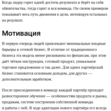
Когда лидер горит идеей достичь результата и берёт на себя
обязательства, тогда горит и вся команда. Он своим примером
показывает весь путь движения к цели, мотивируя остальных
на результат.
Мотивация
В первую очередь людей привлекают минимальные входные
барьеры в сетевой бизнес. В отличие от традиционного
бизнеса эта модель менее рискованна по финансам, при этом
даёт чёткие инструкции, готовый продукт, уникальное
торговое предложение и так далее. Для одних партнёрский
бизнес становится основным доходом, для других —
дополнительным заработком.
После присоединения в команду каждый партнёр проходит
разностороннее обучение — особенностям продукта и рынка,
продажам, системе построения собственной команды
и работы с ней. В ходе адаптации нового партнёра его всегда