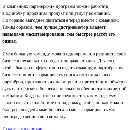
В компаниях партнёрских программ можно работать
в одиночку, продвигая продукт или услугу компании.
Но гораздо выгоднее двигаться вперёд вместе с командой.
Таким образом,
чем лучше дистрибьютор владеет
навыками масштабирования, тем быстрее растёт его
бизнес
.
Имея большую команду, можно одновременно развивать свой
бизнес в нескольких городах или даже странах. Для того
чтобы быстро и эффективно создать команду, в партнёрском
бизнесе принято формировать списки потенциальных
партнёров, приглашать их на встречи и презентации, объясняя
суть партнёрского бизнеса в целом и особенности конкретной
компании. Когда партнёр присоединяется к команде, ему
важно оказать содействие и поддержку, чтобы он как можно
быстрее овладел азами бизнеса и смог сформировать уже
непосредственно свою команду.
Искать сотрудников