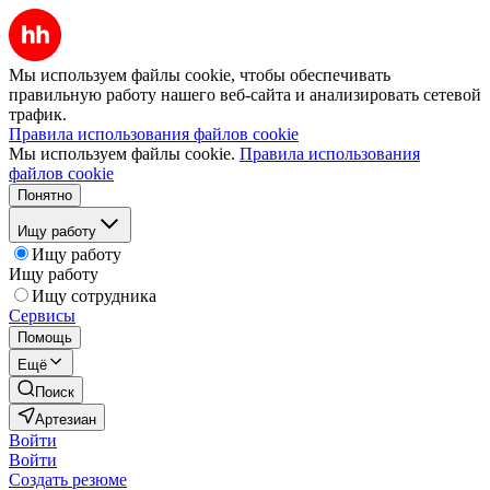
Мы используем файлы cookie, чтобы обеспечивать
правильную работу нашего веб-сайта и анализировать сетевой
трафик.
Правила использования файлов cookie
Мы используем файлы cookie.
Правила использования
файлов cookie
Понятно
Ищу работу
Ищу работу
Ищу работу
Ищу сотрудника
Сервисы
Помощь
Ещё
Поиск
Артезиан
Войти
Войти
Создать резюме