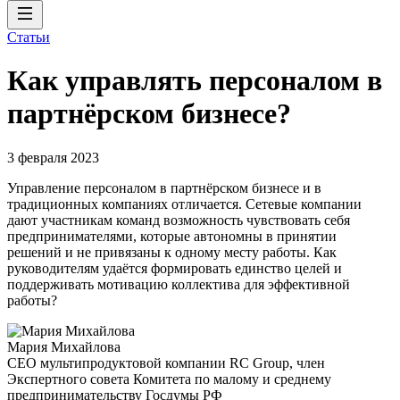
Статьи
Как управлять персоналом в
партнёрском бизнесе?
3 февраля 2023
Управление персоналом в партнёрском бизнесе и в
традиционных компаниях отличается. Сетевые компании
дают участникам команд возможность чувствовать себя
предпринимателями, которые автономны в принятии
решений и не привязаны к одному месту работы. Как
руководителям удаётся формировать единство целей и
поддерживать мотивацию коллектива для эффективной
работы?
Мария Михайлова
CEO мультипродуктовой компании RC Group, член
Экспертного совета Комитета по малому и среднему
предпринимательству Госдумы РФ