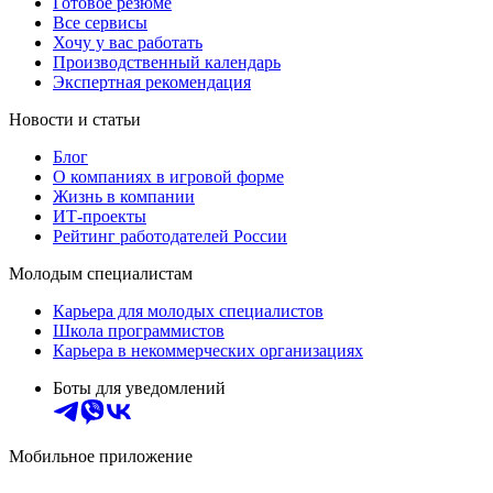
Готовое резюме
Все сервисы
Хочу у вас работать
Производственный календарь
Экспертная рекомендация
Новости и статьи
Блог
О компаниях в игровой форме
Жизнь в компании
ИТ-проекты
Рейтинг работодателей России
Молодым специалистам
Карьера для молодых специалистов
Школа программистов
Карьера в некоммерческих организациях
Боты для уведомлений
Мобильное приложение