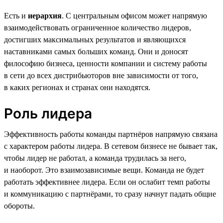
Есть и
иерархия
. С центральным офисом может напрямую
взаимодействовать ограниченное количество лидеров,
достигших максимальных результатов и являющихся
наставниками самых больших команд. Они и доносят
философию бизнеса, ценности компании и систему работы
в сети до всех дистрибьюторов вне зависимости от того,
в каких регионах и странах они находятся.
Роль лидера
Эффективность работы команды партнёров напрямую связана
с характером работы лидера. В сетевом бизнесе не бывает так,
чтобы лидер не работал, а команда трудилась за него,
и наоборот. Это взаимозависимые вещи. Команда не будет
работать эффективнее лидера. Если он ослабит темп работы
и коммуникацию с партнёрами, то сразу начнут падать общие
обороты.