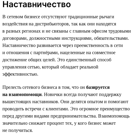
Наставничество
В сетевом бизнесе отсутствуют традиционные рычаги
воздействия на дистрибьюторов, так как они находятся
в разных регионах и не связаны с главным офисом трудовыми
договорами, должностными инструкциями, обязательствами.
Наставничество развивается через преемственность в сети
и отношения с партнёрами, нацеленные на совместное
достижение общих целей. Это единственный способ
управления сетью, который обладает реальной
эффективностью.
Прелесть сетевого бизнеса в том, что он
базируется
на взаимопомощи
. Новички всегда получают поддержку
вышестоящих наставников. Они делятся опытом и помогают
проводить встречи с клиентами. Это огромное преимущество
перед другими видами предпринимательства. Взаимопомощь
значительно снижает процент тех, у кого бизнес может
не получиться.