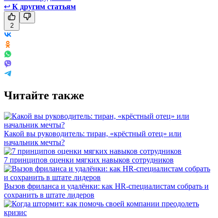
↩
К другим статьям
2
Читайте также
Какой вы руководитель: тиран, «крёстный отец» или
начальник мечты?
7 принципов оценки мягких навыков сотрудников
Вызов фриланса и удалёнки: как HR-специалистам собрать и
сохранить в штате лидеров