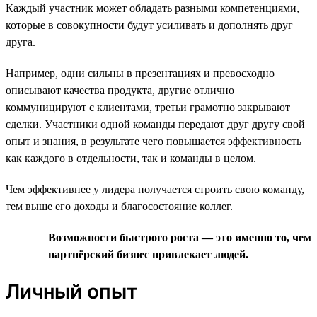
Каждый участник может обладать разными компетенциями,
которые в совокупности будут усиливать и дополнять друг
друга.
Например, одни сильны в презентациях и превосходно
описывают качества продукта, другие отлично
коммуницируют с клиентами, третьи грамотно закрывают
сделки. Участники одной команды передают друг другу свой
опыт и знания, в результате чего повышается эффективность
как каждого в отдельности, так и команды в целом.
Чем эффективнее у лидера получается строить свою команду,
тем выше его доходы и благосостояние коллег.
Возможности быстрого роста — это именно то, чем
партнёрский бизнес привлекает людей.
Личный опыт