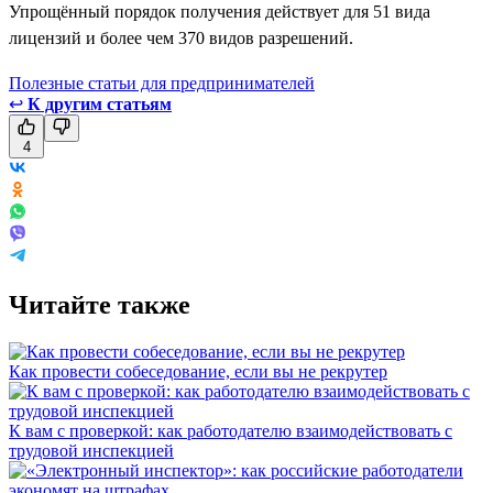
Упрощённый порядок получения действует для 51 вида
лицензий и более чем 370 видов разрешений.
Полезные статьи для предпринимателей
↩
К другим статьям
4
Читайте также
Как провести собеседование, если вы не рекрутер
К вам с проверкой: как работодателю взаимодействовать с
трудовой инспекцией