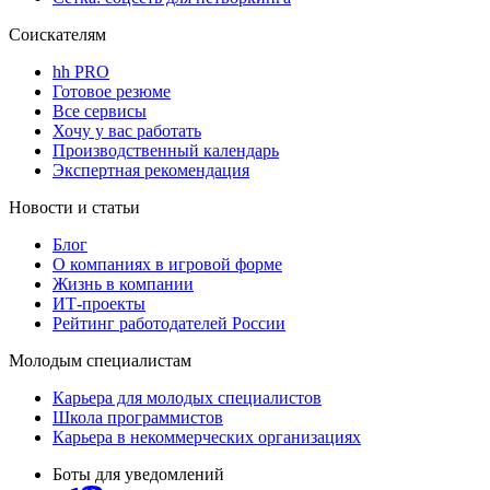
Соискателям
hh PRO
Готовое резюме
Все сервисы
Хочу у вас работать
Производственный календарь
Экспертная рекомендация
Новости и статьи
Блог
О компаниях в игровой форме
Жизнь в компании
ИТ-проекты
Рейтинг работодателей России
Молодым специалистам
Карьера для молодых специалистов
Школа программистов
Карьера в некоммерческих организациях
Боты для уведомлений