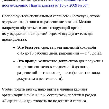
постановлению Правительства от 16.07.2009 № 584
.
Воспользуйтесь специальным сервисом «Госуслуг», чтобы
оформить лицензию или разрешение онлайн. Можно
напрямую обратиться в лицензирующий орган,
но у оформления лицензий через «Госуслуги» есть два
преимущества.
Это быстрее:
срок выдачи лицензий сокращён
с 45 до 15 рабочих дней, разрешений — с 43 до 23.
Это проще:
количество документов для получения
лицензии снижено в среднем с 10 до пяти,
разрешений — с восьми до пяти (зависит от вида
документа и деятельности).
Чтобы подать заявку, надо зайти в личный кабинет
организации или ИП на «Госуслугах», перейти в раздел
«Лицензии» и действовать по подсказкам сервиса.