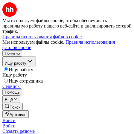
Мы используем файлы cookie, чтобы обеспечивать
правильную работу нашего веб-сайта и анализировать сетевой
трафик.
Правила использования файлов cookie
Мы используем файлы cookie.
Правила использования
файлов cookie
Понятно
Ищу работу
Ищу работу
Ищу работу
Ищу сотрудника
Сервисы
Помощь
Ещё
Поиск
Артезиан
Войти
Войти
Создать резюме