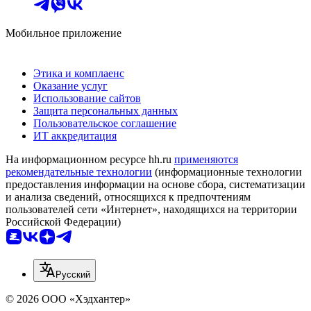
Мобильное приложение
Этика и комплаенс
Оказание услуг
Использование сайтов
Защита персональных данных
Пользовательское соглашение
ИТ аккредитация
На информационном ресурсе hh.ru
применяются
рекомендательные технологии
(информационные технологии
предоставления информации на основе сбора, систематизации
и анализа сведений, относящихся к предпочтениям
пользователей сети «Интернет», находящихся на территории
Российской Федерации)
Русский
© 2026 ООО «Хэдхантер»