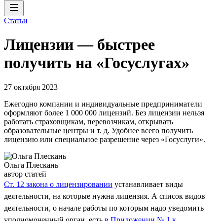
Статьи
Лицензии — быстрее
получить на «Госуслугах»
27 октября 2023
Ежегодно компании и индивидуальные предприниматели
оформляют более 1 000 000 лицензий. Без лицензии нельзя
работать страховщикам, перевозчикам, открывать
образовательные центры и т. д. Удобнее всего получить
лицензию или специальное разрешение через «Госуслуги».
Ольга Плескань
автор статей
Ст. 12 закона о лицензировании
устанавливает виды
деятельности, на которые нужна лицензия. А список видов
деятельности, о начале работы по которым надо уведомить
уполномоченный орган, есть
в Приложении № 1 к