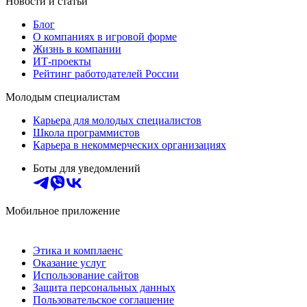
Новости и статьи
Блог
О компаниях в игровой форме
Жизнь в компании
ИТ-проекты
Рейтинг работодателей России
Молодым специалистам
Карьера для молодых специалистов
Школа программистов
Карьера в некоммерческих организациях
Боты для уведомлений
Мобильное приложение
Этика и комплаенс
Оказание услуг
Использование сайтов
Защита персональных данных
Пользовательское соглашение