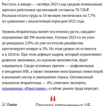
Росстата, в январе — октябре 2023 года средняя номинальная
зарплата работников организаций составила 70 728 ₽.
Реальная оплата труда за 10 месяцев увеличилась на 7,7%
по сравнению с аналогичным периодом 2022 года.
Уровень безработицы начнёт постепенно расти, ожидают
опрошенные ЦБ РФ аналитики. Осенью 2023-го он упал
до рекордных 2,9%, но уже по итогам декабря ему
прогнозируют возврат к 3%. На этом уровне он останется
и в 2024-м. При этом дефицит кадров, который ограничивает
развитие экономики, по оценкам экономистов, будет
сокращаться. Среди основных причин — цифровизация
и внедрение ИИ, а также снижение иностранных инвестиций
в реальный сектор и уменьшение спроса. Оптимальный
показатель безработицы — 4%, отмечают эксперты,
опрошенные «Известиями»
, а сейчас рынок труда перегрет.
Прогноз опрошенных ЦБ