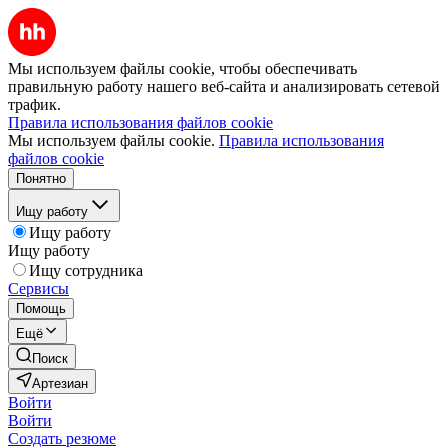
Мы используем файлы cookie, чтобы обеспечивать
правильную работу нашего веб-сайта и анализировать сетевой
трафик.
Правила использования файлов cookie
Мы используем файлы cookie.
Правила использования
файлов cookie
Понятно
Ищу работу
Ищу работу
Ищу работу
Ищу сотрудника
Сервисы
Помощь
Ещё
Поиск
Артезиан
Войти
Войти
Создать резюме