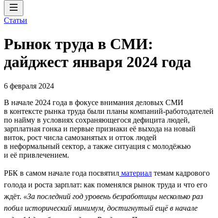
Статьи
Рынок труда в СМИ:
дайджест января 2024 года
6 февраля 2024
В начале 2024 года в фокусе внимания деловых СМИ
в контексте рынка труда были планы компаний-работодателей
по найму в условиях сохраняющегося дефицита людей,
зарплатная гонка и первые признаки её выхода на новый
виток, рост числа самозанятых и отток людей
в неформальный сектор, а также ситуация с молодёжью
и её привлечением.
РБК в самом начале года посвятил
материал
темам кадрового
голода и роста зарплат: как поменялся рынок труда и что его
ждёт.
«За последний год уровень безработицы несколько раз
побил исторический минимум, достигнутый ещё в начале