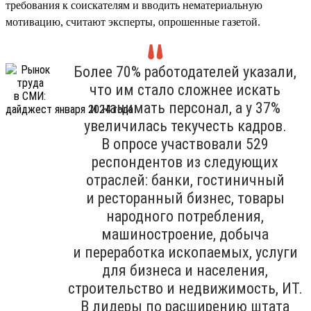
требования к соискателям и вводить нематериальную
мотивацию, считают эксперты, опрошенные газетой.
Более 70% работодателей указали,
что им стало сложнее искать
и нанимать персонал, а у 37%
увеличилась текучесть кадров.
В опросе участвовали 529
респондентов из следующих
отраслей: банки, гостиничный
и ресторанный бизнес, товары
народного потребления,
машиностроение, добыча
и переработка ископаемых, услуги
для бизнеса и населения,
строительство и недвижимость, ИТ.
В лидеры по расширению штата