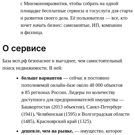
с Минэкономразвития, чтобы собрать на одной
площадке бесплатные сервисы и госуслуги для старта
и развития своего дела. Её пользователи — все, кто
хочет начать бизнес: самозанятые, ИП, компании
и физлица.
О сервисе
База мсп.рф безопаснее и выгоднее, чем самостоятельный
поиск недвижимости. В ней:
больше вариантов
— сейчас в постоянно
пополняемой онлайн-базе около 48 000 объектов
в 85 регионах России. Лидеры по количеству
доступного для предпринимателей имущества —
Башкортостан (2013 объектов), Санкт-Петербург
(1941), Челябинская (1595) и Волгоградская области
(1485), Красноярский край (1325).
дешевле, чем на рынке,
— имущество, которое