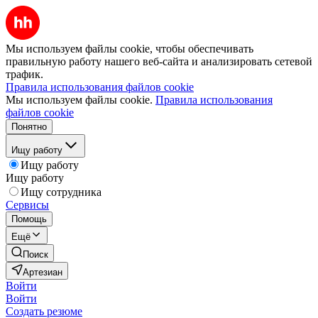
Мы используем файлы cookie, чтобы обеспечивать
правильную работу нашего веб-сайта и анализировать сетевой
трафик.
Правила использования файлов cookie
Мы используем файлы cookie.
Правила использования
файлов cookie
Понятно
Ищу работу
Ищу работу
Ищу работу
Ищу сотрудника
Сервисы
Помощь
Ещё
Поиск
Артезиан
Войти
Войти
Создать резюме