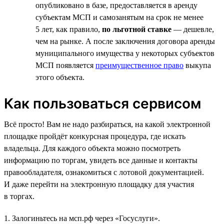
опубликовано в базе, предоставляется в аренду
субъектам МСП и самозанятым на срок не менее
5 лет, как правило,
по льготной ставке
— дешевле,
чем на рынке. А после заключения договора аренды
муниципального имущества у некоторых субъектов
МСП появляется
преимущественное право
выкупа
этого объекта.
Как пользоваться сервисом
Всё просто! Вам не надо разбираться, на какой электронной
площадке пройдёт конкурсная процедура, где искать
владельца. Для каждого объекта можно посмотреть
информацию по торгам, увидеть все данные и контакты
правообладателя, ознакомиться с лотовой документацией.
И даже перейти на электронную площадку для участия
в торгах.
1. Залогиньтесь на мсп.рф через «Госуслуги».