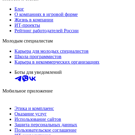
Блог
О компаниях в игровой форме
Жизнь в компании
ИТ-проекты
Рейтинг работодателей России
Молодым специалистам
Карьера для молодых специалистов
Школа программистов
Карьера в некоммерческих организациях
Боты для уведомлений
Мобильное приложение
Этика и комплаенс
Оказание услуг
Использование сайтов
Защита персональных данных
Пользовательское соглашение