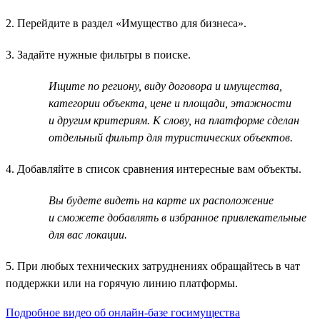
2. Перейдите в раздел «Имущество для бизнеса».
3. Задайте нужные фильтры в поиске.
Ищите по региону, виду договора и имущества,
категории объекта, цене и площади, этажности
и другим критериям. К слову, на платформе сделан
отдельный фильтр для туристических объектов.
4. Добавляйте в список сравнения интересные вам объекты.
Вы будете видеть на карте их расположение
и сможете добавлять в избранное привлекательные
для вас локации.
5. При любых технических затруднениях обращайтесь в чат
поддержки или на горячую линию платформы.
Подробное видео об онлайн-базе госимущества