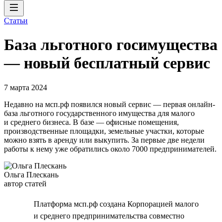
Статьи
База льготного госимущества
— новый бесплатный сервис
7 марта 2024
Недавно на мсп.рф появился новый сервис — первая онлайн-
база льготного государственного имущества для малого
и среднего бизнеса. В базе — офисные помещения,
производственные площадки, земельные участки, которые
можно взять в аренду или выкупить. За первые две недели
работы к нему уже обратились около 7000 предпринимателей.
Ольга Плескань
автор статей
Платформа мсп.рф создана Корпорацией малого
и среднего предпринимательства совместно