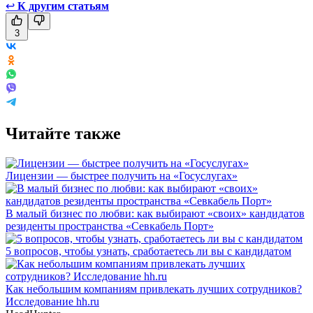
↩
К другим статьям
3
Читайте также
Лицензии — быстрее получить на «Госуслугах»
В малый бизнес по любви: как выбирают «своих» кандидатов
резиденты пространства «Севкабель Порт»
5 вопросов, чтобы узнать, сработаетесь ли вы с кандидатом
Как небольшим компаниям привлекать лучших сотрудников?
Исследование hh.ru