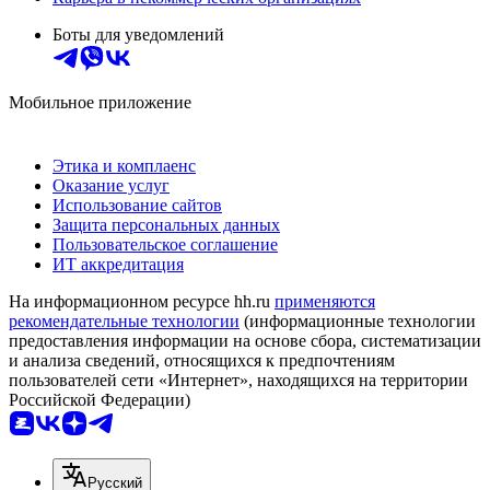
Боты для уведомлений
Мобильное приложение
Этика и комплаенс
Оказание услуг
Использование сайтов
Защита персональных данных
Пользовательское соглашение
ИТ аккредитация
На информационном ресурсе hh.ru
применяются
рекомендательные технологии
(информационные технологии
предоставления информации на основе сбора, систематизации
и анализа сведений, относящихся к предпочтениям
пользователей сети «Интернет», находящихся на территории
Российской Федерации)
Русский