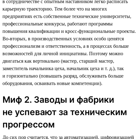
в сотрудничестве с опытным наставником легко расписать
карьерную траекторию. Тем более что на многих
предприятиях есть собственные технические университеты,
профессиональные конкурсы, работают программы
повышения квалификации и кросс-функциональные проекты.
Во-вторых, в производственных условиях особо ценятся
профессионализм и ответственность, а в процессах больше
возможностей для личной инициативы. Поэтому можно
двигаться как вертикально (мастер, старший мастер,
заместитель начальника цеха, начальник цеха и т. д.), так
и горизонтально (повышать разряд, обслуживать больше
оборудования, осваивать новые компетенции).
Миф 2. Заводы и фабрики
не успевают за техническим
прогрессом
До сих пор считается, что за автоматизацией, цифровизацией