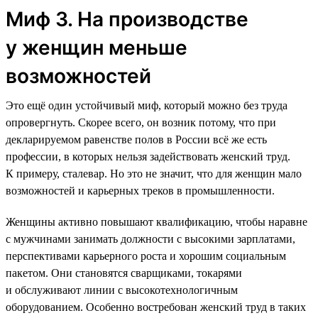
Миф 3. На производстве
у женщин меньше
возможностей
Это ещё один устойчивый миф, который можно без труда
опровергнуть. Скорее всего, он возник потому, что при
декларируемом равенстве полов в России всё же есть
профессии, в которых нельзя задействовать женский труд.
К примеру, сталевар. Но это не значит, что для женщин мало
возможностей и карьерных треков в промышленности.
Женщины активно повышают квалификацию, чтобы наравне
с мужчинами занимать должности с высокими зарплатами,
перспективами карьерного роста и хорошим социальным
пакетом. Они становятся сварщиками, токарями
и обслуживают линии с высокотехнологичным
оборудованием. Особенно востребован женский труд в таких