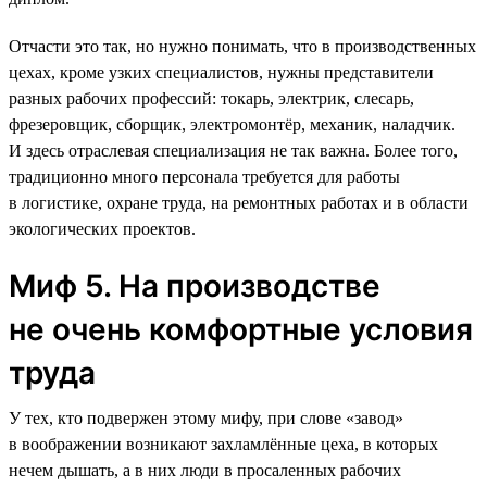
Отчасти это так, но нужно понимать, что в производственных
цехах, кроме узких специалистов, нужны представители
разных рабочих профессий: токарь, электрик, слесарь,
фрезеровщик, сборщик, электромонтёр, механик, наладчик.
И здесь отраслевая специализация не так важна. Более того,
традиционно много персонала требуется для работы
в логистике, охране труда, на ремонтных работах и в области
экологических проектов.
Миф 5. На производстве
не очень комфортные условия
труда
У тех, кто подвержен этому мифу, при слове «завод»
в воображении возникают захламлённые цеха, в которых
нечем дышать, а в них люди в просаленных рабочих