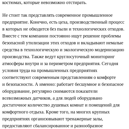
костюмах, которые невозможно отстирать.
Не стоит так представлять современное промышленное
предприятие. Конечно, есть цеха, производственный процесс
в которых не обходится без пыли и технологических отходов.
Вместе с тем компании постоянно ищут решение проблемы
безопасной утилизации этих отходов и вкладывают немалые
средства в технологическую и экологическую модернизацию
производства. Также ведут круглосуточный мониторинг
атмосферы внутри и за периметром предприятия. Сегодня
условия труда на промышленных предприятиях
соответствуют современным представлениям о комфорте
и безопасности. А именно: работает бесшумное и безопасное
оборудование, регулярно снимаются показатели
всевозможных датчиков, а для людей оборудовано
достаточное количество душевых комнат и помещений для
комфортного отдыха. Кроме того, на многих крупных
предприятиях организовывают тренажерные залы,
предоставляют сбалансированное и разнообразное