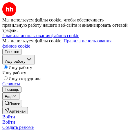
Мы используем файлы cookie, чтобы обеспечивать
правильную работу нашего веб-сайта и анализировать сетевой
трафик.
Правила использования файлов cookie
Мы используем файлы cookie.
Правила использования
файлов cookie
Понятно
Ищу работу
Ищу работу
Ищу работу
Ищу сотрудника
Сервисы
Помощь
Ещё
Поиск
Артезиан
Войти
Войти
Создать резюме