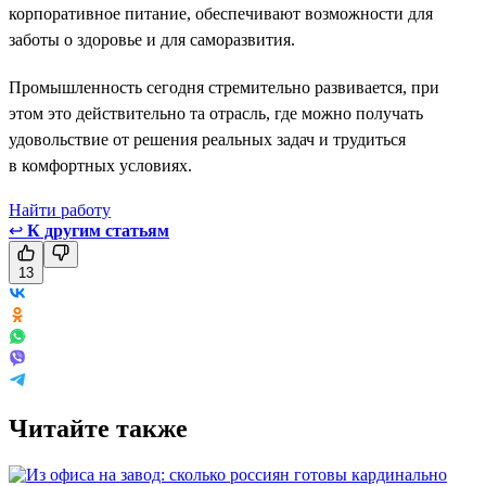
корпоративное питание, обеспечивают возможности для
заботы о здоровье и для саморазвития.
Промышленность сегодня стремительно развивается, при
этом это действительно та отрасль, где можно получать
удовольствие от решения реальных задач и трудиться
в комфортных условиях.
Найти работу
↩
К другим статьям
13
Читайте также