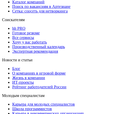
Каталог компаний
Поиск по вакансиям в Артезиане
Сетка: соцсеть для нетворкинга
Соискателям
hh PRO
Готовое резюме
Все сервисы
Хочу у вас работать
Производственный календарь
Экспертная рекомендация
Новости и статьи
Блог
О компаниях в игровой форме
Жизнь в компании
ИТ-проекты
Рейтинг работодателей России
Молодым специалистам
Карьера для молодых специалистов
Школа программистов
Карьера в некоммерческих организациях