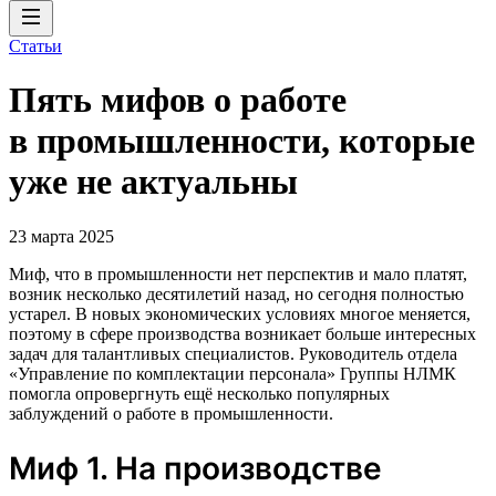
Статьи
Пять мифов о работе
в промышленности, которые
уже не актуальны
23 марта 2025
Миф, что в промышленности нет перспектив и мало платят,
возник несколько десятилетий назад, но сегодня полностью
устарел. В новых экономических условиях многое меняется,
поэтому в сфере производства возникает больше интересных
задач для талантливых специалистов. Руководитель отдела
«Управление по комплектации персонала» Группы НЛМК
помогла опровергнуть ещё несколько популярных
заблуждений о работе в промышленности.
Миф 1. На производстве