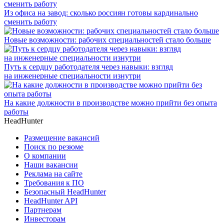
Из офиса на завод: сколько россиян готовы кардинально
сменить работу
Новые возможности: рабочих специальностей стало больше
Путь к сердцу работодателя через навыки: взгляд
на инженерные специальности изнутри
На какие должности в производстве можно прийти без опыта
работы
HeadHunter
Размещение вакансий
Поиск по резюме
О компании
Наши вакансии
Реклама на сайте
Требования к ПО
Безопасный HeadHunter
HeadHunter API
Партнерам
Инвесторам