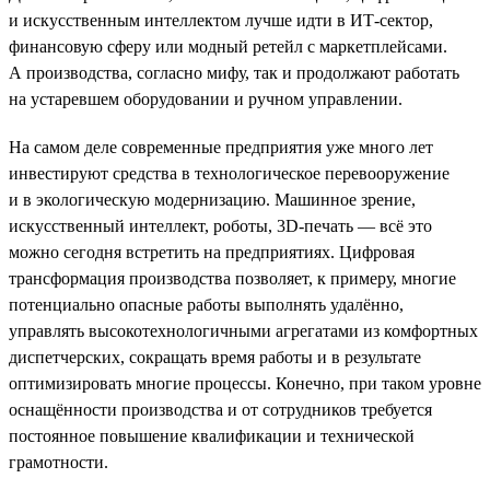
и искусственным интеллектом лучше идти в ИТ-сектор,
финансовую сферу или модный ретейл с маркетплейсами.
А производства, согласно мифу, так и продолжают работать
на устаревшем оборудовании и ручном управлении.
На самом деле современные предприятия уже много лет
инвестируют средства в технологическое перевооружение
и в экологическую модернизацию. Машинное зрение,
искусственный интеллект, роботы, 3D-печать — всё это
можно сегодня встретить на предприятиях. Цифровая
трансформация производства позволяет, к примеру, многие
потенциально опасные работы выполнять удалённо,
управлять высокотехнологичными агрегатами из комфортных
диспетчерских, сокращать время работы и в результате
оптимизировать многие процессы. Конечно, при таком уровне
оснащённости производства и от сотрудников требуется
постоянное повышение квалификации и технической
грамотности.