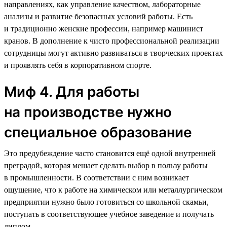
направлениях, как управление качеством, лабораторные
анализы и развитие безопасных условий работы. Есть
и традиционно женские профессии, например машинист
кранов. В дополнение к чисто профессиональной реализации
сотрудницы могут активно развиваться в творческих проектах
и проявлять себя в корпоративном спорте.
Миф 4. Для работы
на производстве нужно
специальное образование
Это предубеждение часто становится ещё одной внутренней
преградой, которая мешает сделать выбор в пользу работы
в промышленности. В соответствии с ним возникает
ощущение, что к работе на химическом или металлургическом
предприятии нужно было готовиться со школьной скамьи,
поступать в соответствующее учебное заведение и получать
диплом.