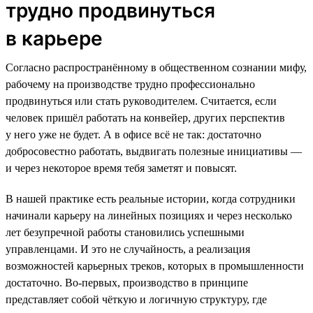
трудно продвинуться
в карьере
Согласно распространённому в общественном сознании мифу,
рабочему на производстве трудно профессионально
продвинуться или стать руководителем. Считается, если
человек пришёл работать на конвейер, других перспектив
у него уже не будет. А в офисе всё не так: достаточно
добросовестно работать, выдвигать полезные инициативы —
и через некоторое время тебя заметят и повысят.
В нашей практике есть реальные истории, когда сотрудники
начинали карьеру на линейных позициях и через несколько
лет безупречной работы становились успешными
управленцами. И это не случайность, а реализация
возможностей карьерных треков, которых в промышленности
достаточно. Во-первых, производство в принципе
представляет собой чёткую и логичную структуру, где