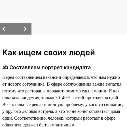
/
Как ищем своих людей
✍️ Составляем портрет кандидата
Перед составлением вакансии определяемся, что нам нужно
от нового сотрудника. В сфере обслуживания важна эмпатия,
потому что рестораны продают, помимо еды, эмоции. И как
показала пандемия, только 30–40% гостей приходят за едой.
Все остальные решают личную проблему: у кого-то свидание,
у другого деловая встреча, а кто-то не хочет оставаться дома
один. Соответственно, человек, который работает в сфере
общепита, должен быть эмпатичным.