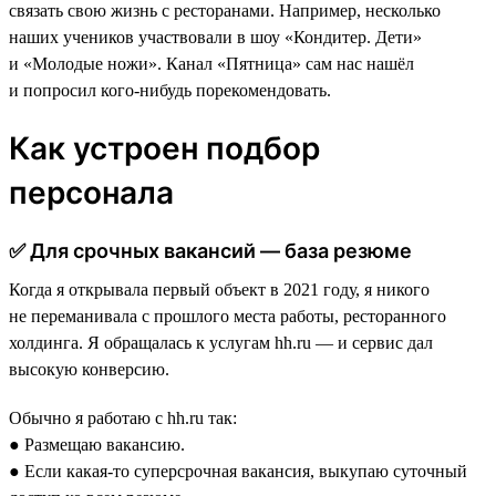
связать свою жизнь с ресторанами. Например, несколько
наших учеников участвовали в шоу «Кондитер. Дети»
и «Молодые ножи». Канал «Пятница» сам нас нашёл
и попросил кого-нибудь порекомендовать.
Как устроен подбор
персонала
✅ Для срочных вакансий — база резюме
Когда я открывала первый объект в 2021 году, я никого
не переманивала с прошлого места работы, ресторанного
холдинга. Я обращалась к услугам hh.ru — и сервис дал
высокую конверсию.
Обычно я работаю с hh.ru так:
● Размещаю вакансию.
● Если какая-то суперсрочная вакансия, выкупаю суточный