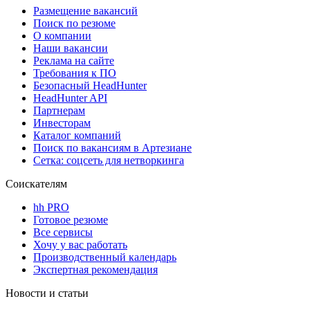
Размещение вакансий
Поиск по резюме
О компании
Наши вакансии
Реклама на сайте
Требования к ПО
Безопасный HeadHunter
HeadHunter API
Партнерам
Инвесторам
Каталог компаний
Поиск по вакансиям в Артезиане
Сетка: соцсеть для нетворкинга
Соискателям
hh PRO
Готовое резюме
Все сервисы
Хочу у вас работать
Производственный календарь
Экспертная рекомендация
Новости и статьи