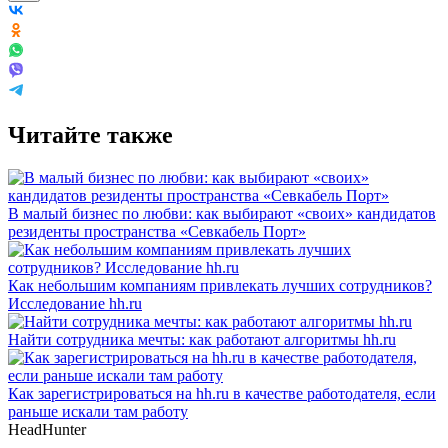
Читайте также
В малый бизнес по любви: как выбирают «своих» кандидатов
резиденты пространства «Севкабель Порт»
Как небольшим компаниям привлекать лучших сотрудников?
Исследование hh.ru
Найти сотрудника мечты: как работают алгоритмы hh.ru
Как зарегистрироваться на hh.ru в качестве работодателя, если
раньше искали там работу
HeadHunter