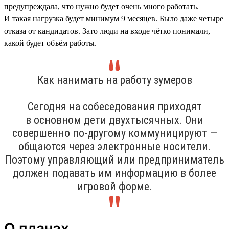
предупреждала, что нужно будет очень много работать.
И такая нагрузка будет минимум 9 месяцев. Было даже четыре
отказа от кандидатов. Зато люди на входе чётко понимали,
какой будет объём работы.
Как нанимать на работу зумеров
Сегодня на собеседования приходят
в основном дети двухтысячных. Они
совершенно по-другому коммуницируют —
общаются через электронные носители.
Поэтому управляющий или предприниматель
должен подавать им информацию в более
игровой форме.
О планах