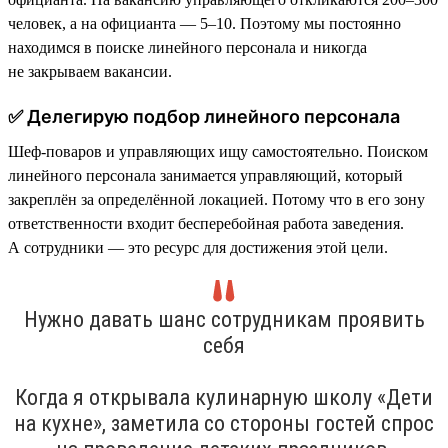
человек, а на официанта — 5–10. Поэтому мы постоянно
находимся в поиске линейного персонала и никогда
не закрываем вакансии.
✅ Делегирую подбор линейного персонала
Шеф-поваров и управляющих ищу самостоятельно. Поиском
линейного персонала занимается управляющий, который
закреплён за определённой локацией. Потому что в его зону
ответственности входит бесперебойная работа заведения.
А сотрудники — это ресурс для достижения этой цели.
Нужно давать шанс сотрудникам проявить
себя
Когда я открывала кулинарную школу «Дети
на кухне», заметила со стороны гостей спрос