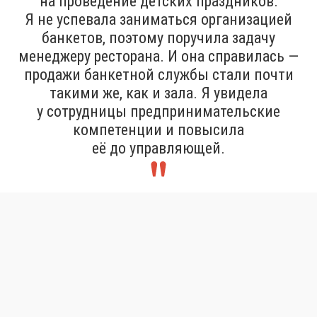
на проведение детских праздников.
Я не успевала заниматься организацией
банкетов, поэтому поручила задачу
менеджеру ресторана. И она справилась —
продажи банкетной службы стали почти
такими же, как и зала. Я увидела
у сотрудницы предпринимательские
компетенции и повысила
её до управляющей.