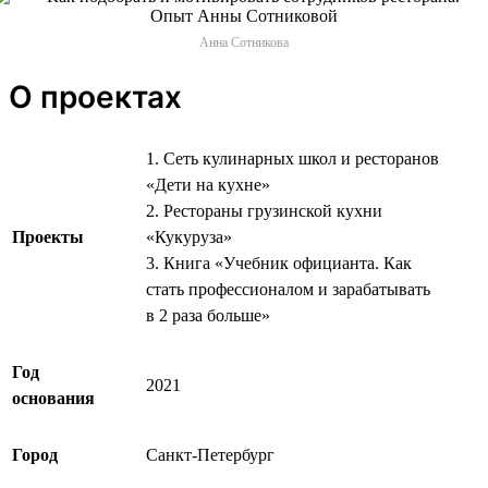
Анна Сотникова
О проектах
1. Сеть кулинарных школ и ресторанов
«Дети на кухне»
2. Рестораны грузинской кухни
Проекты
«Кукуруза»
3. Книга «Учебник официанта. Как
стать профессионалом и зарабатывать
в 2 раза больше»
Год
2021
основания
Город
Санкт-Петербург