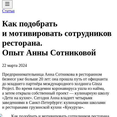
Статьи
Как подобрать
и мотивировать сотрудников
ресторана.
Опыт Анны Сотниковой
22 марта 2024
Предпринимательница Анна Сотникова в ресторанном
бизнесе уже больше 20 лет: она прошла путь от официанта
до младшего партнёра международного холдинга Ginza
Project. Во время пандемии коронавируса ушла из найма,
а затем открыла собственный проект — кулинарную школу
«Дети на кухне». Сегодня Анна владеет четырьмя
заведениями в Санкт-Петербурге: кулинарными школами
и ресторанами грузинской кухни «Кукуруза».