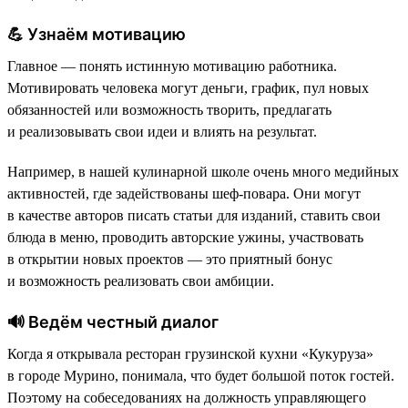
💪 Узнаём мотивацию
Главное — понять истинную мотивацию работника.
Мотивировать человека могут деньги, график, пул новых
обязанностей или возможность творить, предлагать
и реализовывать свои идеи и влиять на результат.
Например, в нашей кулинарной школе очень много медийных
активностей, где задействованы шеф-повара. Они могут
в качестве авторов писать статьи для изданий, ставить свои
блюда в меню, проводить авторские ужины, участвовать
в открытии новых проектов — это приятный бонус
и возможность реализовать свои амбиции.
🔊 Ведём честный диалог
Когда я открывала ресторан грузинской кухни «Кукуруза»
в городе Мурино, понимала, что будет большой поток гостей.
Поэтому на собеседованиях на должность управляющего