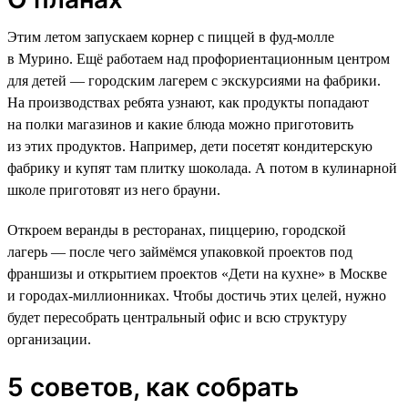
Этим летом запускаем корнер с пиццей в фуд-молле
в Мурино. Ещё работаем над профориентационным центром
для детей — городским лагерем с экскурсиями на фабрики.
На производствах ребята узнают, как продукты попадают
на полки магазинов и какие блюда можно приготовить
из этих продуктов. Например, дети посетят кондитерскую
фабрику и купят там плитку шоколада. А потом в кулинарной
школе приготовят из него брауни.
Откроем веранды в ресторанах, пиццерию, городской
лагерь — после чего займёмся упаковкой проектов под
франшизы и открытием проектов «Дети на кухне» в Москве
и городах-миллионниках. Чтобы достичь этих целей, нужно
будет пересобрать центральный офис и всю структуру
организации.
5 советов, как собрать