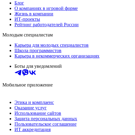
Блог
О компаниях в игровой форме
Жизнь в компании
ИТ-проекты
Рейтинг работодателей России
Молодым специалистам
Карьера для молодых специалистов
Школа программистов
Карьера в некоммерческих организациях
Боты для уведомлений
Мобильное приложение
Этика и комплаенс
Оказание услуг
Использование сайтов
Защита персональных данных
Пользовательское соглашение
ИТ аккредитация