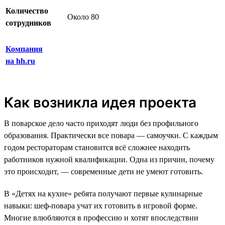
Количество
Около 80
сотрудников
Компания
на hh.ru
Как возникла идея проекта
В поварское дело часто приходят люди без профильного
образования. Практически все повара — самоучки. С каждым
годом рестораторам становится всё сложнее находить
работников нужной квалификации. Одна из причин, почему
это происходит, — современные дети не умеют готовить.
В «Детях на кухне» ребята получают первые кулинарные
навыки: шеф-повара учат их готовить в игровой форме.
Многие влюбляются в профессию и хотят впоследствии