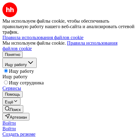
Мы используем файлы cookie, чтобы обеспечивать
правильную работу нашего веб-сайта и анализировать сетевой
трафик.
Правила использования файлов cookie
Мы используем файлы cookie.
Правила использования
файлов cookie
Понятно
Ищу работу
Ищу работу
Ищу работу
Ищу сотрудника
Сервисы
Помощь
Ещё
Поиск
Артезиан
Войти
Войти
Создать резюме