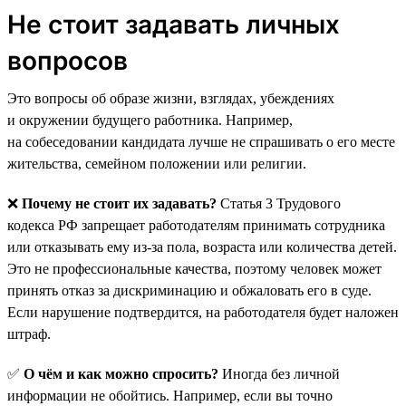
Не стоит задавать личных
вопросов
Это вопросы об образе жизни, взглядах, убеждениях
и окружении будущего работника. Например,
на собеседовании кандидата лучше не спрашивать о его месте
жительства, семейном положении или религии.
❌
Почему не стоит их задавать?
Статья 3 Трудового
кодекса РФ запрещает работодателям принимать сотрудника
или отказывать ему из-за пола, возраста или количества детей.
Это не профессиональные качества, поэтому человек может
принять отказ за дискриминацию и обжаловать его в суде.
Если нарушение подтвердится, на работодателя будет наложен
штраф.
✅
О чём и как можно спросить?
Иногда без личной
информации не обойтись. Например, если вы точно