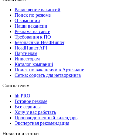
Размещение вакансий
Поиск по резюме
О компании
Наши вакансии
Реклама на сайте
Требования к ПО
Безопасный HeadHunter
HeadHunter API
Партнерам
Инвесторам
Каталог компаний
Поиск по вакансиям в Артезиане
Сетка: соцсеть для нетворкинга
Соискателям
hh PRO
Готовое резюме
Все сервисы
Хочу у вас работать
Производственный календарь
Экспертная рекомендация
Новости и статьи