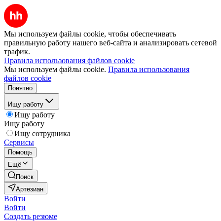
Мы используем файлы cookie, чтобы обеспечивать
правильную работу нашего веб-сайта и анализировать сетевой
трафик.
Правила использования файлов cookie
Мы используем файлы cookie.
Правила использования
файлов cookie
Понятно
Ищу работу
Ищу работу
Ищу работу
Ищу сотрудника
Сервисы
Помощь
Ещё
Поиск
Артезиан
Войти
Войти
Создать резюме