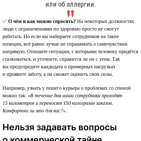
или об аллергии.
✅
О чём и как можно спросить?
На некоторых должностях
люди с ограничениями по здоровью просто не смогут
работать. Но если вы набираете сотрудников на такие
позиции, всё равно лучше не спрашивать о самочувствии
напрямую. Опишите ситуации, с которыми человеку придётся
сталкиваться, и уточните, справится ли он с этим. Так
вы предупредите кандидата о примерных нагрузках
и проявите заботу, а он сможет оценить свои силы.
Например, узнать у пешего курьера о проблемах со спиной
можно так:
«В течение дня наши сотрудники проходят
15 километров и переносят 150 килограмм заказов.
Комфортно ли это для вас?»
.
Нельзя задавать вопросы
о коммерческой тайне