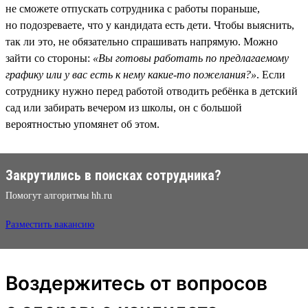
не сможете отпускать сотрудника с работы пораньше,
но подозреваете, что у кандидата есть дети. Чтобы выяснить,
так ли это, не обязательно спрашивать напрямую. Можно
зайти со стороны:
«Вы готовы работать по предлагаемому
графику или у вас есть к нему какие-то пожелания?»
. Если
сотруднику нужно перед работой отводить ребёнка в детский
сад или забирать вечером из школы, он с большой
вероятностью упомянет об этом.
Закрутились в поисках сотрудника?
Помогут алгоритмы hh.ru
Разместить вакансию
Воздержитесь от вопросов