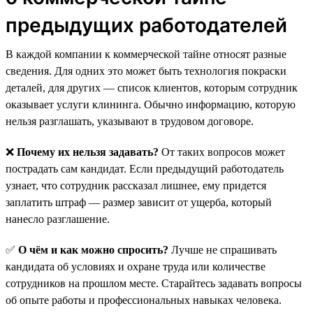
предыдущих работодателей
В каждой компании к коммерческой тайне относят разные
сведения. Для одних это может быть технология покраски
деталей, для других — список клиентов, которым сотрудник
оказывает услуги клининга. Обычно информацию, которую
нельзя разглашать, указывают в трудовом договоре.
❌
Почему их нельзя задавать?
От таких вопросов может
пострадать сам кандидат. Если предыдущий работодатель
узнает, что сотрудник рассказал лишнее, ему придется
заплатить штраф — размер зависит от ущерба, который
нанесло разглашение.
✅
О чём и как можно спросить?
Лучше не спрашивать
кандидата об условиях и охране труда или количестве
сотрудников на прошлом месте. Старайтесь задавать вопросы
об опыте работы и профессиональных навыках человека.