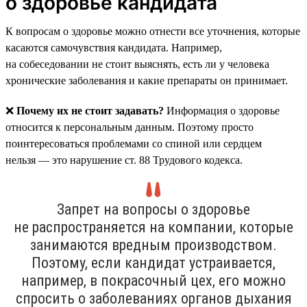
о здоровье кандидата
К вопросам о здоровье можно отнести все уточнения, которые
касаются самочувствия кандидата. Например,
на собеседовании не стоит выяснять, есть ли у человека
хронические заболевания и какие препараты он принимает.
❌
Почему их не стоит задавать?
Информация о здоровье
относится к персональным данным. Поэтому просто
поинтересоваться проблемами со спиной или сердцем
нельзя — это нарушение ст. 88 Трудового кодекса.
Запрет на вопросы о здоровье
не распространяется на компании, которые
занимаются вредным производством.
Поэтому, если кандидат устраивается,
например, в покрасочный цех, его можно
спросить о заболеваниях органов дыхания