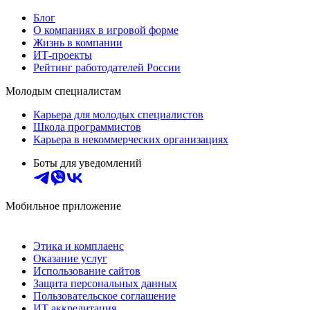
Блог
О компаниях в игровой форме
Жизнь в компании
ИТ-проекты
Рейтинг работодателей России
Молодым специалистам
Карьера для молодых специалистов
Школа программистов
Карьера в некоммерческих организациях
Боты для уведомлений
Мобильное приложение
Этика и комплаенс
Оказание услуг
Использование сайтов
Защита персональных данных
Пользовательское соглашение
ИТ аккредитация