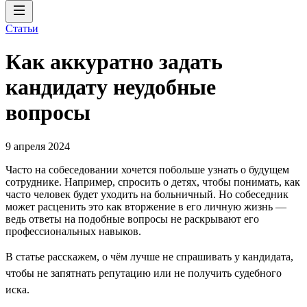
Статьи
Как аккуратно задать
кандидату неудобные
вопросы
9 апреля 2024
Часто на собеседовании хочется побольше узнать о будущем
сотруднике. Например, спросить о детях, чтобы понимать, как
часто человек будет уходить на больничный. Но собеседник
может расценить это как вторжение в его личную жизнь —
ведь ответы на подобные вопросы не раскрывают его
профессиональных навыков.
В статье расскажем, о чём лучше не спрашивать у кандидата,
чтобы не запятнать репутацию или не получить судебного
иска.