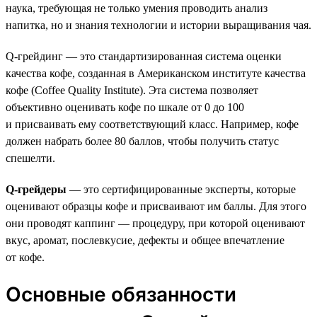
наука, требующая не только умения проводить анализ
напитка, но и знания технологии и истории выращивания чая.
Q-грейдинг — это стандартизированная система оценки
качества кофе, созданная в Американском институте качества
кофе (Coffee Quality Institute). Эта система позволяет
объективно оценивать кофе по шкале от 0 до 100
и присваивать ему соответствующий класс. Например, кофе
должен набрать более 80 баллов, чтобы получить статус
спешелти.
Q-грейдеры
— это сертифицированные эксперты, которые
оценивают образцы кофе и присваивают им баллы. Для этого
они проводят каппинг — процедуру, при которой оценивают
вкус, аромат, послевкусие, дефекты и общее впечатление
от кофе.
Основные обязанности