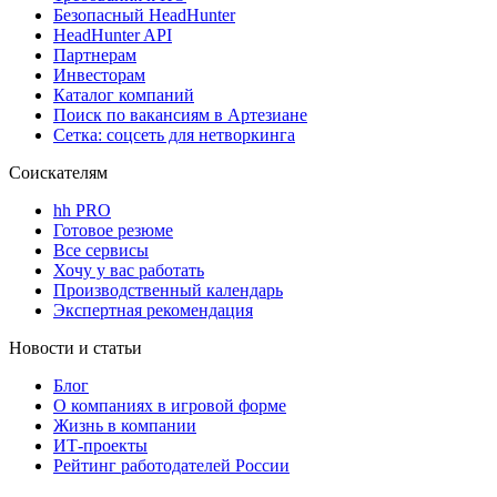
Безопасный HeadHunter
HeadHunter API
Партнерам
Инвесторам
Каталог компаний
Поиск по вакансиям в Артезиане
Сетка: соцсеть для нетворкинга
Соискателям
hh PRO
Готовое резюме
Все сервисы
Хочу у вас работать
Производственный календарь
Экспертная рекомендация
Новости и статьи
Блог
О компаниях в игровой форме
Жизнь в компании
ИТ-проекты
Рейтинг работодателей России