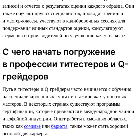
записей и отчетов о результатах оценки каждого образца. Они
также обучают других специалистов, проводят тренинги
и мастер-классы, участвуют в калибровочных сессиях для
поддержания единых стандартов оценки, консультируют
фермеров и производителей по улучшению качества кофе.
С чего начать погружение
в профессии титестеров и Q-
грейдеров
Путь в титестеры и Q-грейдеры часто начинается с обучения
на специализированных курсах и стажировках у опытных
мастеров. В некоторых странах существуют программы
сертификации, которые признаются в международной чайной
и кофейной индустрии. Опыт работы в смежных областях,
таких как
сомелье
или
бариста
, также может стать хорошей
основой для карьеры.