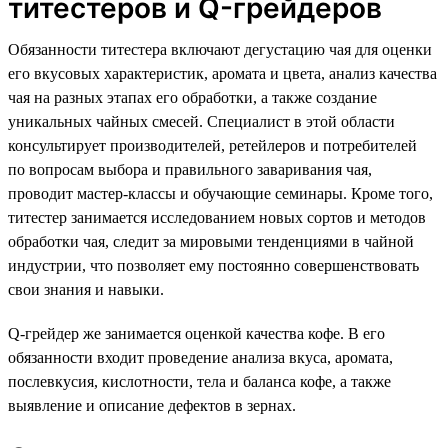
титестеров и Q-грейдеров
Обязанности титестера включают дегустацию чая для оценки
его вкусовых характеристик, аромата и цвета, анализ качества
чая на разных этапах его обработки, а также создание
уникальных чайных смесей. Специалист в этой области
консультирует производителей, ретейлеров и потребителей
по вопросам выбора и правильного заваривания чая,
проводит мастер-классы и обучающие семинары. Кроме того,
титестер занимается исследованием новых сортов и методов
обработки чая, следит за мировыми тенденциями в чайной
индустрии, что позволяет ему постоянно совершенствовать
свои знания и навыки.
Q-грейдер же занимается оценкой качества кофе. В его
обязанности входит проведение анализа вкуса, аромата,
послевкусия, кислотности, тела и баланса кофе, а также
выявление и описание дефектов в зернах.