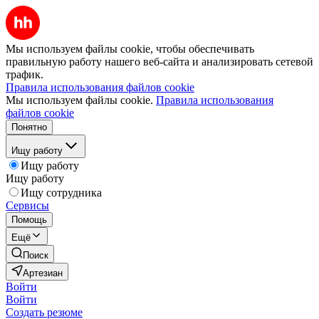
Мы используем файлы cookie, чтобы обеспечивать
правильную работу нашего веб-сайта и анализировать сетевой
трафик.
Правила использования файлов cookie
Мы используем файлы cookie.
Правила использования
файлов cookie
Понятно
Ищу работу
Ищу работу
Ищу работу
Ищу сотрудника
Сервисы
Помощь
Ещё
Поиск
Артезиан
Войти
Войти
Создать резюме