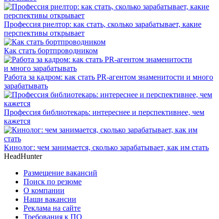
Профессия риелтор: как стать, сколько зарабатывает, какие
перспективы открывает
Как стать бортпроводником
Работа за кадром: как стать PR-агентом знаменитости и много
зарабатывать
Профессия библиотекарь: интереснее и перспективнее, чем
кажется
Кинолог: чем занимается, сколько зарабатывает, как им стать
HeadHunter
Размещение вакансий
Поиск по резюме
О компании
Наши вакансии
Реклама на сайте
Требования к ПО