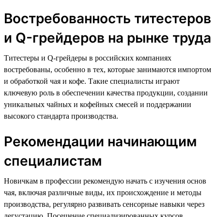
Востребованность титестеров
и Q-грейдеров на рынке труда
Титестеры и Q-грейдеры в российских компаниях
востребованы, особенно в тех, которые занимаются импортом
и обработкой чая и кофе. Такие специалисты играют
ключевую роль в обеспечении качества продукции, создании
уникальных чайных и кофейных смесей и поддержании
высокого стандарта производства.
Рекомендации начинающим
специалистам
Новичкам в профессии рекомендую начать с изучения основ
чая, включая различные виды, их происхождение и методы
производства, регулярно развивать сенсорные навыки через
дегустацию. Посещение специализированных курсов