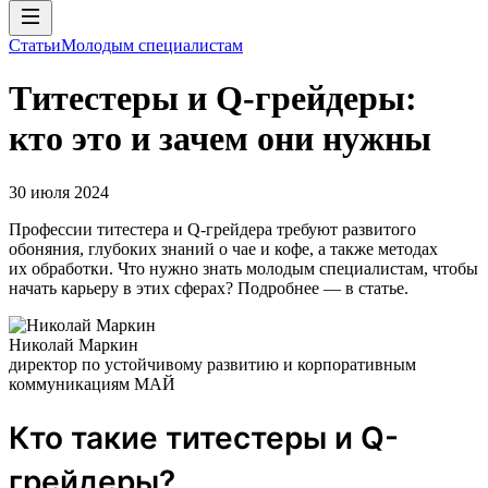
Статьи
Молодым специалистам
Tитестеры и Q-грейдеры:
кто это и зачем они нужны
30 июля 2024
Профессии титестера и Q-грейдера требуют развитого
обоняния, глубоких знаний о чае и кофе, а также методах
их обработки. Что нужно знать молодым специалистам, чтобы
начать карьеру в этих сферах? Подробнее — в статье.
Николай Маркин
директор по устойчивому развитию и корпоративным
коммуникациям МАЙ
Кто такие титестеры и Q-
грейдеры?