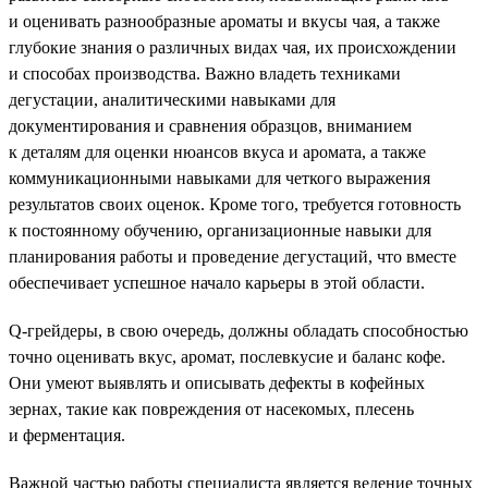
и оценивать разнообразные ароматы и вкусы чая, а также
глубокие знания о различных видах чая, их происхождении
и способах производства. Важно владеть техниками
дегустации, аналитическими навыками для
документирования и сравнения образцов, вниманием
к деталям для оценки нюансов вкуса и аромата, а также
коммуникационными навыками для четкого выражения
результатов своих оценок. Кроме того, требуется готовность
к постоянному обучению, организационные навыки для
планирования работы и проведение дегустаций, что вместе
обеспечивает успешное начало карьеры в этой области.
Q-грейдеры, в свою очередь, должны обладать способностью
точно оценивать вкус, аромат, послевкусие и баланс кофе.
Они умеют выявлять и описывать дефекты в кофейных
зернах, такие как повреждения от насекомых, плесень
и ферментация.
Важной частью работы специалиста является ведение точных