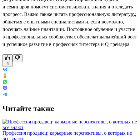
и семинаров помогут систематизировать знания и отследить
прогресс. Важно также читать профессиональную литературу,
общаться с опытными специалистами и, если возможно,
посещать чайные плантации. Постоянное обучение и участие
в профессиональных сообществах обеспечат дальнейший рост
и успешное развитие в профессиях титестера и Q-грейдера.
4
Читайте также
Профессия продавец: карьерные перспективы, о которых не
все знают