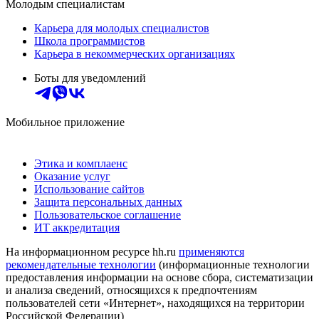
Молодым специалистам
Карьера для молодых специалистов
Школа программистов
Карьера в некоммерческих организациях
Боты для уведомлений
Мобильное приложение
Этика и комплаенс
Оказание услуг
Использование сайтов
Защита персональных данных
Пользовательское соглашение
ИТ аккредитация
На информационном ресурсе hh.ru
применяются
рекомендательные технологии
(информационные технологии
предоставления информации на основе сбора, систематизации
и анализа сведений, относящихся к предпочтениям
пользователей сети «Интернет», находящихся на территории
Российской Федерации)