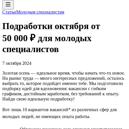
Статьи
Молодым специалистам
Подработки октября от
50 000 ₽ для молодых
специалистов
7 октября 2024
Золотая осень — идеальное время, чтобы начать что-то новое.
На рынке труда — много интересных предложений, осталось
выбрать то, которое подойдет именно тебе. Мы подготовили
подборку идей для вдохновения: вакансии с гибким
графиком, достойным заработком, без требований к опыту.
Найди свою идеальную подработку!
Вот лишь 10 вариантов вакансий* из различных сфер для
молодых людей, не имеющих опыта работы.