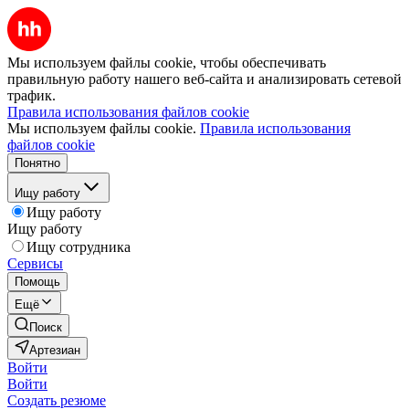
Мы используем файлы cookie, чтобы обеспечивать
правильную работу нашего веб-сайта и анализировать сетевой
трафик.
Правила использования файлов cookie
Мы используем файлы cookie.
Правила использования
файлов cookie
Понятно
Ищу работу
Ищу работу
Ищу работу
Ищу сотрудника
Сервисы
Помощь
Ещё
Поиск
Артезиан
Войти
Войти
Создать резюме