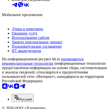
Мобильное приложение
Этика и комплаенс
Оказание услуг
Использование сайтов
Защита персональных данных
Пользовательское соглашение
ИТ аккредитация
На информационном ресурсе hh.ru
применяются
рекомендательные технологии
(информационные технологии
предоставления информации на основе сбора, систематизации
и анализа сведений, относящихся к предпочтениям
пользователей сети «Интернет», находящихся на территории
Российской Федерации)
Русский
© 2026 ООО «Хэдхантер»