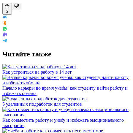
2
Читайте также
Как устроиться на работу в 14 лет
Начало карьеры во время учебы: как студенту найти работу и
избежать обмана
5 удаленных подработок для студентов
Как совместить работу и учебу и избежать эмоционального
выгорания