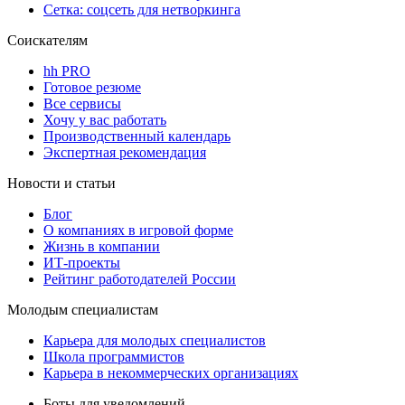
Сетка: соцсеть для нетворкинга
Соискателям
hh PRO
Готовое резюме
Все сервисы
Хочу у вас работать
Производственный календарь
Экспертная рекомендация
Новости и статьи
Блог
О компаниях в игровой форме
Жизнь в компании
ИТ-проекты
Рейтинг работодателей России
Молодым специалистам
Карьера для молодых специалистов
Школа программистов
Карьера в некоммерческих организациях
Боты для уведомлений