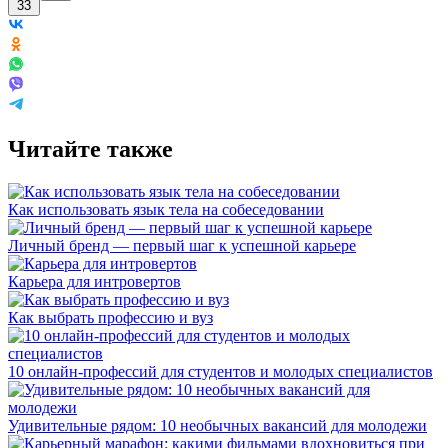
33
Читайте также
Как использовать язык тела на собеседовании
Личный бренд — первый шаг к успешной карьере
Карьера для интровертов
Как выбрать профессию и вуз
10 онлайн-профессий для студентов и молодых специалистов
Удивительные рядом: 10 необычных вакансий для молодежи