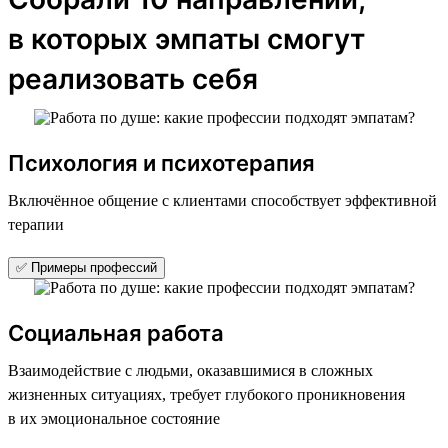
в которых эмпаты смогут
реализовать себя
Психология и психотерапия
Включённое общение с клиентами способствует эффективной
терапии
✅ Примеры профессий
Социальная работа
Взаимодействие с людьми, оказавшимися в сложных
жизненных ситуациях, требует глубокого проникновения
в их эмоциональное состояние