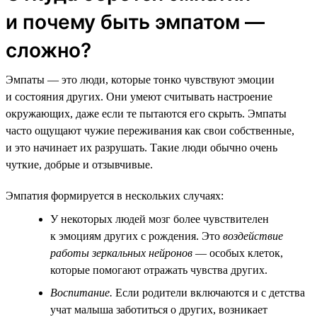
и почему быть эмпатом —
сложно?
Эмпаты — это люди, которые тонко чувствуют эмоции
и состояния других. Они умеют считывать настроение
окружающих, даже если те пытаются его скрыть. Эмпаты
часто ощущают чужие переживания как свои собственные,
и это начинает их разрушать. Такие люди обычно очень
чуткие, добрые и отзывчивые.
Эмпатия формируется в нескольких случаях:
У некоторых людей мозг более чувствителен
к эмоциям других с рождения. Это
воздействие
работы зеркальных нейронов
— особых клеток,
которые помогают отражать чувства других.
Воспитание.
Если родители включаются и с детства
учат малыша заботиться о других, возникает