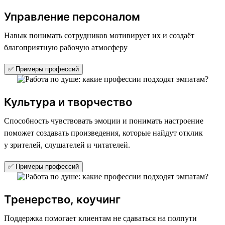
Управление персоналом
Навык понимать сотрудников мотивирует их и создаёт
благоприятную рабочую атмосферу
✅ Примеры профессий
Культура и творчество
Способность чувствовать эмоции и понимать настроение
поможет создавать произведения, которые найдут отклик
у зрителей, слушателей и читателей.
✅ Примеры профессий
Тренерство, коучинг
Поддержка помогает клиентам не сдаваться на полпути