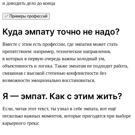
и доводить дело до конца
✅ Примеры профессий
Куда эмпату точно не надо?
Вместе с этим есть профессии, где эмпатия может стать
препятствием: например, технические направления,
в которых в первую очередь важны холодный ум,
объективность и логика. Также эмпатам не подходит работа,
связанная с высокой степенью конфликтности без
возможности эмоционально восстановиться.
Я — эмпат. Как с этим жить?
Если, читая этот текст, ты узнал в себе эмпата, вот ещё
несколько важных моментов, которые пригодятся при выборе
карьерного трека: