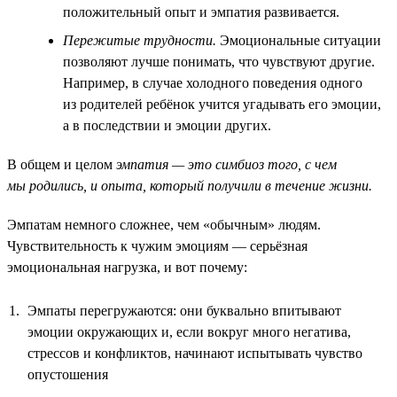
положительный опыт и эмпатия развивается.
Пережитые трудности.
Эмоциональные ситуации
позволяют лучше понимать, что чувствуют другие.
Например, в случае холодного поведения одного
из родителей ребёнок учится угадывать его эмоции,
а в последствии и эмоции других.
В общем и целом
эмпатия — это симбиоз того, с чем
мы родились, и опыта, который получили в течение жизни.
Эмпатам немного сложнее, чем «обычным» людям.
Чувствительность к чужим эмоциям — серьёзная
эмоциональная нагрузка, и вот почему:
Эмпаты перегружаются: они буквально впитывают
эмоции окружающих и, если вокруг много негатива,
стрессов и конфликтов, начинают испытывать чувство
опустошения