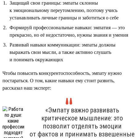
Защищай свои границы: эмпаты склонны
к эмоциональному переутомлению, поэтому учись
устанавливать личные границы и заботиться о себе
Формируй профессиональные навыки: эмпатия — это
прекрасно, но её недостаточно, нужны знания и умения
Развивай навыки коммуникации: эмпаты должны
выражать свои мысли, а также активно слушать
и понимать окружающих
Чтобы повысить конкурентоспособность, эмпату нужно
постараться. О том, какие навыки ему стоит развить,
рассказал наш эксперт:
«Эмпату важно развивать
критическое мышление: это
позволит отделять эмоции
от фактов и принимать взвешенные