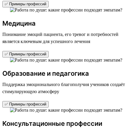
✅ Примеры профессий
Медицина
Понимание эмоций пациента, его тревог и потребностей
является ключевым для успешного лечения
✅ Примеры профессий
Образование и педагогика
Поддержка эмоционального благополучия учеников создаёт
стимулирующую атмосферу
✅ Примеры профессий
Консультационные профессии