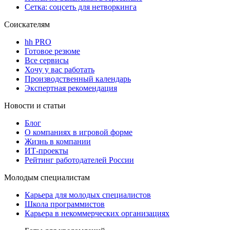
Сетка: соцсеть для нетворкинга
Соискателям
hh PRO
Готовое резюме
Все сервисы
Хочу у вас работать
Производственный календарь
Экспертная рекомендация
Новости и статьи
Блог
О компаниях в игровой форме
Жизнь в компании
ИТ-проекты
Рейтинг работодателей России
Молодым специалистам
Карьера для молодых специалистов
Школа программистов
Карьера в некоммерческих организациях