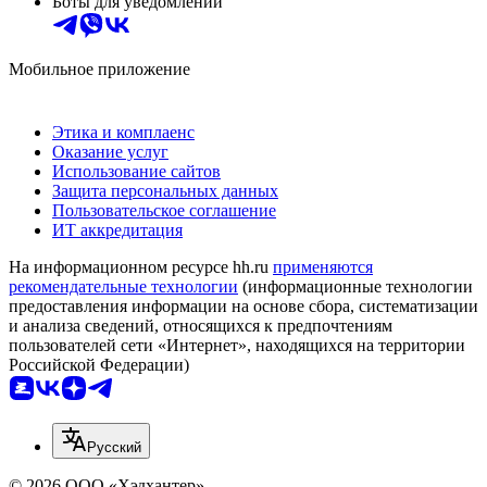
Боты для уведомлений
Мобильное приложение
Этика и комплаенс
Оказание услуг
Использование сайтов
Защита персональных данных
Пользовательское соглашение
ИТ аккредитация
На информационном ресурсе hh.ru
применяются
рекомендательные технологии
(информационные технологии
предоставления информации на основе сбора, систематизации
и анализа сведений, относящихся к предпочтениям
пользователей сети «Интернет», находящихся на территории
Российской Федерации)
Русский
© 2026 ООО «Хэдхантер»