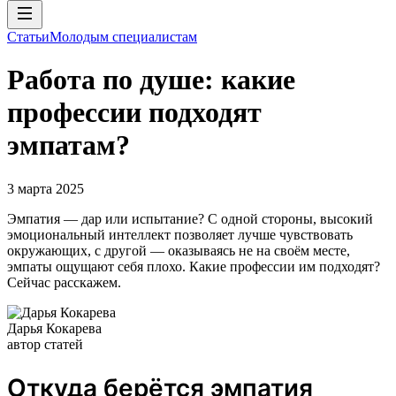
Статьи
Молодым специалистам
Работа по душе: какие
профессии подходят
эмпатам?
3 марта 2025
Эмпатия — дар или испытание? С одной стороны, высокий
эмоциональный интеллект позволяет лучше чувствовать
окружающих, с другой — оказываясь не на своём месте,
эмпаты ощущают себя плохо. Какие профессии им подходят?
Сейчас расскажем.
Дарья Кокарева
автор статей
Откуда берётся эмпатия