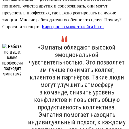
понимать чувства других и сопереживать, они могут
преуспеть в профессиях, где важно реагировать на чужие
эмоции. Многие работодатели особенно это ценят. Почему?
Спросили эксперта
Карьерного маркетплейса hh.ru
.
«Эмпаты обладают высокой
эмоциональной
чувствительностью. Это позволяет
им лучше понимать коллег,
клиентов и партнёров. Такие люди
могут улучшить атмосферу
в команде, снизить уровень
конфликтов и повысить общую
продуктивность коллектива.
Эмпатия помогает находить
индивидуальный подход к каждому