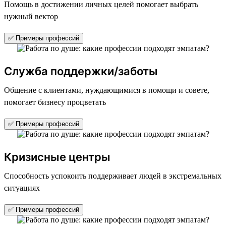
Помощь в достижении личных целей помогает выбрать
нужный вектор
✅ Примеры профессий
Служба поддержки/заботы
Общение с клиентами, нуждающимися в помощи и совете,
помогает бизнесу процветать
✅ Примеры профессий
Кризисные центры
Способность успокоить поддерживает людей в экстремальных
ситуациях
✅ Примеры профессий