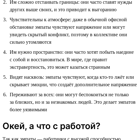
Им сложно отстаивать границы: они часто ставят нужды
других выше своих, и это приводит к выгоранию
Чувствительны к атмосфере: даже в обычной офисной
обстановке эмпаты чувствуют напряжение или могут
увидеть скрытый конфликт, поэтому в коллективе они
сильно утомляются
Им нужно пространство: они часто хотят побыть наедине
с собой и восстановиться. В мире, где правит
экстравертность, это может казаться странным
Видят насквозь: эмпаты чувствуют, когда кто-то лжёт или
скрывает эмоции, что создаёт дополнительное напряжение
Переживают за всех: они могут беспокоиться не только
за близких, но и за незнакомых людей. Это делает эмпатов
более уязвимыми
Окей, а что с работой?
Так как эмпаты — работники с высокой способностью