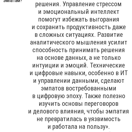
решения. Управление стрессом
и эмоциональный интеллект
помогут избежать выгорания
и сохранить продуктивность даже
в сложных ситуациях. Развитие
аналитического мышления усилит
способность принимать решения
на основе данных, а не только
интуиции и эмоций. Технические
и цифровые навыки, особенно в ИТ
и управлении данными, сделают
эмпатов востребованными
в цифровую эпоху. Также полезно
изучить основы переговоров
и делового влияния, чтобы эмпатия
не превратилась в уязвимость
и работала на пользу».