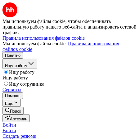
Мы используем файлы cookie, чтобы обеспечивать
правильную работу нашего веб-сайта и анализировать сетевой
трафик.
Правила использования файлов cookie
Мы используем файлы cookie.
Правила использования
файлов cookie
Понятно
Ищу работу
Ищу работу
Ищу работу
Ищу сотрудника
Сервисы
Помощь
Ещё
Поиск
Артезиан
Войти
Войти
Создать резюме