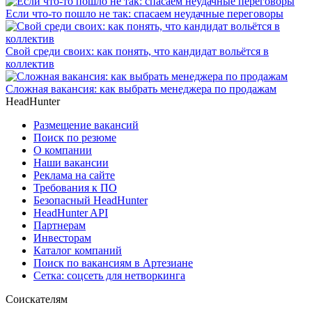
Если что-то пошло не так: спасаем неудачные переговоры
Свой среди своих: как понять, что кандидат вольётся в
коллектив
Сложная вакансия: как выбрать менеджера по продажам
HeadHunter
Размещение вакансий
Поиск по резюме
О компании
Наши вакансии
Реклама на сайте
Требования к ПО
Безопасный HeadHunter
HeadHunter API
Партнерам
Инвесторам
Каталог компаний
Поиск по вакансиям в Артезиане
Сетка: соцсеть для нетворкинга
Соискателям