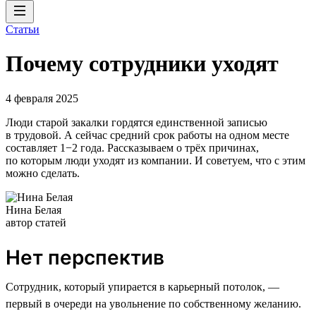
Статьи
Почему сотрудники уходят
4 февраля 2025
Люди старой закалки гордятся единственной записью
в трудовой. А сейчас средний срок работы на одном месте
составляет 1−2 года. Рассказываем о трёх причинах,
по которым люди уходят из компании. И советуем, что с этим
можно сделать.
Нина Белая
автор статей
Нет перспектив
Сотрудник, который упирается в карьерный потолок, —
первый в очереди на увольнение по собственному желанию.