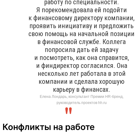
работу по специальности.
Я порекомендовала ей подойти
к финансовому директору компании,
проявить инициативу и предложить
свою помощь на начальной позиции
в финансовой службе. Коллега
попросила дать ей задачу
и посмотреть, как она справится,
и финдиректор согласился. Она
несколько лет работала в этой
компании и сделала хорошую
карьеру в финансах.
Елена Лондарь, консультант Премии HR-бренд,
руководитель проектов hh.ru
Конфликты на работе