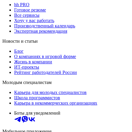
hh PRO
Готовое резюме
Все сервисы
Хочу у вас работать
Производственный календарь
Экспертная рекомендация
Новости и статьи
Блог
О компаниях в игровой форме
Жизнь в компании
ИТ-проекты
Рейтинг работодателей России
Молодым специалистам
Карьера для молодых специалистов
Школа программистов
Карьера в некоммерческих организациях
Боты для уведомлений
Мобильное приложение