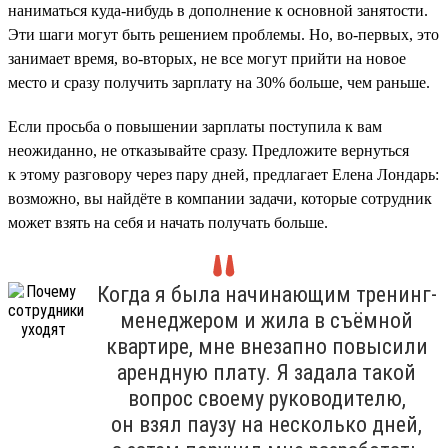
наниматься куда-нибудь в дополнение к основной занятости.
Эти шаги могут быть решением проблемы. Но, во-первых, это
занимает время, во-вторых, не все могут прийти на новое
место и сразу получить зарплату на 30% больше, чем раньше.
Если просьба о повышении зарплаты поступила к вам
неожиданно, не отказывайте сразу. Предложите вернуться
к этому разговору через пару дней, предлагает Елена Лондарь:
возможно, вы найдёте в компании задачи, которые сотрудник
может взять на себя и начать получать больше.
Когда я была начинающим тренинг-
менеджером и жила в съёмной
квартире, мне внезапно повысили
арендную плату. Я задала такой
вопрос своему руководителю,
он взял паузу на несколько дней,