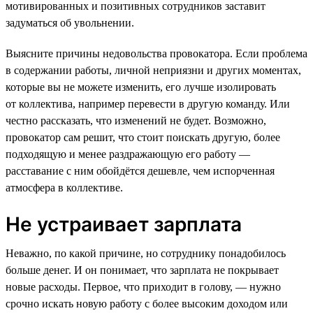
мотивированных и позитивных сотрудников заставит
задуматься об увольнении.
Выясните причины недовольства провокатора. Если проблема
в содержании работы, личной неприязни и других моментах,
которые вы не можете изменить, его лучше изолировать
от коллектива, например перевести в другую команду. Или
честно рассказать, что изменений не будет. Возможно,
провокатор сам решит, что стоит поискать другую, более
подходящую и менее раздражающую его работу —
расставание с ним обойдётся дешевле, чем испорченная
атмосфера в коллективе.
Не устраивает зарплата
Неважно, по какой причине, но сотруднику понадобилось
больше денег. И он понимает, что зарплата не покрывает
новые расходы. Первое, что приходит в голову, — нужно
срочно искать новую работу с более высоким доходом или