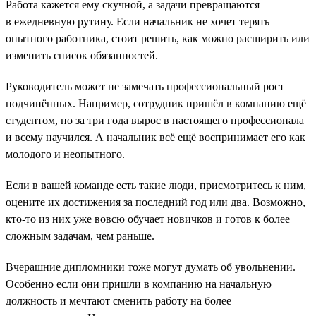
Работа кажется ему скучной, а задачи превращаются
в ежедневную рутину. Если начальник не хочет терять
опытного работника, стоит решить, как можно расширить или
изменить список обязанностей.
Руководитель может не замечать профессиональный рост
подчинённых. Например, сотрудник пришёл в компанию ещё
студентом, но за три года вырос в настоящего профессионала
и всему научился. А начальник всё ещё воспринимает его как
молодого и неопытного.
Если в вашей команде есть такие люди, присмотритесь к ним,
оцените их достижения за последний год или два. Возможно,
кто-то из них уже вовсю обучает новичков и готов к более
сложным задачам, чем раньше.
Вчерашние дипломники тоже могут думать об увольнении.
Особенно если они пришли в компанию на начальную
должность и мечтают сменить работу на более