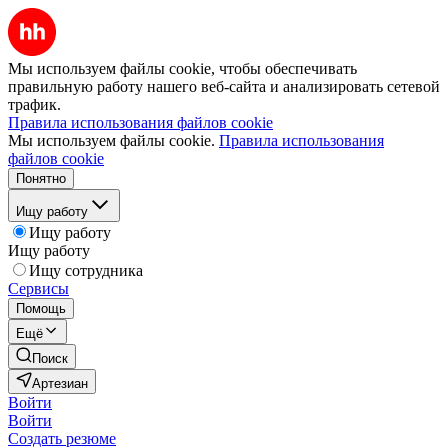
Мы используем файлы cookie, чтобы обеспечивать
правильную работу нашего веб-сайта и анализировать сетевой
трафик.
Правила использования файлов cookie
Мы используем файлы cookie.
Правила использования
файлов cookie
Понятно
Ищу работу
Ищу работу
Ищу работу
Ищу сотрудника
Сервисы
Помощь
Ещё
Поиск
Артезиан
Войти
Войти
Создать резюме