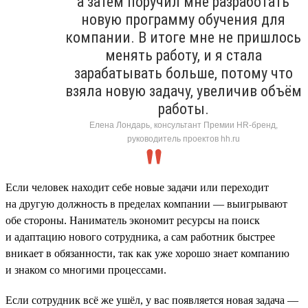
а затем поручил мне разработать
новую программу обучения для
компании. В итоге мне не пришлось
менять работу, и я стала
зарабатывать больше, потому что
взяла новую задачу, увеличив объём
работы.
Елена Лондарь, консультант Премии HR-бренд,
руководитель проектов hh.ru
Если человек находит себе новые задачи или переходит
на другую должность в пределах компании — выигрывают
обе стороны. Наниматель экономит ресурсы на поиск
и адаптацию нового сотрудника, а сам работник быстрее
вникает в обязанности, так как уже хорошо знает компанию
и знаком со многими процессами.
Если сотрудник всё же ушёл, у вас появляется новая задача —