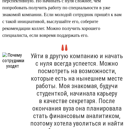
перспективную. Но начинать с нуля сложнее, чем
попробовать получить работу по специальности в уже
знакомой компании. Если молодой сотрудник пришёл к вам
с такой инициативой, выслушайте его, соберите
рекомендации коллег. Можно получить хорошего
специалиста, если вовремя поддержать его.
Уйти в другую компанию и начать
с нуля всегда успеется. Можно
посмотреть на возможности,
которые есть на нынешнем месте
работы. Моя знакомая, будучи
студенткой, начинала карьеру
в качестве секретаря. После
окончания вуза она планировала
стать финансовым аналитиком,
поэтому хотела уволиться и найти