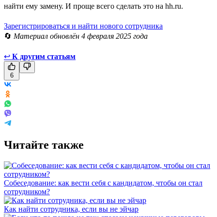
найти ему замену. И проще всего сделать это на hh.ru.
Зарегистрироваться и найти нового сотрудника
🔄
Материал обновлён 4 февраля 2025 года
↩
К другим статьям
6
Читайте также
Собеседование: как вести себя с кандидатом, чтобы он стал
сотрудником?
Как найти сотрудника, если вы не эйчар