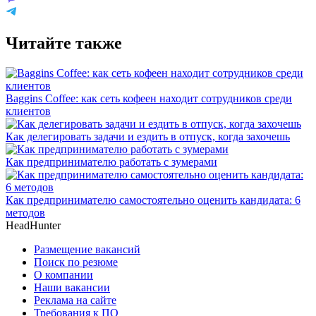
Читайте также
Baggins Coffee: как сеть кофеен находит сотрудников среди
клиентов
Как делегировать задачи и ездить в отпуск, когда захочешь
Как предпринимателю работать с зумерами
Как предпринимателю самостоятельно оценить кандидата: 6
методов
HeadHunter
Размещение вакансий
Поиск по резюме
О компании
Наши вакансии
Реклама на сайте
Требования к ПО