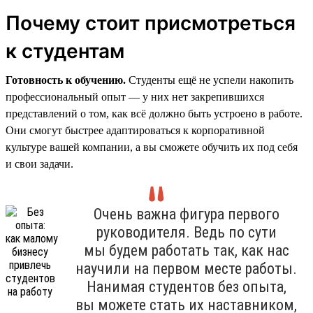
Почему стоит присмотреться
к студентам
Готовность к обучению.
Студенты ещё не успели накопить
профессиональный опыт — у них нет закрепившихся
представлений о том, как всё должно быть устроено в работе.
Они смогут быстрее адаптироваться к корпоративной
культуре вашей компании, а вы сможете обучить их под себя
и свои задачи.
Очень важна фигура первого
руководителя. Ведь по сути
мы будем работать так, как нас
научили на первом месте работы.
Нанимая студентов без опыта,
вы можете стать их наставником,