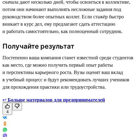
сначала дают несколько дней, чтобы освоиться в коллективе,
потом они начинают выполнять несложные задания под
руководством более опытных коллег. Если стажёр быстро
вникает в курс дел, ему предлагают сдать аттестацию
и работать самостоятельно, как полноценный сотрудник.
Получайте результат
Постепенно ваша компания станет известной среди студентов
как место, где можно получить первый опыт работы
и перспективы карьерного роста. Вузы оценят ваш вклад
в учебный процесс и будут рекомендовать лучших учеников
для прохождения практики или трудоустройства.
↩
Больше материалов для предпринимателей
4