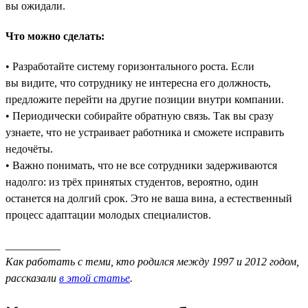
вы ожидали.
Что можно сделать:
• Разработайте систему горизонтального роста. Если
вы видите, что сотруднику не интересна его должность,
предложите перейти на другие позиции внутри компании.
• Периодически собирайте обратную связь. Так вы сразу
узнаете, что не устраивает работника и сможете исправить
недочёты.
• Важно понимать, что не все сотрудники задерживаются
надолго: из трёх принятых студентов, вероятно, один
останется на долгий срок. Это не ваша вина, а естественный
процесс адаптации молодых специалистов.
__________
Как работать с теми, кто родился между 1997 и 2012 годом,
рассказали
в этой статье
.