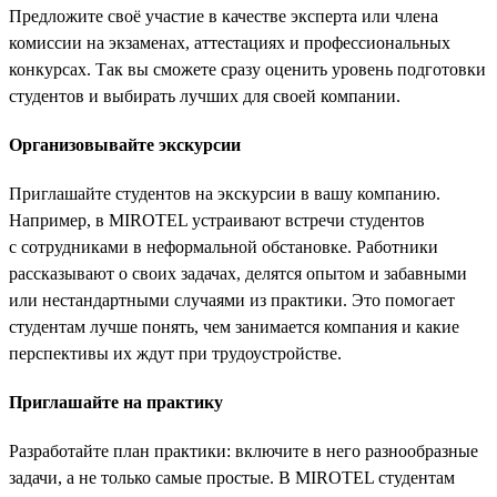
Предложите своё участие в качестве эксперта или члена
комиссии на экзаменах, аттестациях и профессиональных
конкурсах. Так вы сможете сразу оценить уровень подготовки
студентов и выбирать лучших для своей компании.
Организовывайте экскурсии
Приглашайте студентов на экскурсии в вашу компанию.
Например, в MIROTEL устраивают встречи студентов
с сотрудниками в неформальной обстановке. Работники
рассказывают о своих задачах, делятся опытом и забавными
или нестандартными случаями из практики. Это помогает
студентам лучше понять, чем занимается компания и какие
перспективы их ждут при трудоустройстве.
Приглашайте на практику
Разработайте план практики: включите в него разнообразные
задачи, а не только самые простые. В MIROTEL студентам