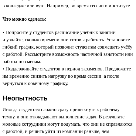
в колледже или вузе. Например, во время сессии в институте.
Что можно сделать:
• Попросите у студентов расписание учебных занятий
и узнайте, сколько времени они готовы работать. Установите
гибкий график, который позволит студентам совмещать учёбу
с работой. Рассмотрите возможность частичной занятости или
работы по сменам.
• Поддерживайте студентов в период экзаменов. Предложите
им временно снизить нагрузку во время сессии, а после
вернуться к обычному графику.
Неопытность
Иногда студентам сложно сразу привыкнуть к рабочему
темпу, и они откладывают выполнение задач. В результате
молодые сотрудники могут подумать, что они не справляются
с работой, и решить уйти из компании раньше, чем