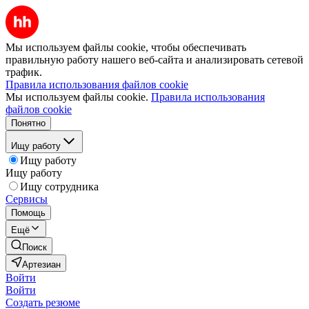
Мы используем файлы cookie, чтобы обеспечивать
правильную работу нашего веб-сайта и анализировать сетевой
трафик.
Правила использования файлов cookie
Мы используем файлы cookie.
Правила использования
файлов cookie
Понятно
Ищу работу
Ищу работу
Ищу работу
Ищу сотрудника
Сервисы
Помощь
Ещё
Поиск
Артезиан
Войти
Войти
Создать резюме