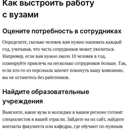
Как выстроить работу
с вузами
Оцените потребность в сотрудниках
Определите, сколько человек вам нужно нанимать каждый
год, учитывая, что часть сотрудников может уволиться.
Например, если вам нужно около 10 человек в год,
планируйте привлечь на несколько сотрудников больше. Так,
если кто-то из персонала захочет покинуть вашу компанию,
вы не останетесь без работников.
Найдите образовательные
учреждения
Выясните, какие вузы и колледжи в вашем регионе готовят
специалистов в вашей отрасли. Зайдите на их сайт, найдите
контакты факультета или кафедры, где обучают по нужным