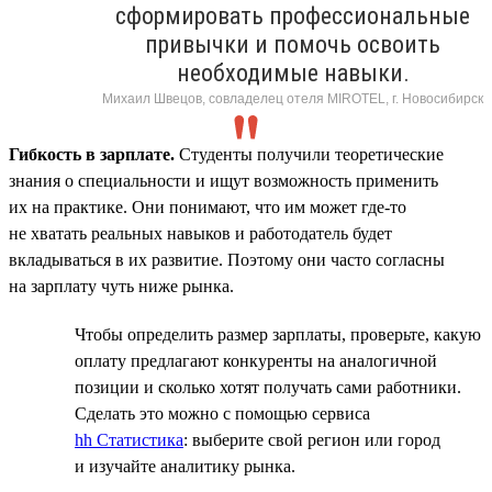
сформировать профессиональные
привычки и помочь освоить
необходимые навыки.
Михаил Швецов, совладелец отеля MIROTEL, г. Новосибирск
Гибкость в зарплате.
Студенты получили теоретические
знания о специальности и ищут возможность применить
их на практике. Они понимают, что им может где-то
не хватать реальных навыков и работодатель будет
вкладываться в их развитие. Поэтому они часто согласны
на зарплату чуть ниже рынка.
Чтобы определить размер зарплаты, проверьте, какую
оплату предлагают конкуренты на аналогичной
позиции и сколько хотят получать сами работники.
Сделать это можно с помощью сервиса
hh Статистика
: выберите свой регион или город
и изучайте аналитику рынка.