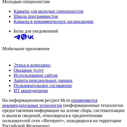
Молодым специалистам
Карьера для молодых специалистов
Школа программистов
Карьера в некоммерческих организациях
Боты для уведомлений
Мобильное приложение
Этика и комплаенс
Оказание услуг
Использование сайтов
Защита персональных данных
Пользовательское соглашение
ИТ аккредитация
На информационном ресурсе hh.ru
применяются
рекомендательные технологии
(информационные технологии
предоставления информации на основе сбора, систематизации
и анализа сведений, относящихся к предпочтениям
пользователей сети «Интернет», находящихся на территории
Российской Федерации)