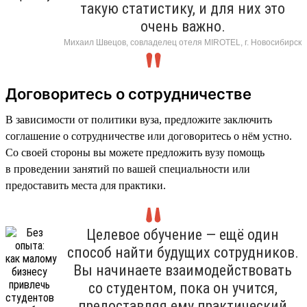
такую статистику, и для них это
очень важно.
Михаил Швецов, совладелец отеля MIROTEL, г. Новосибирск
Договоритесь о сотрудничестве
В зависимости от политики вуза, предложите заключить
соглашение о сотрудничестве или договоритесь о нём устно.
Со своей стороны вы можете предложить вузу помощь
в проведении занятий по вашей специальности или
предоставить места для практики.
Целевое обучение — ещё один
способ найти будущих сотрудников.
Вы начинаете взаимодействовать
со студентом, пока он учится,
предоставляя ему практический