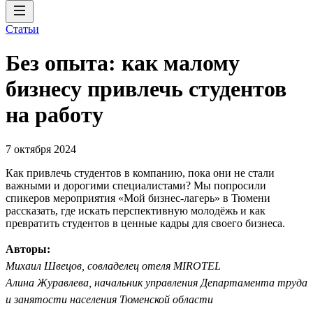
Статьи
Без опыта: как малому
бизнесу привлечь студентов
на работу
7 октября 2024
Как привлечь студентов в компанию, пока они не стали
важными и дорогими специалистами? Мы попросили
спикеров мероприятия «Мой бизнес-лагерь» в Тюмени
рассказать, где искать перспективную молодёжь и как
превратить студентов в ценные кадры для своего бизнеса.
Авторы:
Михаил Швецов, совладелец отеля MIROTEL
Алина Журавлева, начальник управления Департамента труда
и занятости населения Тюменской области