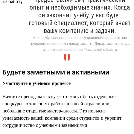
опыт и необходимые знания. Когда
он закончит учёбу, у вас будет
готовый специалист, который знает
вашу компанию и задачи.
Алина Журавлева, начальник управления по развитию
трудового потенциала департамента Департамента труда
и занятости населения Тюменской области
Будьте заметными и активными
Участвуйте в учебном процессе
Начните преподавать в вузе: это могут быть отдельные
спецкурсы о тонкостях работы в вашей отрасли или
небольшие открытые мастер-классы. Это повысит
узнаваемость вашей компании среди студентов и укрепит
сотрудничество с учебными заведениями.