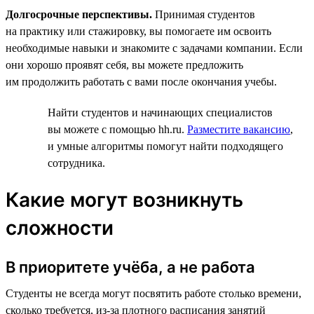
Долгосрочные перспективы.
Принимая студентов
на практику или стажировку, вы помогаете им освоить
необходимые навыки и знакомите с задачами компании. Если
они хорошо проявят себя, вы можете предложить
им продолжить работать с вами после окончания учебы.
Найти студентов и начинающих специалистов
вы можете с помощью hh.ru.
Разместите вакансию
,
и умные алгоритмы помогут найти подходящего
сотрудника.
Какие могут возникнуть
сложности
В приоритете учёба, а не работа
Студенты не всегда могут посвятить работе столько времени,
сколько требуется, из-за плотного расписания занятий