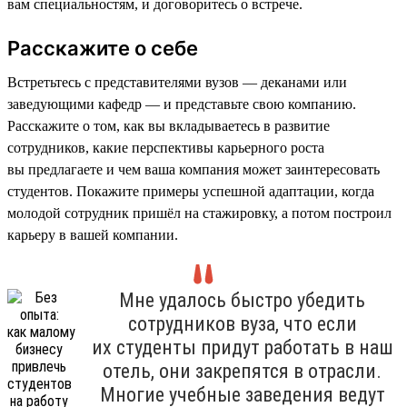
вам специальностям, и договоритесь о встрече.
Расскажите о себе
Встретьтесь с представителями вузов — деканами или
заведующими кафедр — и представьте свою компанию.
Расскажите о том, как вы вкладываетесь в развитие
сотрудников, какие перспективы карьерного роста
вы предлагаете и чем ваша компания может заинтересовать
студентов. Покажите примеры успешной адаптации, когда
молодой сотрудник пришёл на стажировку, а потом построил
карьеру в вашей компании.
Мне удалось быстро убедить
сотрудников вуза, что если
их студенты придут работать в наш
отель, они закрепятся в отрасли.
Многие учебные заведения ведут