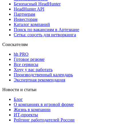
Безопасный HeadHunter
HeadHunter API
Партнерам
Инвесторам
Каталог компаний
Поиск по вакансиям в Артезиане
Сетка: соцсеть для нетворкинга
Соискателям
hh PRO
Готовое резюме
Все сервисы
Хочу у вас работать
Производственный календарь
Экспертная рекомендация
Новости и статьи
Блог
О компаниях в игровой форме
Жизнь в компании
ИТ-проекты
Рейтинг работодателей России