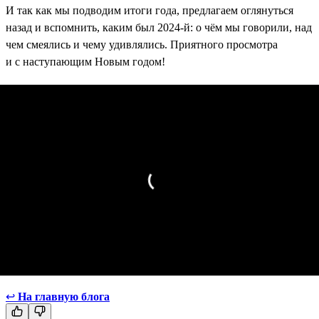
И так как мы подводим итоги года, предлагаем оглянуться
назад и вспомнить, каким был 2024-й: о чём мы говорили, над
чем смеялись и чему удивлялись. Приятного просмотра
и с наступающим Новым годом!
↩
На главную блога