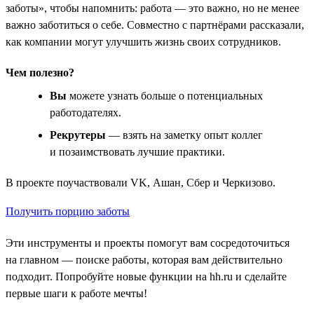
заботы», чтобы напомнить: работа — это важно, но не менее
важно заботиться о себе. Совместно с партнёрами рассказали,
как компании могут улучшить жизнь своих сотрудников.
Чем полезно?
Вы
можете узнать больше о потенциальных
работодателях.
Рекрутеры
— взять на заметку опыт коллег
и позаимствовать лучшие практики.
В проекте поучаствовали VK, Ашан, Сбер и Черкизово.
Получить порцию заботы
Эти инструменты и проекты помогут вам сосредоточиться
на главном — поиске работы, которая вам действительно
подходит. Попробуйте новые функции на hh.ru и сделайте
первые шаги к работе мечты!