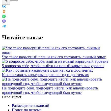
7
Читайте также
Что такое карьерный план и как его составить: личный опыт
5 вопросов себе, чтобы выйти на новый карьерный уровень
Как поставить карьерные цели на год и достичь их
Не подводите себя, подводите итоги: как анализировать
прошедший год, чтобы следующий был лучше
HeadHunter
Размещение вакансий
Поиск по резюме