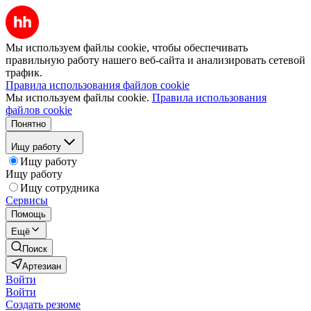
Мы используем файлы cookie, чтобы обеспечивать
правильную работу нашего веб-сайта и анализировать сетевой
трафик.
Правила использования файлов cookie
Мы используем файлы cookie.
Правила использования
файлов cookie
Понятно
Ищу работу
Ищу работу
Ищу работу
Ищу сотрудника
Сервисы
Помощь
Ещё
Поиск
Артезиан
Войти
Войти
Создать резюме