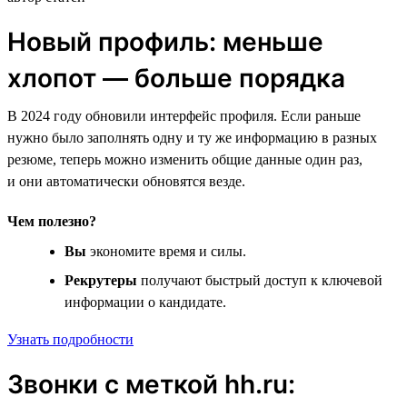
Новый профиль: меньше
хлопот — больше порядка
В 2024 году обновили интерфейс профиля. Если раньше
нужно было заполнять одну и ту же информацию в разных
резюме, теперь можно изменить общие данные один раз,
и они автоматически обновятся везде.
Чем полезно?
Вы
экономите время и силы.
Рекрутеры
получают быстрый доступ к ключевой
информации о кандидате.
Узнать подробности
Звонки с меткой hh.ru: