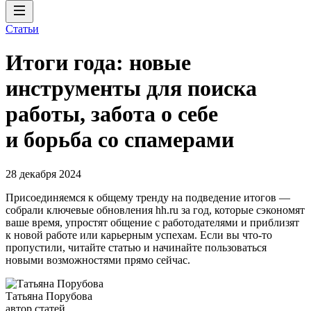
Статьи
Итоги года: новые
инструменты для поиска
работы, забота о себе
и борьба со спамерами
28 декабря 2024
Присоединяемся к общему тренду на подведение итогов —
собрали ключевые обновления hh.ru за год, которые сэкономят
ваше время, упростят общение с работодателями и приблизят
к новой работе или карьерным успехам. Если вы что-то
пропустили, читайте статью и начинайте пользоваться
новыми возможностями прямо сейчас.
Татьяна Порубова
автор статей