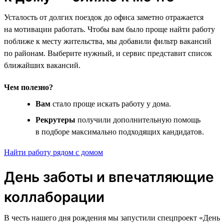
Усталость от долгих поездок до офиса заметно отражается
на мотивации работать. Чтобы вам было проще найти работу
поближе к месту жительства, мы добавили фильтр вакансий
по районам. Выберите нужный, и сервис представит список
ближайших вакансий.
Чем полезно?
Вам
стало проще искать работу у дома.
Рекрутеры
получили дополнительную помощь
в подборе максимально подходящих кандидатов.
Найти работу рядом с домом
День заботы и впечатляющие
коллаборации
В честь нашего дня рождения мы запустили спецпроект «День