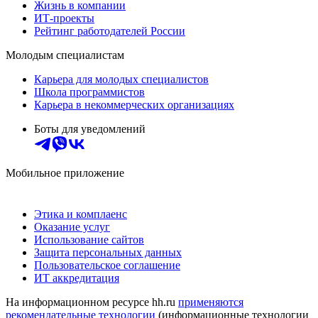
Жизнь в компании
ИТ-проекты
Рейтинг работодателей России
Молодым специалистам
Карьера для молодых специалистов
Школа программистов
Карьера в некоммерческих организациях
Боты для уведомлений
Мобильное приложение
Этика и комплаенс
Оказание услуг
Использование сайтов
Защита персональных данных
Пользовательское соглашение
ИТ аккредитация
На информационном ресурсе hh.ru
применяются
рекомендательные технологии
(информационные технологии