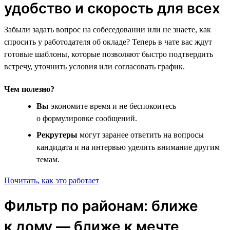
удобство и скорость для всех
Забыли задать вопрос на собеседовании или не знаете, как
спросить у работодателя об окладе? Теперь в чате вас ждут
готовые шаблоны, которые позволяют быстро подтвердить
встречу, уточнить условия или согласовать график.
Чем полезно?
Вы
экономите время и не беспокоитесь
о формулировке сообщений.
Рекрутеры
могут заранее ответить на вопросы
кандидата и на интервью уделить внимание другим
темам.
Почитать, как это работает
Фильтр по районам: ближе
к дому — ближе к мечте