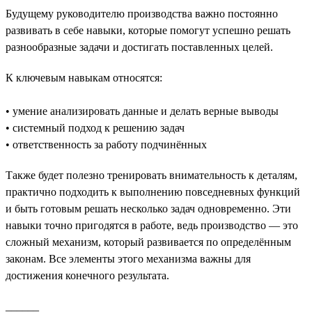
Будущему руководителю производства важно постоянно
развивать в себе навыки, которые помогут успешно решать
разнообразные задачи и достигать поставленных целей.
К ключевым навыкам относятся:
• умение анализировать данные и делать верные выводы
• системный подход к решению задач
• ответственность за работу подчинённых
Также будет полезно тренировать внимательность к деталям,
практично подходить к выполнению повседневных функций
и быть готовым решать несколько задач одновременно. Эти
навыки точно пригодятся в работе, ведь производство — это
сложный механизм, который развивается по определённым
законам. Все элементы этого механизма важны для
достижения конечного результата.
______