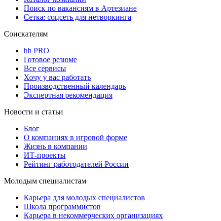
Поиск по вакансиям в Артезиане
Сетка: соцсеть для нетворкинга
Соискателям
hh PRO
Готовое резюме
Все сервисы
Хочу у вас работать
Производственный календарь
Экспертная рекомендация
Новости и статьи
Блог
О компаниях в игровой форме
Жизнь в компании
ИТ-проекты
Рейтинг работодателей России
Молодым специалистам
Карьера для молодых специалистов
Школа программистов
Карьера в некоммерческих организациях