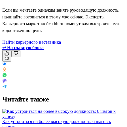
Если вы мечтаете однажды занять руководящую должность,
начинайте готовиться к этому уже сейчас. Эксперты
Карьерного маркетплейса hh.ru помогут вам выстроить путь
к достижению цели.
Найти карьерного наставника
↩
На главную блога
10
Читайте также
Как устроиться на более высокую должность: 6 шагов к
успеху