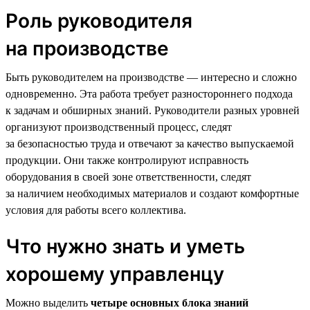
Роль руководителя
на производстве
Быть руководителем на производстве — интересно и сложно
одновременно. Эта работа требует разностороннего подхода
к задачам и обширных знаний. Руководители разных уровней
организуют производственный процесс, следят
за безопасностью труда и отвечают за качество выпускаемой
продукции. Они также контролируют исправность
оборудования в своей зоне ответственности, следят
за наличием необходимых материалов и создают комфортные
условия для работы всего коллектива.
Что нужно знать и уметь
хорошему управленцу
Можно выделить
четыре основных блока знаний