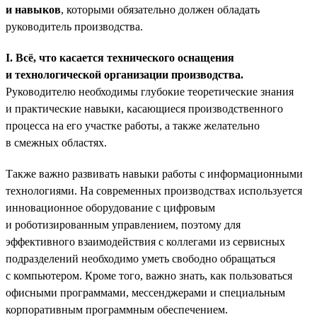
и навыков
, которыми обязательно должен обладать
руководитель производства.
I. Всё, что касается технического оснащения
и технологической организации производства.
Руководителю необходимы глубокие теоретические знания
и практические навыки, касающиеся производственного
процесса на его участке работы, а также желательно
в смежных областях.
Также важно развивать навыки работы с информационными
технологиями. На современных производствах используется
инновационное оборудование с цифровым
и роботизированным управлением, поэтому для
эффективного взаимодействия с коллегами из сервисных
подразделений необходимо уметь свободно обращаться
с компьютером. Кроме того, важно знать, как пользоваться
офисными программами, мессенджерами и специальным
корпоративным программным обеспечением.