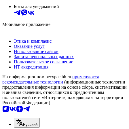
Боты для уведомлений
Мобильное приложение
Этика и комплаенс
Оказание услуг
Использование сайтов
Защита персональных данных
Пользовательское соглашение
ИТ аккредитация
На информационном ресурсе hh.ru
применяются
рекомендательные технологии
(информационные технологии
предоставления информации на основе сбора, систематизации
и анализа сведений, относящихся к предпочтениям
пользователей сети «Интернет», находящихся на территории
Российской Федерации)
Русский