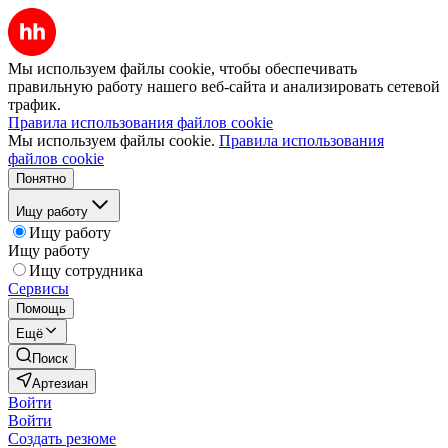
Мы используем файлы cookie, чтобы обеспечивать
правильную работу нашего веб-сайта и анализировать сетевой
трафик.
Правила использования файлов cookie
Мы используем файлы cookie.
Правила использования
файлов cookie
Понятно
Ищу работу
Ищу работу
Ищу работу
Ищу сотрудника
Сервисы
Помощь
Ещё
Поиск
Артезиан
Войти
Войти
Создать резюме