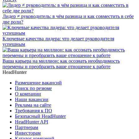
Лидер ≠ руководитель: в чём разница и как совместить в себе
две роли?
Ключевые качества лидера: что делает руководителя
успешным
Ваша карьера на миллион: как осознать необходимость
перемены и преобразить ваше отношение к работе
HeadHunter
Размещение вакансий
Поиск по резюме
О компании
Наши вакансии
Реклама на сайте
Требования к ПО
Безопасный HeadHunter
HeadHunter API
Партнерам
Инвесторам
Каталог компаний