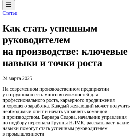
Статьи
Как стать успешным
руководителем
на производстве: ключевые
навыки и точки роста
24 марта 2025
На современном производственном предприятии
у сотрудников есть много возможностей для
профессионального роста, карьерного продвижения
и хорошего заработка. Каждый желающий может получить
необходимый опыт и начать управлять командой
и производством. Варвара Седова, начальник управления
по подбору персонала Группы НЛМК, рассказывает, какие
навыки помогут стать успешным руководителем
в промышленности.