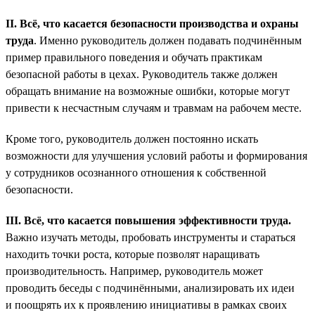
II. Всё, что касается безопасности производства и охраны
труда
. Именно руководитель должен подавать подчинённым
пример правильного поведения и обучать практикам
безопасной работы в цехах. Руководитель также должен
обращать внимание на возможные ошибки, которые могут
привести к несчастным случаям и травмам на рабочем месте.
Кроме того, руководитель должен постоянно искать
возможности для улучшения условий работы и формирования
у сотрудников осознанного отношения к собственной
безопасности.
III. Всё, что касается повышения эффективности труда.
Важно изучать методы, пробовать инструменты и стараться
находить точки роста, которые позволят наращивать
производительность. Например, руководитель может
проводить беседы с подчинёнными, анализировать их идеи
и поощрять их к проявлению инициативы в рамках своих