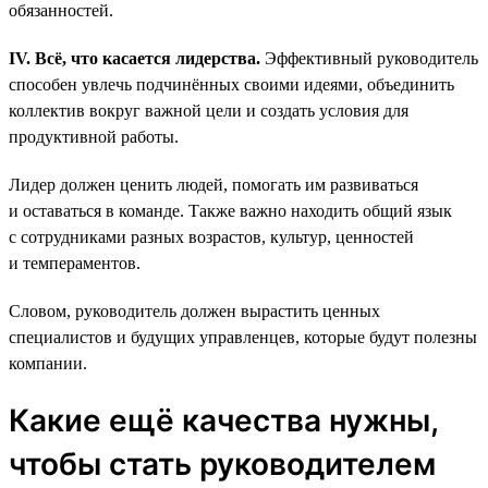
обязанностей.
IV. Всё, что касается лидерства.
Эффективный руководитель
способен увлечь подчинённых своими идеями, объединить
коллектив вокруг важной цели и создать условия для
продуктивной работы.
Лидер должен ценить людей, помогать им развиваться
и оставаться в команде. Также важно находить общий язык
с сотрудниками разных возрастов, культур, ценностей
и темпераментов.
Словом, руководитель должен вырастить ценных
специалистов и будущих управленцев, которые будут полезны
компании.
Какие ещё качества нужны,
чтобы стать руководителем