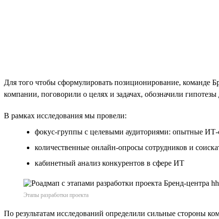
Для того чтобы сформулировать позиционирование, команде 
компании, поговорили о целях и задачах, обозначили гипотезы 
В рамках исследования мы провели:
фокус-группы с целевыми аудиториями: опытные ИТ-
количественные онлайн-опросы сотрудников и соиска
кабинетный анализ конкурентов в сфере ИТ
Этапы разработки проекта
По результатам исследований определили сильные стороны ком