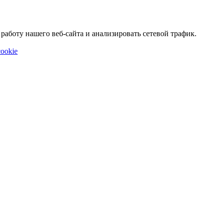
аботу нашего веб-сайта и анализировать сетевой трафик.
ookie