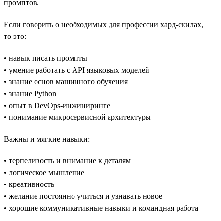
промптов.
Если говорить о необходимых для профессии хард-скилах,
то это:
• навык писать промпты
• умение работать с API языковых моделей
• знание основ машинного обучения
• знание Python
• опыт в DevOps-инжиниринге
• понимание микросервисной архитектуры
Важны и мягкие навыки:
• терпеливость и внимание к деталям
• логическое мышление
• креативность
• желание постоянно учиться и узнавать новое
• хорошие коммуникативные навыки и командная работа