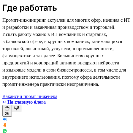
Где работать
Промпт-инжиниринг актуален для многих сфер, начиная с ИТ
и разработки и заканчивая производством и торговлей.
Искать работу можно в ИТ-компаниях и стартапах,
в банковской сфере, в крупных компаниях, занимающихся
торговлей, логистикой, услугами, в промышленности,
фармацевтике и так далее. Большинство крупных
предприятий и корпораций активно внедряют нейросети
и языковые модели в свои бизнес-процессы, в том числе для
внутреннего использования, поэтому сфера деятельности
промпт-инженера практически неограниченна.
Вакансии промт-инженера
↩
На главную блога
26