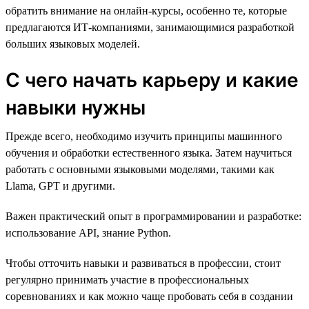
обратить внимание на онлайн-курсы, особенно те, которые
предлагаются ИТ-компаниями, занимающимися разработкой
больших языковых моделей.
С чего начать карьеру и какие
навыки нужны
Прежде всего, необходимо изучить принципы машинного
обучения и обработки естественного языка. Затем научиться
работать с основными языковыми моделями, такими как
Llama, GPT и другими.
Важен практический опыт в программировании и разработке:
использование API, знание Python.
Чтобы отточить навыки и развиваться в профессии, стоит
регулярно принимать участие в профессиональных
соревнованиях и как можно чаще пробовать себя в создании