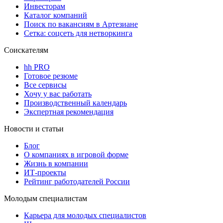
Инвесторам
Каталог компаний
Поиск по вакансиям в Артезиане
Сетка: соцсеть для нетворкинга
Соискателям
hh PRO
Готовое резюме
Все сервисы
Хочу у вас работать
Производственный календарь
Экспертная рекомендация
Новости и статьи
Блог
О компаниях в игровой форме
Жизнь в компании
ИТ-проекты
Рейтинг работодателей России
Молодым специалистам
Карьера для молодых специалистов