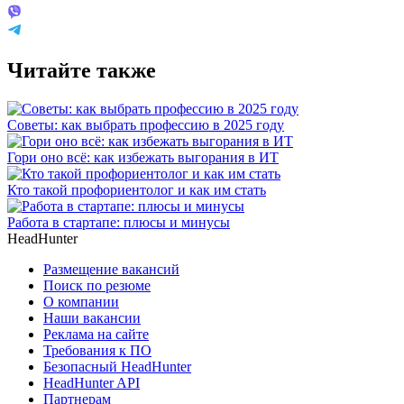
Читайте также
Советы: как выбрать профессию в 2025 году
Гори оно всё: как избежать выгорания в ИТ
Кто такой профориентолог и как им стать
Работа в стартапе: плюсы и минусы
HeadHunter
Размещение вакансий
Поиск по резюме
О компании
Наши вакансии
Реклама на сайте
Требования к ПО
Безопасный HeadHunter
HeadHunter API
Партнерам