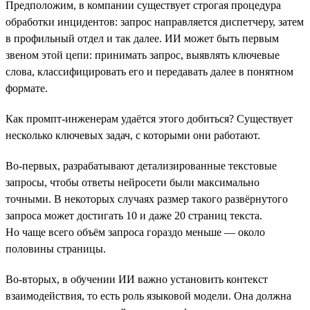
Предположим, в компании существует строгая процедура
обработки инцидентов: запрос направляется диспетчеру, затем
в профильный отдел и так далее. ИИ может быть первым
звеном этой цепи: принимать запрос, выявлять ключевые
слова, классифицировать его и передавать далее в понятном
формате.
Как промпт-инженерам удаётся этого добиться? Существует
несколько ключевых задач, с которыми они работают.
Во-первых, разрабатывают детализированные текстовые
запросы, чтобы ответы нейросети были максимально
точными. В некоторых случаях размер такого развёрнутого
запроса может достигать 10 и даже 20 страниц текста.
Но чаще всего объём запроса гораздо меньше — около
половины страницы.
Во-вторых, в обучении ИИ важно установить контекст
взаимодействия, то есть роль языковой модели. Она должна