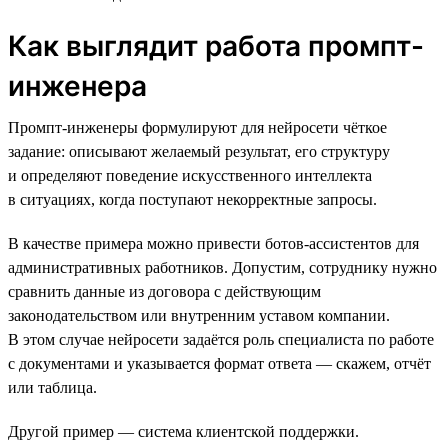
Как выглядит работа промпт-
инженера
Промпт-инженеры формулируют для нейросети чёткое
задание: описывают желаемый результат, его структуру
и определяют поведение искусственного интеллекта
в ситуациях, когда поступают некорректные запросы.
В качестве примера можно привести ботов-ассистентов для
административных работников. Допустим, сотруднику нужно
сравнить данные из договора с действующим
законодательством или внутренним уставом компании.
В этом случае нейросети задаётся роль специалиста по работе
с документами и указывается формат ответа — скажем, отчёт
или таблица.
Другой пример — система клиентской поддержки.