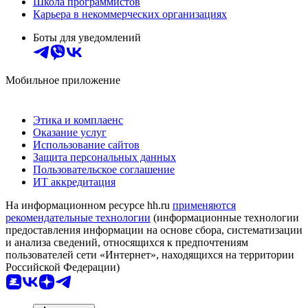
Школа программистов
Карьера в некоммерческих организациях
Боты для уведомлений
Мобильное приложение
Этика и комплаенс
Оказание услуг
Использование сайтов
Защита персональных данных
Пользовательское соглашение
ИТ аккредитация
На информационном ресурсе hh.ru
применяются
рекомендательные технологии
(информационные технологии
предоставления информации на основе сбора, систематизации
и анализа сведений, относящихся к предпочтениям
пользователей сети «Интернет», находящихся на территории
Российской Федерации)