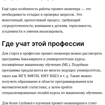
Ещё одна особенность работы промпт-инженера — это
необходимость отладки и проверки запросов. Это
монотонный, кропотливый процесс, требующий
сосредоточенности, внимания к деталям, терпеливости,
усидчивости и умения анализировать.
Где учат этой профессии
Для старта в профессии промпт-инженера можно рассмотреть
программы бакалавриата и университетские курсы,
посвящённые машинному обучению (ML). Подобные
программы предлагаются во многих ведущих университетах,
таких как МГУ, МФТИ, НИУ ВШЭ и т. д. Также можно
получить образование в области программирования или
математической статистики, а затем пройти
специализированные онлайн-курсы по машинному обучению.
Для более глубокого изучения промпт-инжиниринга стоит