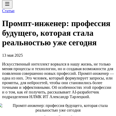
Статьи
Промпт-инженер: профессия
будущего, которая стала
реальностью уже сегодня
13 мая 2025
Искусственный интеллект ворвался в нашу жизнь, не только
меняя процессы и технологии, но и создавая возможности для
появления совершенно новых профессий. Промпт-инженер —
одна из них. Это человек, который формулирует запросы, или
промпты, для нейросетей, чтобы они становились более
точными и эффективными. Об особенностях этой профессии
и о том, как её получить, рассказывает AI-разработчик
подразделения НЛМК ИТ Александр Тарлецкий.