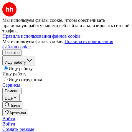
Мы используем файлы cookie, чтобы обеспечивать
правильную работу нашего веб-сайта и анализировать сетевой
трафик.
Правила использования файлов cookie
Мы используем файлы cookie.
Правила использования
файлов cookie
Понятно
Ищу работу
Ищу работу
Ищу работу
Ищу сотрудника
Сервисы
Помощь
Ещё
Поиск
Артезиан
Войти
Войти
Создать резюме