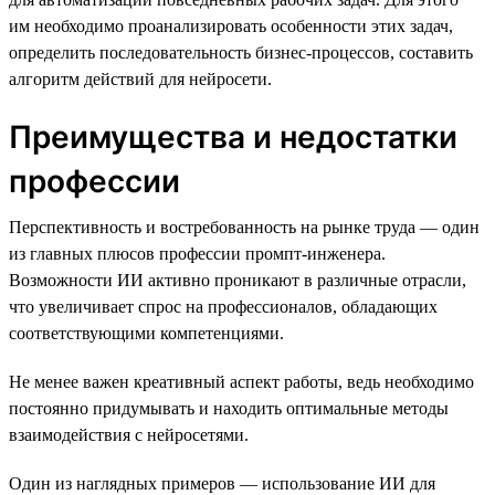
им необходимо проанализировать особенности этих задач,
определить последовательность бизнес-процессов, составить
алгоритм действий для нейросети.
Преимущества и недостатки
профессии
Перспективность и востребованность на рынке труда — один
из главных плюсов профессии промпт-инженера.
Возможности ИИ активно проникают в различные отрасли,
что увеличивает спрос на профессионалов, обладающих
соответствующими компетенциями.
Не менее важен креативный аспект работы, ведь необходимо
постоянно придумывать и находить оптимальные методы
взаимодействия с нейросетями.
Один из наглядных примеров — использование ИИ для