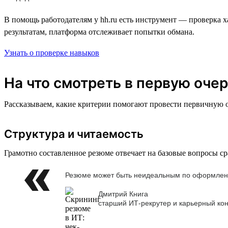
В помощь работодателям у hh.ru есть инструмент — проверка х
результатам, платформа отслеживает попытки обмана.
Узнать о проверке навыков
На что смотреть в первую оче
Рассказываем, какие критерии помогают провести первичную о
Структура и читаемость
Грамотно составленное резюме отвечает на базовые вопросы сра
Резюме может быть неидеальным по оформлению,
Дмитрий Книга
старший ИТ-рекрутер и карьерный кон