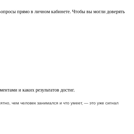
вопросы прямо в личном кабинете. Чтобы вы могли доверять
ментами и каких результатов достиг.
но, чем человек занимался и что умеет, — это уже сигнал