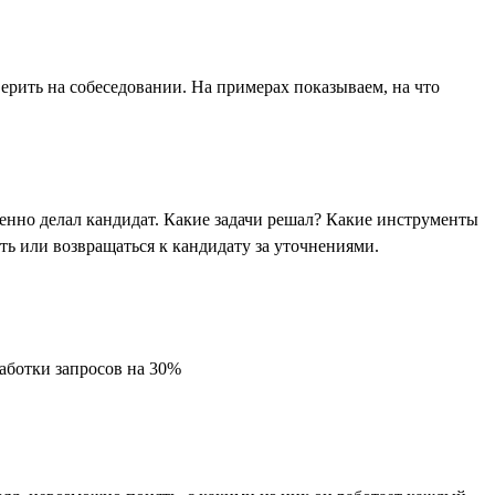
ерить на собеседовании. На примерах показываем, на что
енно делал кандидат. Какие задачи решал? Какие инструменты
ь или возвращаться к кандидату за уточнениями.
работки запросов на 30%