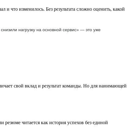
ал и что изменилось. Без результата сложно оценить, какой
 снизили нагрузку на основной сервис» — это уже
личает свой вклад и результат команды. Но для нанимающей
ли резюме читается как история успехов без единой