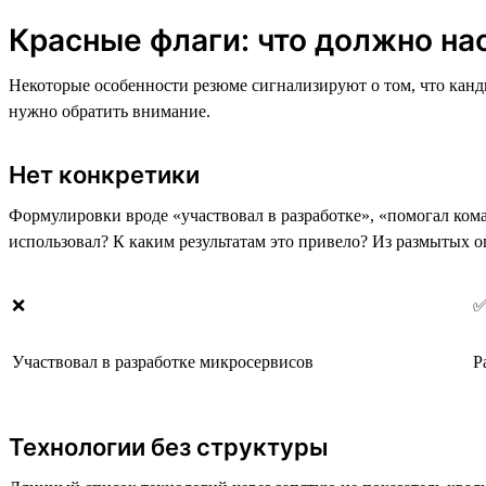
Красные флаги: что должно на
Некоторые особенности резюме сигнализируют о том, что канд
нужно обратить внимание.
Нет конкретики
Формулировки вроде «участвовал в разработке», «помогал ком
использовал? К каким результатам это привело? Из размытых 
❌
Участвовал в разработке микросервисов
Р
Технологии без структуры