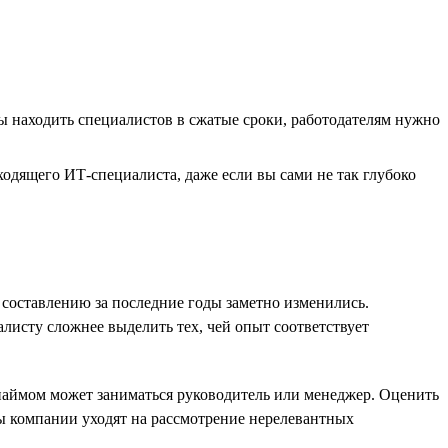
ы находить специалистов в сжатые сроки, работодателям нужно
одящего ИТ-специалиста, даже если вы сами не так глубоко
составлению за последние годы заметно изменились.
исту сложнее выделить тех, чей опыт соответствует
наймом может заниматься руководитель или менеджер. Оценить
ы компании уходят на рассмотрение нерелевантных