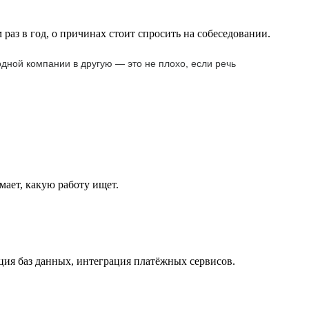
раз в год, о причинах стоит спросить на собеседовании.
одной компании в другую — это не плохо, если речь
мает, какую работу ищет.
ция баз данных, интеграция платёжных сервисов.