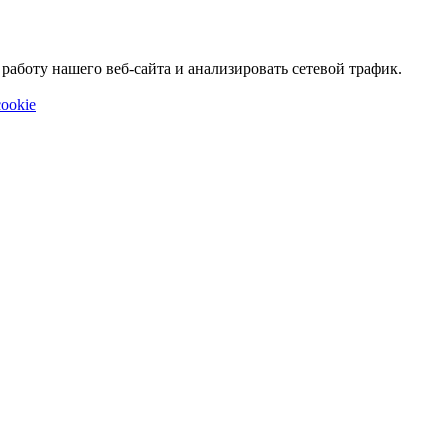
аботу нашего веб-сайта и анализировать сетевой трафик.
ookie