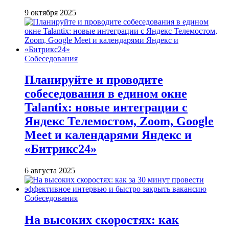
9 октября 2025
Собеседования
Планируйте и проводите
собеседования в едином окне
Talantix: новые интеграции с
Яндекс Телемостом, Zoom, Google
Meet и календарями Яндекс и
«Битрикс24»
6 августа 2025
Собеседования
На высоких скоростях: как