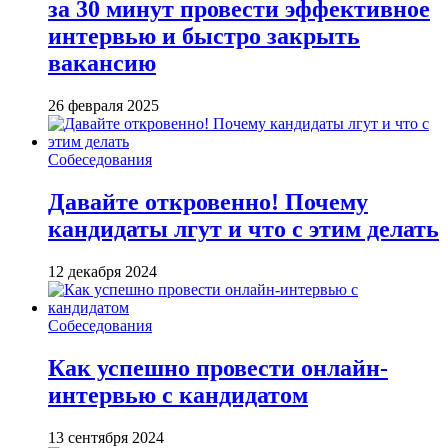
за 30 минут провести эффективное
интервью и быстро закрыть
вакансию
26 февраля 2025
Собеседования
Давайте откровенно! Почему
кандидаты лгут и что с этим делать
12 декабря 2024
Собеседования
Как успешно провести онлайн-
интервью с кандидатом
13 сентября 2024