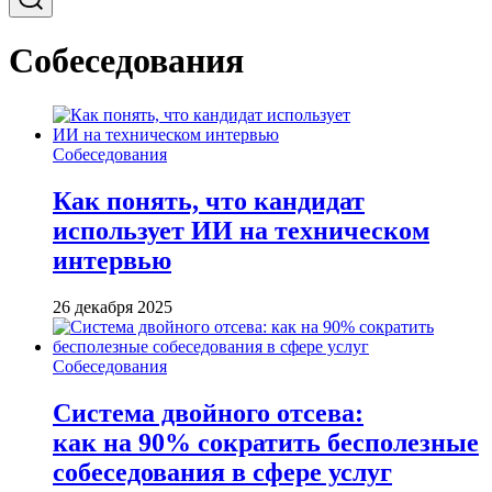
Собеседования
Собеседования
Как понять, что кандидат
использует ИИ на техническом
интервью
26 декабря 2025
Собеседования
Система двойного отсева:
как на 90% сократить бесполезные
собеседования в сфере услуг