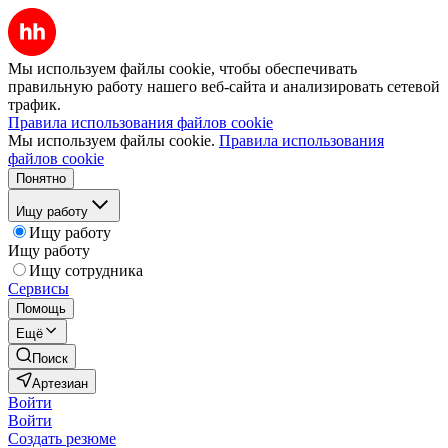
Мы используем файлы cookie, чтобы обеспечивать
правильную работу нашего веб-сайта и анализировать сетевой
трафик.
Правила использования файлов cookie
Мы используем файлы cookie.
Правила использования
файлов cookie
Понятно
Ищу работу
Ищу работу
Ищу работу
Ищу сотрудника
Сервисы
Помощь
Ещё
Поиск
Артезиан
Войти
Войти
Создать резюме