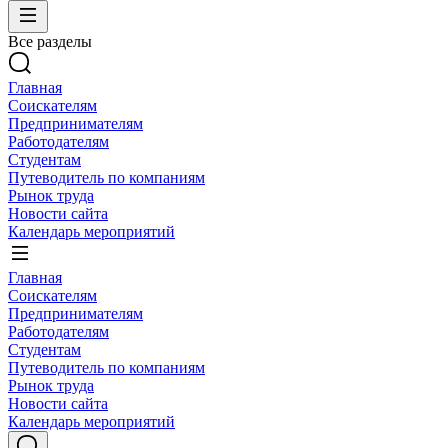
Все разделы
Главная
Соискателям
Предпринимателям
Работодателям
Студентам
Путеводитель по компаниям
Рынок труда
Новости сайта
Календарь мероприятий
Главная
Соискателям
Предпринимателям
Работодателям
Студентам
Путеводитель по компаниям
Рынок труда
Новости сайта
Календарь мероприятий