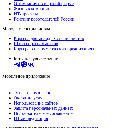
О компаниях в игровой форме
Жизнь в компании
ИТ-проекты
Рейтинг работодателей России
Молодым специалистам
Карьера для молодых специалистов
Школа программистов
Карьера в некоммерческих организациях
Боты для уведомлений
Мобильное приложение
Этика и комплаенс
Оказание услуг
Использование сайтов
Защита персональных данных
Пользовательское соглашение
ИТ аккредитация