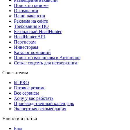
Размещение вакансий
Поиск по резюме
О компании
Наши вакансии
Реклама на сайте
Требования к ПО
Безопасный HeadHunter
HeadHunter API
Партнерам
Инвесторам
Каталог компаний
Поиск по вакансиям в Артезиане
Сетка: соцсеть для нетворкинга
Соискателям
hh PRO
Готовое резюме
Все сервисы
Хочу у вас работать
Производственный календарь
Экспертная рекомендация
Новости и статьи
Блог