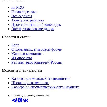
hh PRO
Готовое резюме
Все сервисы
Хочу у вас работать
Производственный календарь
Экспертная рекомендация
Новости и статьи
Блог
О компаниях в игровой форме
Жизнь в компании
ИТ-проекты
Рейтинг работодателей России
Молодым специалистам
Карьера для молодых специалистов
Школа программистов
Карьера в некоммерческих организациях
Боты для уведомлений