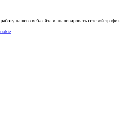
аботу нашего веб-сайта и анализировать сетевой трафик.
ookie