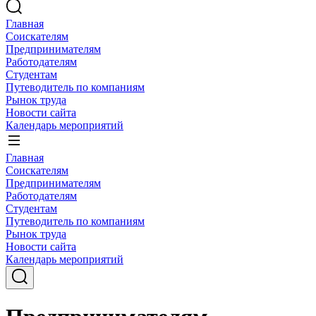
Главная
Соискателям
Предпринимателям
Работодателям
Студентам
Путеводитель по компаниям
Рынок труда
Новости сайта
Календарь мероприятий
Главная
Соискателям
Предпринимателям
Работодателям
Студентам
Путеводитель по компаниям
Рынок труда
Новости сайта
Календарь мероприятий