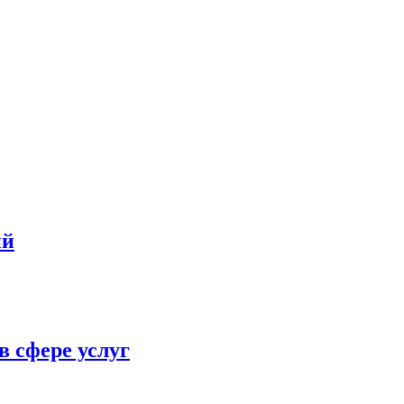
ий
в сфере услуг