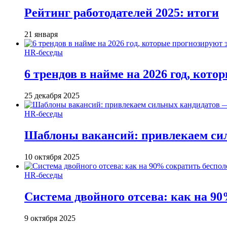
Рейтинг работодателей 2025: итоги
21 января
HR-беседы
6 трендов в найме на 2026 год, кот
25 декабря 2025
HR-беседы
Шаблоны вакансий: привлекаем си
10 октября 2025
HR-беседы
Система двойного отсева: как на 90
9 октября 2025