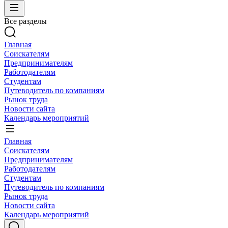
Все разделы
Главная
Соискателям
Предпринимателям
Работодателям
Студентам
Путеводитель по компаниям
Рынок труда
Новости сайта
Календарь мероприятий
Главная
Соискателям
Предпринимателям
Работодателям
Студентам
Путеводитель по компаниям
Рынок труда
Новости сайта
Календарь мероприятий