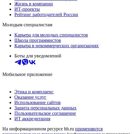
Жизнь в компании
ИТ-проекты
Рейтинг работодателей России
Молодым специалистам
Карьера для молодых специалистов
Школа программистов
Карьера в некоммерческих организациях
Боты для уведомлений
Мобильное приложение
Этика и комплаенс
Оказание услуг
Использование сайтов
Защита персональных данных
Пользовательское соглашение
ИТ аккредитация
На информационном ресурсе hh.ru
применяются