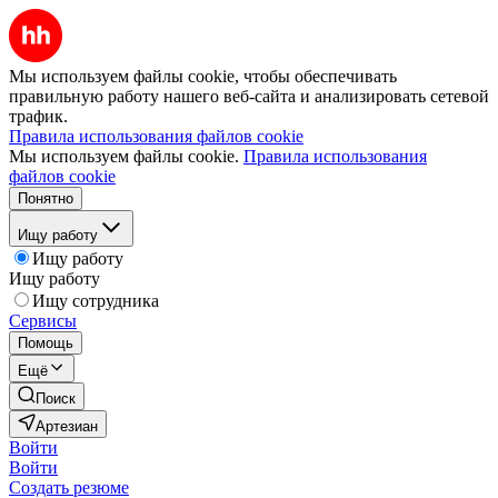
Мы используем файлы cookie, чтобы обеспечивать
правильную работу нашего веб-сайта и анализировать сетевой
трафик.
Правила использования файлов cookie
Мы используем файлы cookie.
Правила использования
файлов cookie
Понятно
Ищу работу
Ищу работу
Ищу работу
Ищу сотрудника
Сервисы
Помощь
Ещё
Поиск
Артезиан
Войти
Войти
Создать резюме