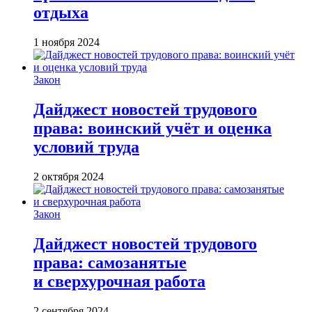
отдыха
1 ноября 2024
Закон
Дайджест новостей трудового
права: воинский учёт и оценка
условий труда
2 октября 2024
Закон
Дайджест новостей трудового
права: самозанятые
и сверхурочная работа
2 сентября 2024