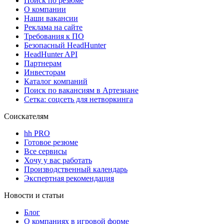
Поиск по резюме
О компании
Наши вакансии
Реклама на сайте
Требования к ПО
Безопасный HeadHunter
HeadHunter API
Партнерам
Инвесторам
Каталог компаний
Поиск по вакансиям в Артезиане
Сетка: соцсеть для нетворкинга
Соискателям
hh PRO
Готовое резюме
Все сервисы
Хочу у вас работать
Производственный календарь
Экспертная рекомендация
Новости и статьи
Блог
О компаниях в игровой форме