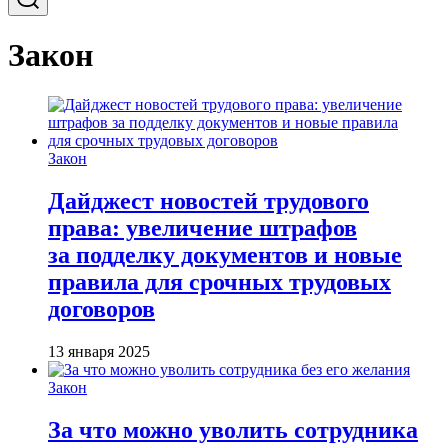
Закон
Закон
Дайджест новостей трудового
права: увеличение штрафов
за подделку документов и новые
правила для срочных трудовых
договоров
13 января 2025
Закон
За что можно уволить сотрудника