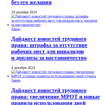
без его желания
19 декабря 2024
Закон
Дайджест новостей трудового
права: штрафы за отсутствие
рабочих мест для инвалидов
и доплаты за наставничество
4 декабря 2024
Закон
Дайджест новостей трудового
права: увеличение МРОТ и новые
правила использования дней