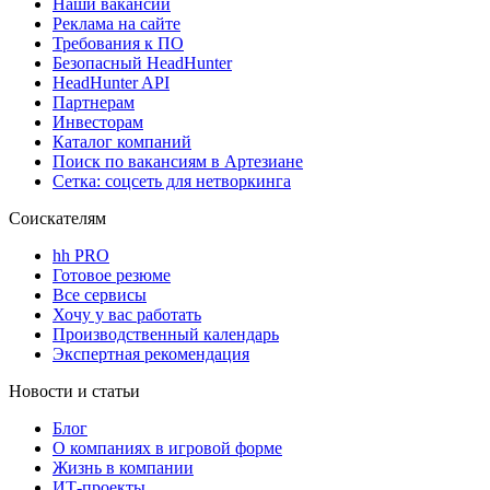
Наши вакансии
Реклама на сайте
Требования к ПО
Безопасный HeadHunter
HeadHunter API
Партнерам
Инвесторам
Каталог компаний
Поиск по вакансиям в Артезиане
Сетка: соцсеть для нетворкинга
Соискателям
hh PRO
Готовое резюме
Все сервисы
Хочу у вас работать
Производственный календарь
Экспертная рекомендация
Новости и статьи
Блог
О компаниях в игровой форме
Жизнь в компании
ИТ-проекты