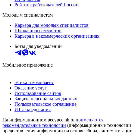
Рейтинг работодателей России
Молодым специалистам
Карьера для молодых специалистов
Школа программистов
Карьера в некоммерческих организациях
Боты для уведомлений
Мобильное приложение
Этика и комплаенс
Оказание услуг
Использование сайтов
Защита персональных данных
Пользовательское соглашение
ИТ аккредитация
На информационном ресурсе hh.ru
применяются
рекомендательные технологии
(информационные технологии
предоставления информации на основе сбора, систематизации