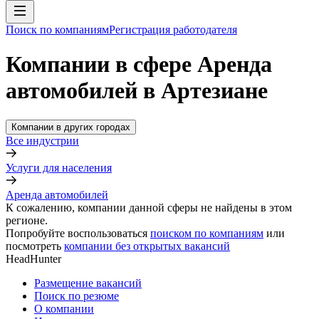
Поиск по компаниям
Регистрация работодателя
Компании в сфере Аренда
автомобилей в Артезиане
Компании в других городах
Все индустрии
Услуги для населения
Аренда автомобилей
К сожалению, компании данной сферы не найдены в этом
регионе.
Попробуйте воспользоваться
поиском по компаниям
или
посмотреть
компании без открытых вакансий
HeadHunter
Размещение вакансий
Поиск по резюме
О компании