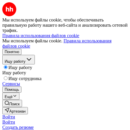
Мы используем файлы cookie, чтобы обеспечивать
правильную работу нашего веб-сайта и анализировать сетевой
трафик.
Правила использования файлов cookie
Мы используем файлы cookie.
Правила использования
файлов cookie
Понятно
Ищу работу
Ищу работу
Ищу работу
Ищу сотрудника
Сервисы
Помощь
Ещё
Поиск
Артезиан
Войти
Войти
Создать резюме