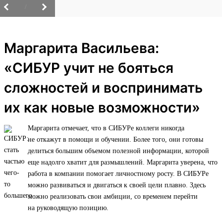
/
Маргарита Васильева:
«СИБУР учит не бояться
сложностей и воспринимать
их как новые возможности»
Маргарита отмечает, что в СИБУРе коллеги никогда
не откажут в помощи и обучении. Более того, они готовы
делиться большим объемом полезной информации, которой
еще надолго хватит для размышлений. Маргарита уверена, что
работа в компании помогает личностному росту. В СИБУРе
можно развиваться и двигаться к своей цели плавно. Здесь
можно реализовать свои амбиции, со временем перейти
на руководящую позицию.