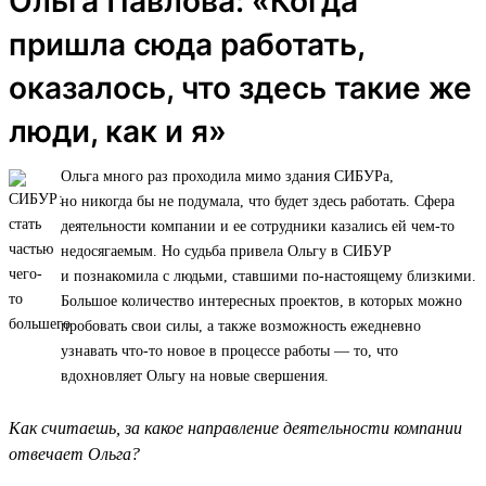
Ольга Павлова: «Когда
пришла сюда работать,
оказалось, что здесь такие же
люди, как и я»
Ольга много раз проходила мимо здания СИБУРа,
но никогда бы не подумала, что будет здесь работать. Сфера
деятельности компании и ее сотрудники казались ей чем-то
недосягаемым. Но судьба привела Ольгу в СИБУР
и познакомила с людьми, ставшими по-настоящему близкими.
Большое количество интересных проектов, в которых можно
пробовать свои силы, а также возможность ежедневно
узнавать что-то новое в процессе работы — то, что
вдохновляет Ольгу на новые свершения.
Как считаешь, за какое направление деятельности компании
отвечает Ольга?