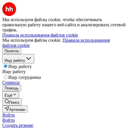
Мы используем файлы cookie, чтобы обеспечивать
правильную работу нашего веб-сайта и анализировать сетевой
трафик.
Правила использования файлов cookie
Мы используем файлы cookie.
Правила использования
файлов cookie
Понятно
Ищу работу
Ищу работу
Ищу работу
Ищу сотрудника
Сервисы
Помощь
Ещё
Поиск
Артезиан
Войти
Войти
Создать резюме