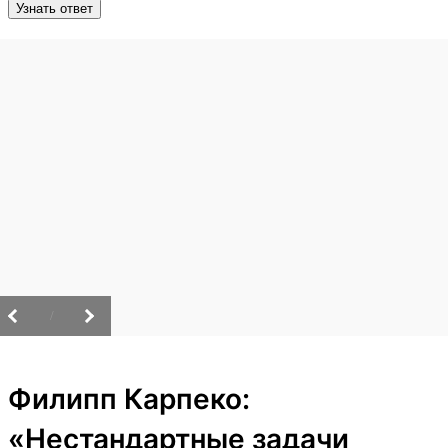
Узнать ответ
/
Филипп Карпеко:
«Нестандартные задачи