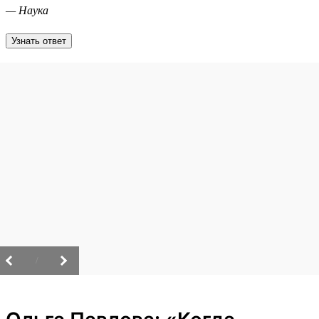
— Наука
Узнать ответ
/