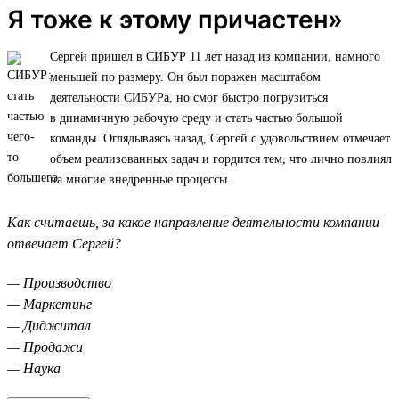
Я тоже к этому причастен»
Сергей пришел в СИБУР 11 лет назад из компании, намного
меньшей по размеру. Он был поражен масштабом
деятельности СИБУРа, но смог быстро погрузиться
в динамичную рабочую среду и стать частью большой
команды. Оглядываясь назад, Сергей с удовольствием отмечает
объем реализованных задач и гордится тем, что лично повлиял
на многие внедренные процессы.
Как считаешь, за какое направление деятельности компании
отвечает Сергей?
— Производство
— Маркетинг
— Диджитал
— Продажи
— Наука