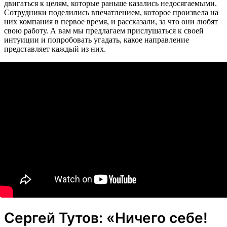
двигаться к целям, которые раньше казались недосягаемыми.
Сотрудники поделились впечатлением, которое произвела на
них компания в первое время, и рассказали, за что они любят
свою работу. А вам мы предлагаем прислушаться к своей
интуиции и попробовать угадать, какое направление
представляет каждый из них.
Сергей Тутов: «Ничего себе!