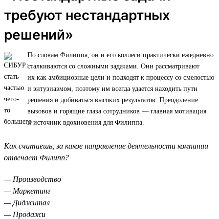
требуют нестандартных
решений»
По словам Филиппа, он и его коллеги практически ежедневно
сталкиваются со сложными задачами. Они рассматривают
их как амбициозные цели и подходят к процессу со смелостью
и энтузиазмом, поэтому им всегда удается находить пути
решения и добиваться высоких результатов. Преодоление
вызовов и горящие глаза сотрудников — главная мотивация
и источник вдохновения для Филиппа.
Как считаешь, за какое направление деятельности компании
отвечает Филипп?
— Производство
— Маркетинг
— Диджитал
— Продажи