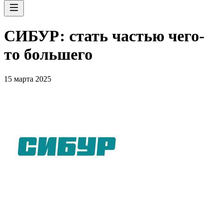
СИБУР: стать частью чего-
то большего
15 марта 2025