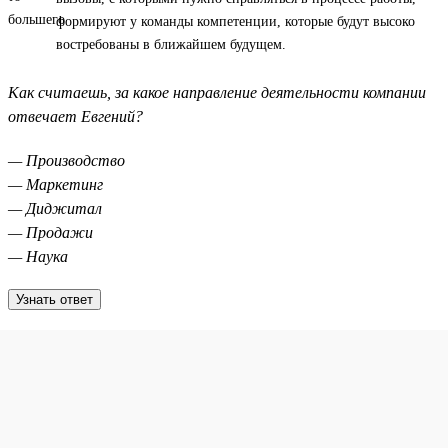
формируют у команды компетенции, которые будут высоко
востребованы в ближайшем будущем.
Как считаешь, за какое направление деятельности компании
отвечает Евгений?
— Производство
— Маркетинг
— Диджитал
— Продажи
— Наука
Узнать ответ