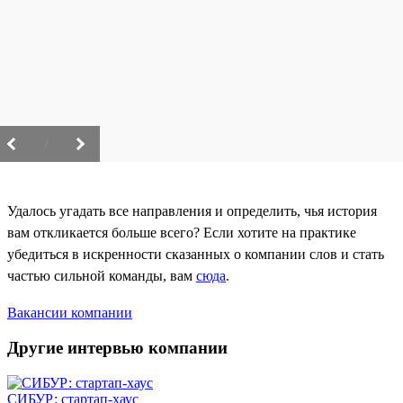
/
Удалось угадать все направления и определить, чья история
вам откликается больше всего? Если хотите на практике
убедиться в искренности сказанных о компании слов и стать
частью сильной команды, вам
сюда
.
Вакансии компании
Другие интервью компании
СИБУР: стартап-хаус