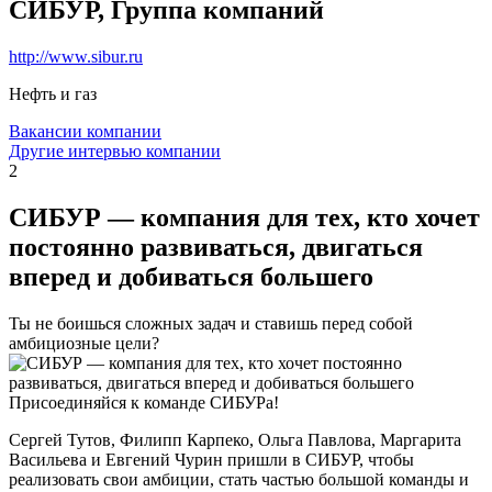
СИБУР, Группа компаний
http://www.sibur.ru
Нефть и газ
Вакансии компании
Другие интервью компании
2
СИБУР — компания для тех, кто хочет
постоянно развиваться, двигаться
вперед и добиваться большего
Ты не боишься сложных задач и ставишь перед собой
амбициозные цели?
Присоединяйся к команде СИБУРа!
Сергей Тутов, Филипп Карпеко, Ольга Павлова, Маргарита
Васильева и Евгений Чурин пришли в СИБУР, чтобы
реализовать свои амбиции, стать частью большой команды и