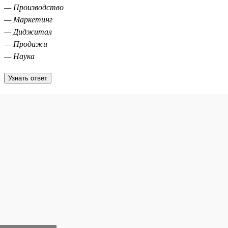
— Производство
— Маркетинг
— Диджитал
— Продажи
— Наука
Узнать ответ