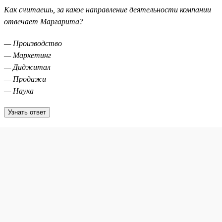
Как считаешь, за какое направление деятельности компании
отвечает Маргарита?
— Производство
— Маркетинг
— Диджитал
— Продажи
— Наука
Узнать ответ