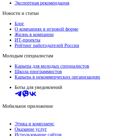
Экспертная рекомендация
Новости и статьи
Блог
О компаниях в игровой форме
Жизнь в компании
ИТ-проекты
Рейтинг работодателей России
Молодым специалистам
Карьера для молодых специалистов
Школа программистов
Карьера в некоммерческих организациях
Боты для уведомлений
Мобильное приложение
Этика и комплаенс
Оказание услуг
Использование сайтов