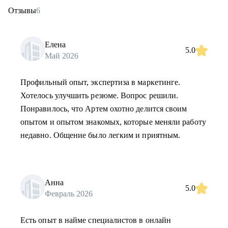
Отзывы
6
Елена
5.0
Май 2026
Профильный опыт, экспертиза в маркетинге.
Хотелось улучшить резюме. Вопрос решили.
Понравилось, что Артем охотно делится своим
опытом и опытом знакомых, которые меняли работу
недавно. Общение было легким и приятным.
Анна
5.0
Февраль 2026
Есть опыт в найме специалистов в онлайн