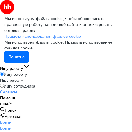
Мы используем файлы cookie, чтобы обеспечивать
правильную работу нашего веб-сайта и анализировать
сетевой трафик.
Правила использования файлов cookie
Мы используем файлы cookie.
Правила использования
файлов cookie
Понятно
Ищу работу
Ищу работу
Ищу работу
Ищу сотрудника
Сервисы
Помощь
Ещё
Поиск
Артезиан
Войти
Войти