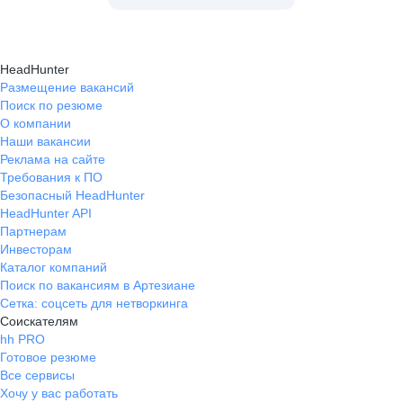
HeadHunter
Размещение вакансий
Поиск по резюме
О компании
Наши вакансии
Реклама на сайте
Требования к ПО
Безопасный HeadHunter
HeadHunter API
Партнерам
Инвесторам
Каталог компаний
Поиск по вакансиям в Артезиане
Сетка: соцсеть для нетворкинга
Соискателям
hh PRO
Готовое резюме
Все сервисы
Хочу у вас работать