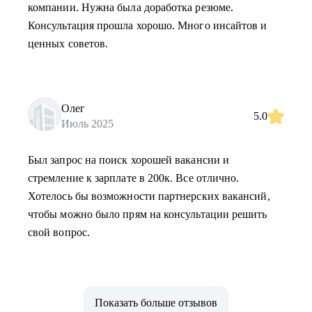
компании. Нужна была доработка резюме.
Консультация прошла хорошо. Много инсайтов и
ценных советов.
Олег
5.0
Июль 2025
Был запрос на поиск хорошей вакансии и
стремление к зарплате в 200к. Все отлично.
Хотелось бы возможности партнерских вакансий,
чтобы можно было прям на консультации решить
свой вопрос.
Показать больше отзывов