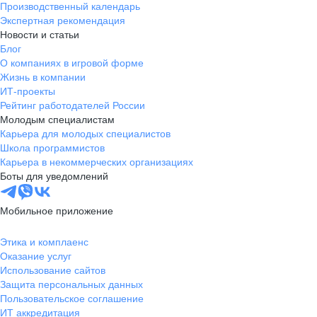
Производственный календарь
Экспертная рекомендация
Новости и статьи
Блог
О компаниях в игровой форме
Жизнь в компании
ИТ-проекты
Рейтинг работодателей России
Молодым специалистам
Карьера для молодых специалистов
Школа программистов
Карьера в некоммерческих организациях
Боты для уведомлений
Мобильное приложение
Этика и комплаенс
Оказание услуг
Использование сайтов
Защита персональных данных
Пользовательское соглашение
ИТ аккредитация