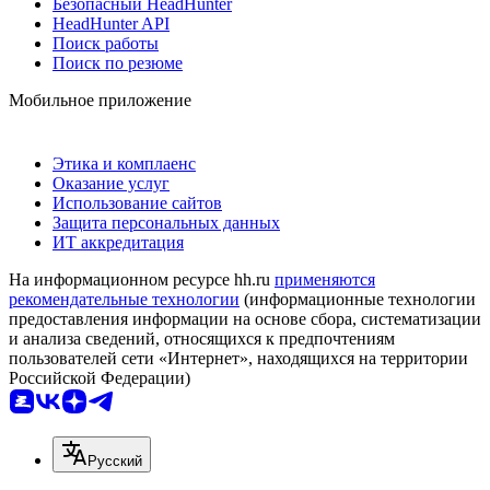
Безопасный HeadHunter
HeadHunter API
Поиск работы
Поиск по резюме
Мобильное приложение
Этика и комплаенс
Оказание услуг
Использование сайтов
Защита персональных данных
ИТ аккредитация
На информационном ресурсе hh.ru
применяются
рекомендательные технологии
(информационные технологии
предоставления информации на основе сбора, систематизации
и анализа сведений, относящихся к предпочтениям
пользователей сети «Интернет», находящихся на территории
Российской Федерации)
Русский