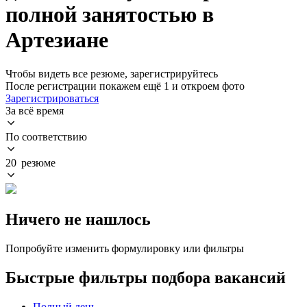
полной занятостью в
Артезиане
Чтобы видеть все резюме, зарегистрируйтесь
После регистрации покажем ещё 1 и откроем фото
Зарегистрироваться
За всё время
По соответствию
20 резюме
Ничего не нашлось
Попробуйте изменить формулировку или фильтры
Быстрые фильтры подбора вакансий
Полный день