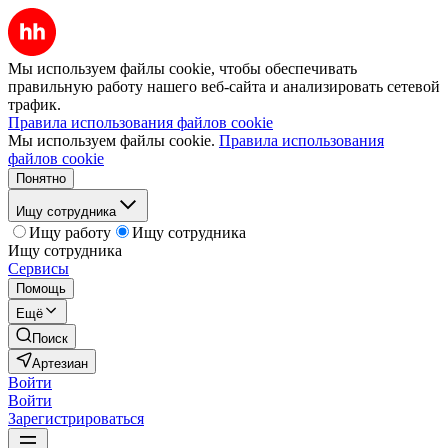
Мы используем файлы cookie, чтобы обеспечивать
правильную работу нашего веб-сайта и анализировать сетевой
трафик.
Правила использования файлов cookie
Мы используем файлы cookie.
Правила использования
файлов cookie
Понятно
Ищу сотрудника
Ищу работу
Ищу сотрудника
Ищу сотрудника
Сервисы
Помощь
Ещё
Поиск
Артезиан
Войти
Войти
Зарегистрироваться