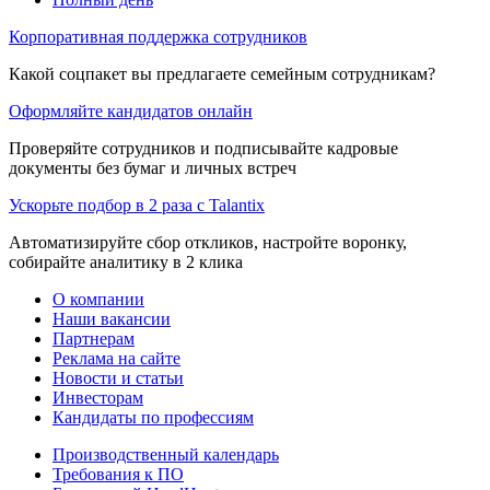
Корпоративная поддержка сотрудников
Какой соцпакет вы предлагаете семейным сотрудникам?
Оформляйте кандидатов онлайн
Проверяйте сотрудников и подписывайте кадровые
документы без бумаг и личных встреч
Ускорьте подбор в 2 раза с Talantix
Автоматизируйте сбор откликов, настройте воронку,
собирайте аналитику в 2 клика
О компании
Наши вакансии
Партнерам
Реклама на сайте
Новости и статьи
Инвесторам
Кандидаты по профессиям
Производственный календарь
Требования к ПО