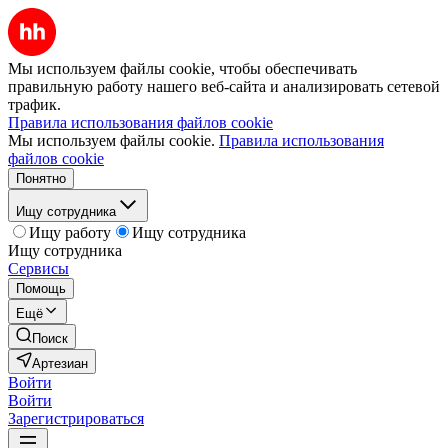
Мы используем файлы cookie, чтобы обеспечивать
правильную работу нашего веб-сайта и анализировать сетевой
трафик.
Правила использования файлов cookie
Мы используем файлы cookie.
Правила использования
файлов cookie
Понятно
Ищу сотрудника
Ищу работу
Ищу сотрудника
Ищу сотрудника
Сервисы
Помощь
Ещё
Поиск
Артезиан
Войти
Войти
Зарегистрироваться