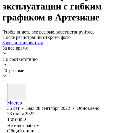
эксплуатации с гибким
графиком в Артезиане
Чтобы видеть все резюме, зарегистрируйтесь
После регистрации откроем фото
Зарегистрироваться
За всё время
По соответствию
20 резюме
Мастер
36
лет
•
Был
28 сентября 2022
•
Обновлено
23 июля 2022
130 000
₽
Не ищет работу
Общий опыт