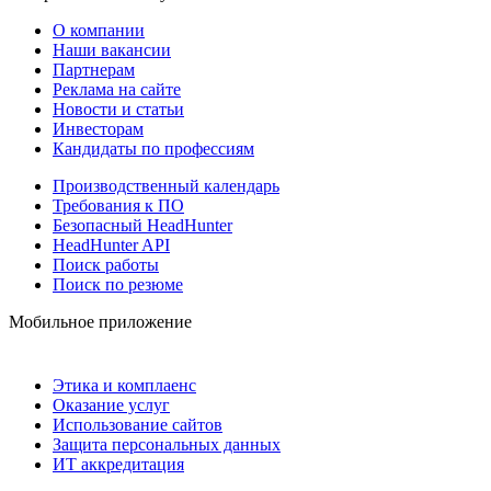
О компании
Наши вакансии
Партнерам
Реклама на сайте
Новости и статьи
Инвесторам
Кандидаты по профессиям
Производственный календарь
Требования к ПО
Безопасный HeadHunter
HeadHunter API
Поиск работы
Поиск по резюме
Мобильное приложение
Этика и комплаенс
Оказание услуг
Использование сайтов
Защита персональных данных
ИТ аккредитация