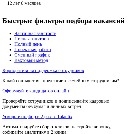
12
лет
6
месяцев
Быстрые фильтры подбора вакансий
Частичная занятость
Полная занятость
Полный день
Проектная работа
Сменный график
Вахтовый метод
Корпоративная поддержка сотрудников
Какой соцпакет вы предлагаете семейным сотрудникам?
Оформляйте кандидатов онлайн
Проверяйте сотрудников и подписывайте кадровые
документы без бумаг и личных встреч
Ускорьте подбор в 2 раза с Talantix
Автоматизируйте сбор откликов, настройте воронку,
собирайте аналитику в 2 клика