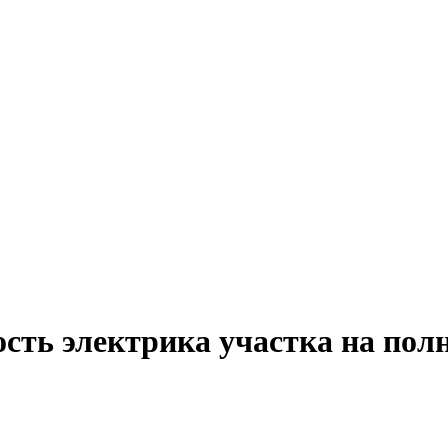
сть электрика участка на пол