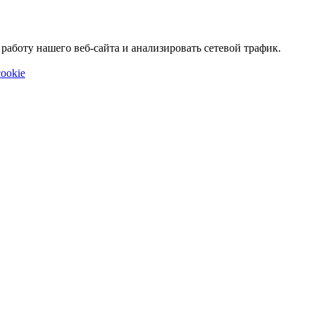
аботу нашего веб-сайта и анализировать сетевой трафик.
ookie