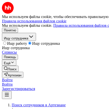
Мы используем файлы cookie, чтобы обеспечивать правильную р
Правила использования файлов cookie
Мы используем файлы cookie.
Правила использования файлов c
Понятно
Ищу сотрудника
Ищу работу
Ищу сотрудника
Ищу сотрудника
Сервисы
Помощь
Ещё
Поиск
Артезиан
Войти
Войти
Зарегистрироваться
Поиск сотрудников в Артезиане