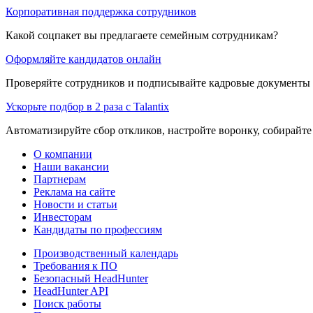
Корпоративная поддержка сотрудников
Какой соцпакет вы предлагаете семейным сотрудникам?
Оформляйте кандидатов онлайн
Проверяйте сотрудников и подписывайте кадровые документы 
Ускорьте подбор в 2 раза с Talantix
Автоматизируйте сбор откликов, настройте воронку, собирайте
О компании
Наши вакансии
Партнерам
Реклама на сайте
Новости и статьи
Инвесторам
Кандидаты по профессиям
Производственный календарь
Требования к ПО
Безопасный HeadHunter
HeadHunter API
Поиск работы