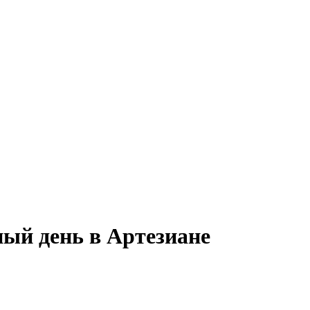
ный день в Артезиане