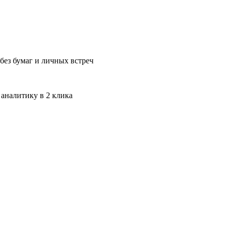
без бумаг и личных встреч
 аналитику в 2 клика