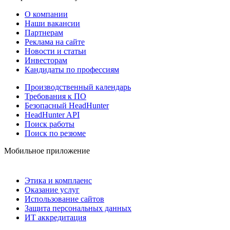
О компании
Наши вакансии
Партнерам
Реклама на сайте
Новости и статьи
Инвесторам
Кандидаты по профессиям
Производственный календарь
Требования к ПО
Безопасный HeadHunter
HeadHunter API
Поиск работы
Поиск по резюме
Мобильное приложение
Этика и комплаенс
Оказание услуг
Использование сайтов
Защита персональных данных
ИТ аккредитация