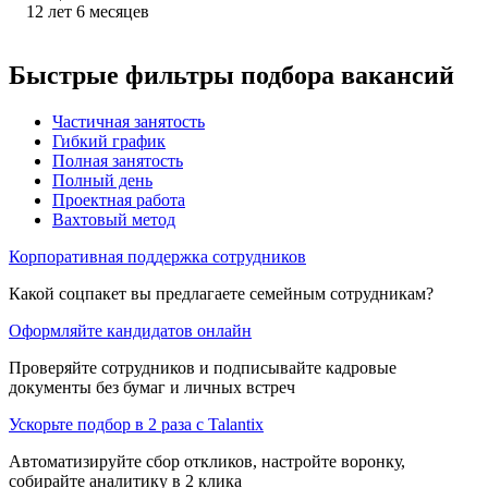
12
лет
6
месяцев
Быстрые фильтры подбора вакансий
Частичная занятость
Гибкий график
Полная занятость
Полный день
Проектная работа
Вахтовый метод
Корпоративная поддержка сотрудников
Какой соцпакет вы предлагаете семейным сотрудникам?
Оформляйте кандидатов онлайн
Проверяйте сотрудников и подписывайте кадровые
документы без бумаг и личных встреч
Ускорьте подбор в 2 раза с Talantix
Автоматизируйте сбор откликов, настройте воронку,
собирайте аналитику в 2 клика