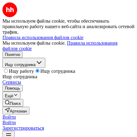
Мы используем файлы cookie, чтобы обеспечивать
правильную работу нашего веб-сайта и анализировать сетевой
трафик.
Правила использования файлов cookie
Мы используем файлы cookie.
Правила использования
файлов cookie
Понятно
Ищу сотрудника
Ищу работу
Ищу сотрудника
Ищу сотрудника
Сервисы
Помощь
Ещё
Поиск
Артезиан
Войти
Войти
Зарегистрироваться