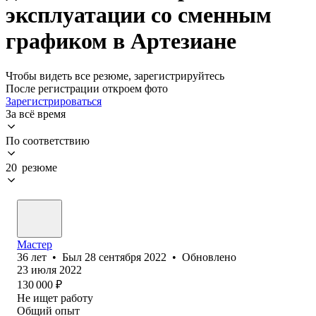
эксплуатации со сменным
графиком в Артезиане
Чтобы видеть все резюме, зарегистрируйтесь
После регистрации откроем фото
Зарегистрироваться
За всё время
По соответствию
20 резюме
Мастер
36
лет
•
Был
28 сентября 2022
•
Обновлено
23 июля 2022
130 000
₽
Не ищет работу
Общий опыт