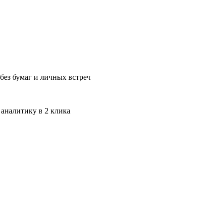
без бумаг и личных встреч
 аналитику в 2 клика