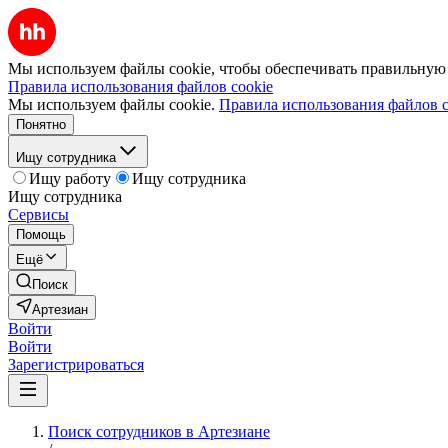
Мы используем файлы cookie, чтобы обеспечивать правильную р
Правила использования файлов cookie
Мы используем файлы cookie.
Правила использования файлов c
Понятно
Ищу сотрудника
Ищу работу
Ищу сотрудника
Ищу сотрудника
Сервисы
Помощь
Ещё
Поиск
Артезиан
Войти
Войти
Зарегистрироваться
Поиск сотрудников в Артезиане