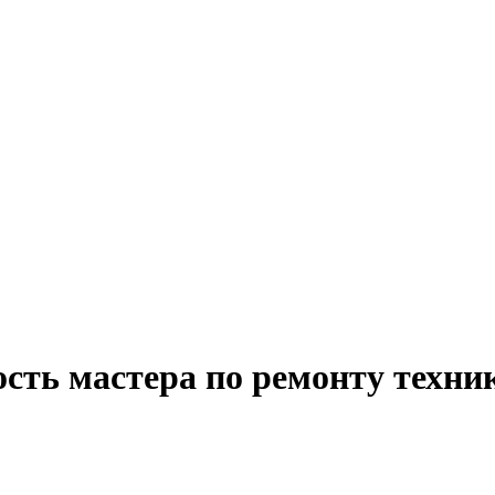
ость мастера по ремонту техни