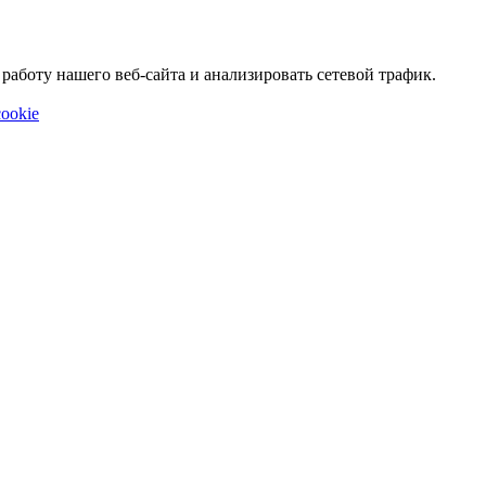
аботу нашего веб-сайта и анализировать сетевой трафик.
ookie