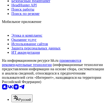
Безопасный HeadHunter
HeadHunter API
Поиск работы
Поиск по резюме
Мобильное приложение
Этика и комплаенс
Оказание услуг
Использование сайтов
Защита персональных данных
ИТ аккредитация
На информационном ресурсе hh.ru
применяются
рекомендательные технологии
(информационные технологии
предоставления информации на основе сбора, систематизации
и анализа сведений, относящихся к предпочтениям
пользователей сети «Интернет», находящихся на территории
Российской Федерации)
Русский