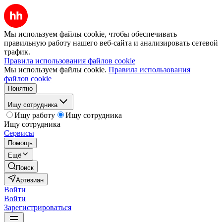
Мы используем файлы cookie, чтобы обеспечивать
правильную работу нашего веб-сайта и анализировать сетевой
трафик.
Правила использования файлов cookie
Мы используем файлы cookie.
Правила использования
файлов cookie
Понятно
Ищу сотрудника
Ищу работу
Ищу сотрудника
Ищу сотрудника
Сервисы
Помощь
Ещё
Поиск
Артезиан
Войти
Войти
Зарегистрироваться