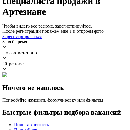
специалиста продажи в
Артезиане
Чтобы видеть все резюме, зарегистрируйтесь
После регистрации покажем ещё 1 и откроем фото
Зарегистрироваться
За всё время
По соответствию
20 резюме
Ничего не нашлось
Попробуйте изменить формулировку или фильтры
Быстрые фильтры подбора вакансий
Полная занятость
Полный день