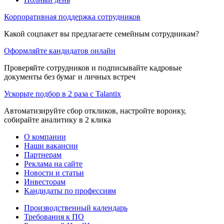
Корпоративная поддержка сотрудников
Какой соцпакет вы предлагаете семейным сотрудникам?
Оформляйте кандидатов онлайн
Проверяйте сотрудников и подписывайте кадровые
документы без бумаг и личных встреч
Ускорьте подбор в 2 раза с Talantix
Автоматизируйте сбор откликов, настройте воронку,
собирайте аналитику в 2 клика
О компании
Наши вакансии
Партнерам
Реклама на сайте
Новости и статьи
Инвесторам
Кандидаты по профессиям
Производственный календарь
Требования к ПО