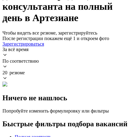
консультанта на полный
день в Артезиане
Чтобы видеть все резюме, зарегистрируйтесь
После регистрации покажем ещё 1 и откроем фото
Зарегистрироваться
За всё время
По соответствию
20 резюме
Ничего не нашлось
Попробуйте изменить формулировку или фильтры
Быстрые фильтры подбора вакансий
Полная занятость