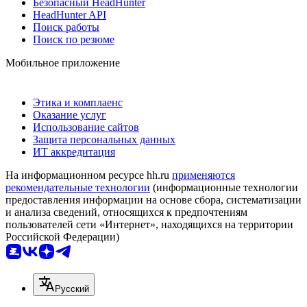
Безопасный HeadHunter
HeadHunter API
Поиск работы
Поиск по резюме
Мобильное приложение
Этика и комплаенс
Оказание услуг
Использование сайтов
Защита персональных данных
ИТ аккредитация
На информационном ресурсе hh.ru
применяются
рекомендательные технологии
(информационные технологии
предоставления информации на основе сбора, систематизации
и анализа сведений, относящихся к предпочтениям
пользователей сети «Интернет», находящихся на территории
Российской Федерации)
Русский