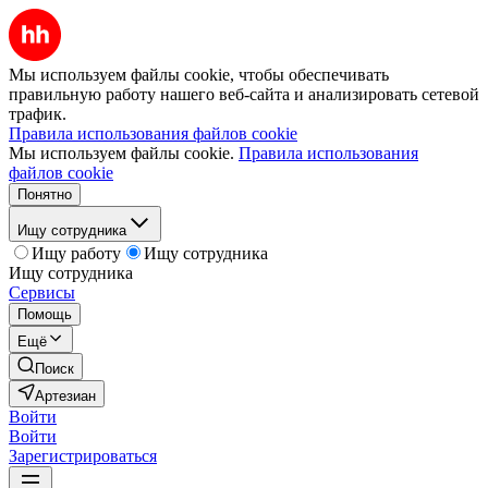
Мы используем файлы cookie, чтобы обеспечивать
правильную работу нашего веб-сайта и анализировать сетевой
трафик.
Правила использования файлов cookie
Мы используем файлы cookie.
Правила использования
файлов cookie
Понятно
Ищу сотрудника
Ищу работу
Ищу сотрудника
Ищу сотрудника
Сервисы
Помощь
Ещё
Поиск
Артезиан
Войти
Войти
Зарегистрироваться