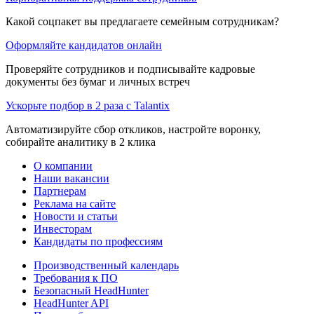
Какой соцпакет вы предлагаете семейным сотрудникам?
Оформляйте кандидатов онлайн
Проверяйте сотрудников и подписывайте кадровые
документы без бумаг и личных встреч
Ускорьте подбор в 2 раза с Talantix
Автоматизируйте сбор откликов, настройте воронку,
собирайте аналитику в 2 клика
О компании
Наши вакансии
Партнерам
Реклама на сайте
Новости и статьи
Инвесторам
Кандидаты по профессиям
Производственный календарь
Требования к ПО
Безопасный HeadHunter
HeadHunter API