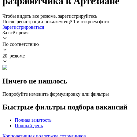
разработчика в Артезиане
Чтобы видеть все резюме, зарегистрируйтесь
После регистрации покажем ещё 1 и откроем фото
Зарегистрироваться
За всё время
По соответствию
20 резюме
Ничего не нашлось
Попробуйте изменить формулировку или фильтры
Быстрые фильтры подбора вакансий
Полная занятость
Полный день
Корпоративная поддержка сотрудников