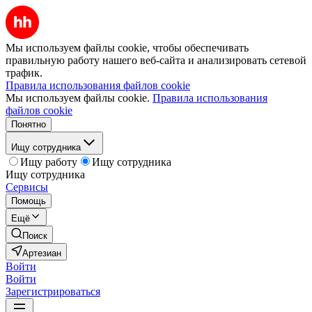
Мы используем файлы cookie, чтобы обеспечивать
правильную работу нашего веб-сайта и анализировать сетевой
трафик.
Правила использования файлов cookie
Мы используем файлы cookie.
Правила использования
файлов cookie
Понятно
Ищу сотрудника
Ищу работу
Ищу сотрудника
Ищу сотрудника
Сервисы
Помощь
Ещё
Поиск
Артезиан
Войти
Войти
Зарегистрироваться