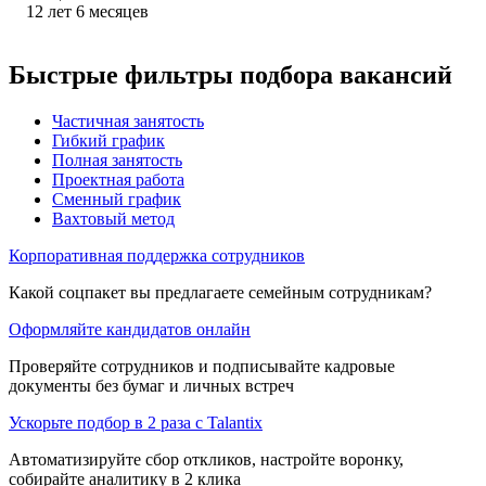
12
лет
6
месяцев
Быстрые фильтры подбора вакансий
Частичная занятость
Гибкий график
Полная занятость
Проектная работа
Сменный график
Вахтовый метод
Корпоративная поддержка сотрудников
Какой соцпакет вы предлагаете семейным сотрудникам?
Оформляйте кандидатов онлайн
Проверяйте сотрудников и подписывайте кадровые
документы без бумаг и личных встреч
Ускорьте подбор в 2 раза с Talantix
Автоматизируйте сбор откликов, настройте воронку,
собирайте аналитику в 2 клика