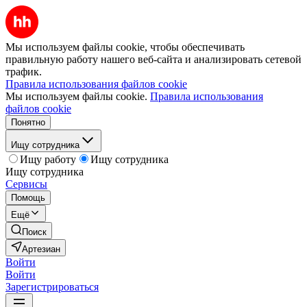
Мы используем файлы cookie, чтобы обеспечивать
правильную работу нашего веб-сайта и анализировать сетевой
трафик.
Правила использования файлов cookie
Мы используем файлы cookie.
Правила использования
файлов cookie
Понятно
Ищу сотрудника
Ищу работу
Ищу сотрудника
Ищу сотрудника
Сервисы
Помощь
Ещё
Поиск
Артезиан
Войти
Войти
Зарегистрироваться