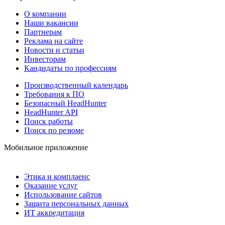
О компании
Наши вакансии
Партнерам
Реклама на сайте
Новости и статьи
Инвесторам
Кандидаты по профессиям
Производственный календарь
Требования к ПО
Безопасный HeadHunter
HeadHunter API
Поиск работы
Поиск по резюме
Мобильное приложение
Этика и комплаенс
Оказание услуг
Использование сайтов
Защита персональных данных
ИТ аккредитация