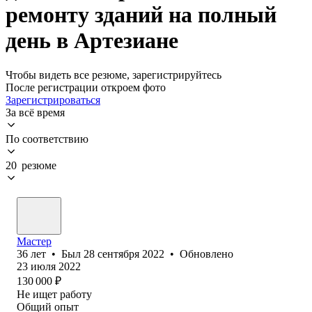
ремонту зданий на полный
день в Артезиане
Чтобы видеть все резюме, зарегистрируйтесь
После регистрации откроем фото
Зарегистрироваться
За всё время
По соответствию
20 резюме
Мастер
36
лет
•
Был
28 сентября 2022
•
Обновлено
23 июля 2022
130 000
₽
Не ищет работу
Общий опыт