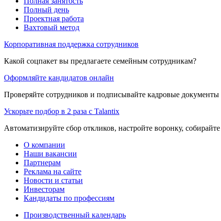
Полная занятость
Полный день
Проектная работа
Вахтовый метод
Корпоративная поддержка сотрудников
Какой соцпакет вы предлагаете семейным сотрудникам?
Оформляйте кандидатов онлайн
Проверяйте сотрудников и подписывайте кадровые документы 
Ускорьте подбор в 2 раза с Talantix
Автоматизируйте сбор откликов, настройте воронку, собирайте
О компании
Наши вакансии
Партнерам
Реклама на сайте
Новости и статьи
Инвесторам
Кандидаты по профессиям
Производственный календарь