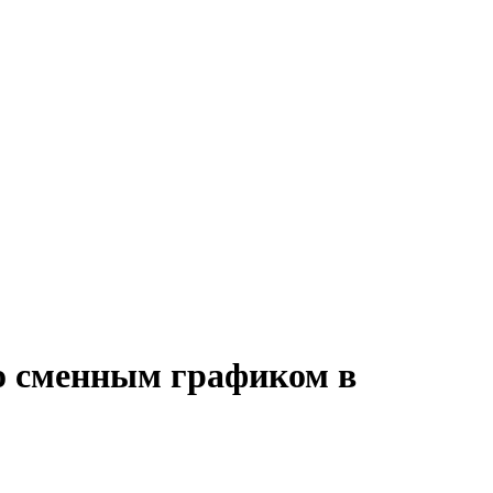
со сменным графиком в