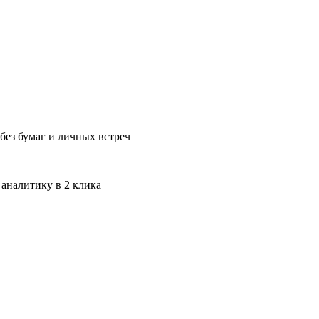
без бумаг и личных встреч
 аналитику в 2 клика