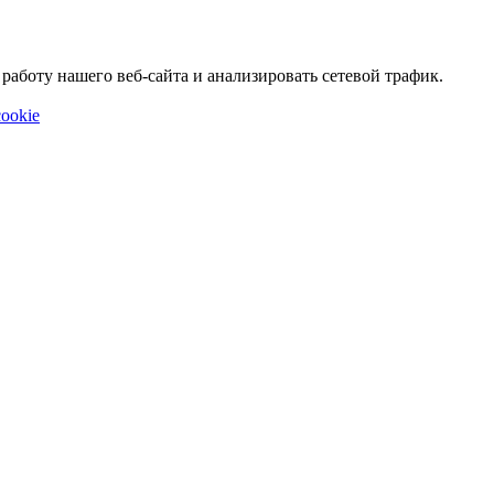
аботу нашего веб-сайта и анализировать сетевой трафик.
ookie