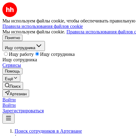
Мы используем файлы cookie, чтобы обеспечивать правильную р
Правила использования файлов cookie
Мы используем файлы cookie.
Правила использования файлов c
Понятно
Ищу сотрудника
Ищу работу
Ищу сотрудника
Ищу сотрудника
Сервисы
Помощь
Ещё
Поиск
Артезиан
Войти
Войти
Зарегистрироваться
Поиск сотрудников в Артезиане