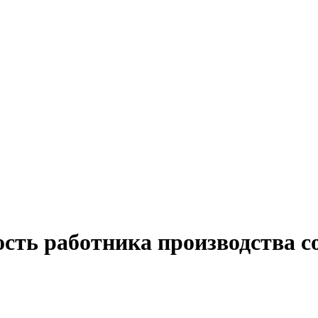
ость работника производства 