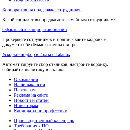
Корпоративная поддержка сотрудников
Какой соцпакет вы предлагаете семейным сотрудникам?
Оформляйте кандидатов онлайн
Проверяйте сотрудников и подписывайте кадровые
документы без бумаг и личных встреч
Ускорьте подбор в 2 раза с Talantix
Автоматизируйте сбор откликов, настройте воронку,
собирайте аналитику в 2 клика
О компании
Наши вакансии
Партнерам
Реклама на сайте
Новости и статьи
Инвесторам
Кандидаты по профессиям
Производственный календарь
Требования к ПО