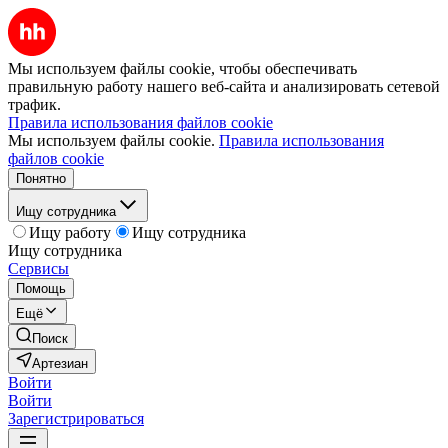
Мы используем файлы cookie, чтобы обеспечивать
правильную работу нашего веб-сайта и анализировать сетевой
трафик.
Правила использования файлов cookie
Мы используем файлы cookie.
Правила использования
файлов cookie
Понятно
Ищу сотрудника
Ищу работу
Ищу сотрудника
Ищу сотрудника
Сервисы
Помощь
Ещё
Поиск
Артезиан
Войти
Войти
Зарегистрироваться