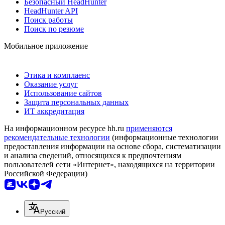
Безопасный HeadHunter
HeadHunter API
Поиск работы
Поиск по резюме
Мобильное приложение
Этика и комплаенс
Оказание услуг
Использование сайтов
Защита персональных данных
ИТ аккредитация
На информационном ресурсе hh.ru
применяются
рекомендательные технологии
(информационные технологии
предоставления информации на основе сбора, систематизации
и анализа сведений, относящихся к предпочтениям
пользователей сети «Интернет», находящихся на территории
Российской Федерации)
Русский