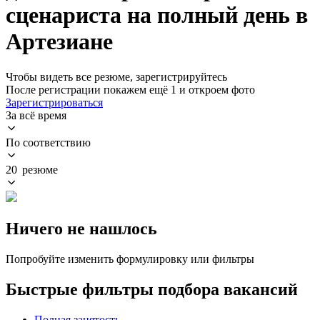
сценариста на полный день в
Артезиане
Чтобы видеть все резюме, зарегистрируйтесь
После регистрации покажем ещё 1 и откроем фото
Зарегистрироваться
За всё время
По соответствию
20 резюме
Ничего не нашлось
Попробуйте изменить формулировку или фильтры
Быстрые фильтры подбора вакансий
Полная занятость