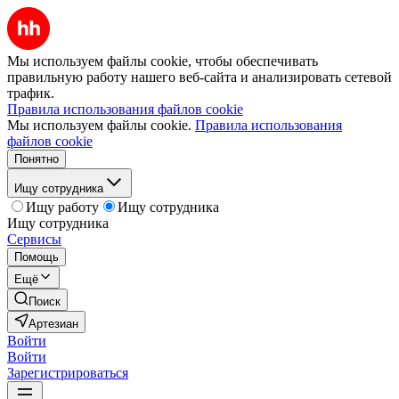
Мы используем файлы cookie, чтобы обеспечивать
правильную работу нашего веб-сайта и анализировать сетевой
трафик.
Правила использования файлов cookie
Мы используем файлы cookie.
Правила использования
файлов cookie
Понятно
Ищу сотрудника
Ищу работу
Ищу сотрудника
Ищу сотрудника
Сервисы
Помощь
Ещё
Поиск
Артезиан
Войти
Войти
Зарегистрироваться