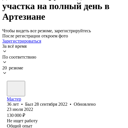
участка на полный день в
Артезиане
Чтобы видеть все резюме, зарегистрируйтесь
После регистрации откроем фото
Зарегистрироваться
За всё время
По соответствию
20 резюме
Мастер
36
лет
•
Был
28 сентября 2022
•
Обновлено
23 июля 2022
130 000
₽
Не ищет работу
Общий опыт