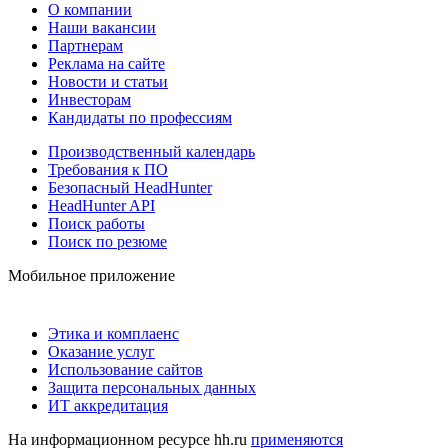
О компании
Наши вакансии
Партнерам
Реклама на сайте
Новости и статьи
Инвесторам
Кандидаты по профессиям
Производственный календарь
Требования к ПО
Безопасный HeadHunter
HeadHunter API
Поиск работы
Поиск по резюме
Мобильное приложение
Этика и комплаенс
Оказание услуг
Использование сайтов
Защита персональных данных
ИТ аккредитация
На информационном ресурсе hh.ru
применяются