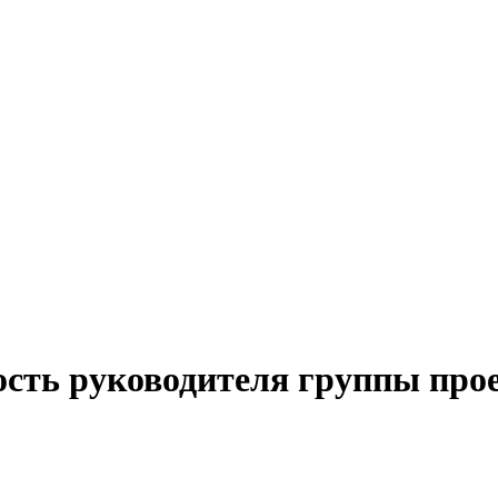
ость руководителя группы про