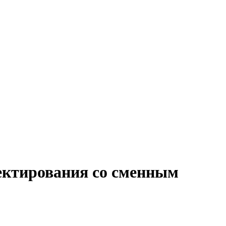
ектирования со сменным