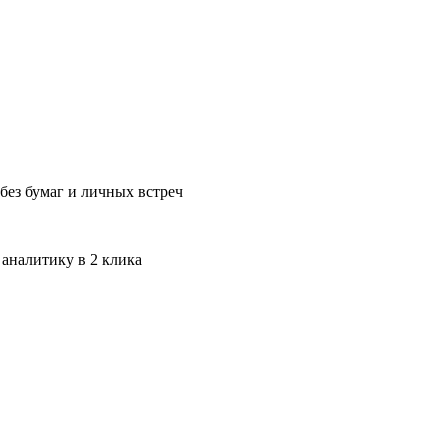
без бумаг и личных встреч
 аналитику в 2 клика