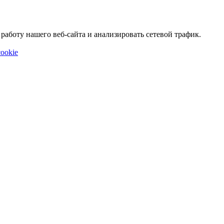
аботу нашего веб-сайта и анализировать сетевой трафик.
ookie