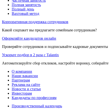
Частичная занятость
Полная занятость
Полный день
Вахтовый метод
Корпоративная поддержка сотрудников
Какой соцпакет вы предлагаете семейным сотрудникам?
Оформляйте кандидатов онлайн
Проверяйте сотрудников и подписывайте кадровые документы 
Ускорьте подбор в 2 раза с Talantix
Автоматизируйте сбор откликов, настройте воронку, собирайте
О компании
Наши вакансии
Партнерам
Реклама на сайте
Новости и статьи
Инвесторам
Кандидаты по профессиям
Производственный календарь