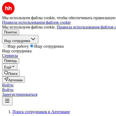
Мы используем файлы cookie, чтобы обеспечивать правильную р
Правила использования файлов cookie
Мы используем файлы cookie.
Правила использования файлов c
Понятно
Ищу сотрудника
Ищу работу
Ищу сотрудника
Ищу сотрудника
Сервисы
Помощь
Ещё
Поиск
Артезиан
Войти
Войти
Зарегистрироваться
Поиск сотрудников в Артезиане