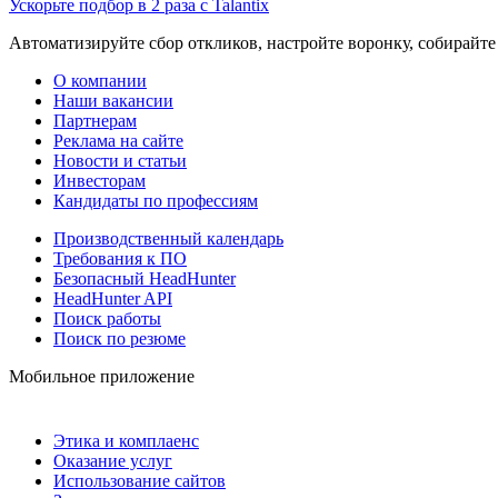
Ускорьте подбор в 2 раза с Talantix
Автоматизируйте сбор откликов, настройте воронку, собирайте
О компании
Наши вакансии
Партнерам
Реклама на сайте
Новости и статьи
Инвесторам
Кандидаты по профессиям
Производственный календарь
Требования к ПО
Безопасный HeadHunter
HeadHunter API
Поиск работы
Поиск по резюме
Мобильное приложение
Этика и комплаенс
Оказание услуг
Использование сайтов