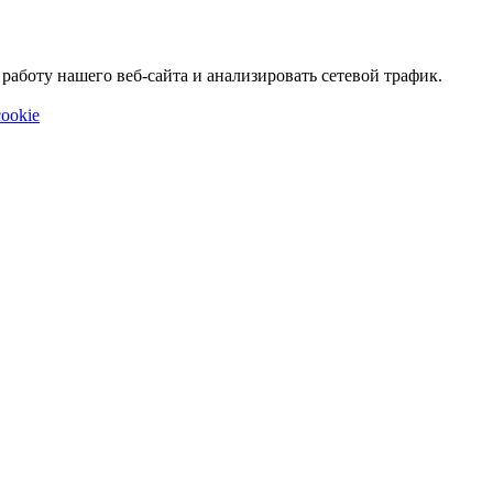
аботу нашего веб-сайта и анализировать сетевой трафик.
ookie