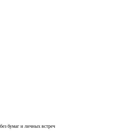
без бумаг и личных встреч