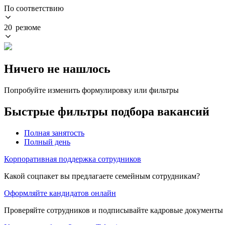
По соответствию
20 резюме
Ничего не нашлось
Попробуйте изменить формулировку или фильтры
Быстрые фильтры подбора вакансий
Полная занятость
Полный день
Корпоративная поддержка сотрудников
Какой соцпакет вы предлагаете семейным сотрудникам?
Оформляйте кандидатов онлайн
Проверяйте сотрудников и подписывайте кадровые документы 