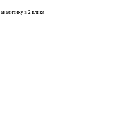
 аналитику в 2 клика