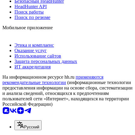
Безопасный HeadHunter
HeadHunter API
Поиск работы
Поиск по резюме
Мобильное приложение
Этика и комплаенс
Оказание услуг
Использование сайтов
Защита персональных данных
ИТ аккредитация
На информационном ресурсе hh.ru
применяются
рекомендательные технологии
(информационные технологии
предоставления информации на основе сбора, систематизации
и анализа сведений, относящихся к предпочтениям
пользователей сети «Интернет», находящихся на территории
Российской Федерации)
Русский