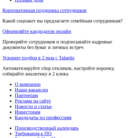
Корпоративная поддержка сотрудников
Какой соцпакет вы предлагаете семейным сотрудникам?
Оформляйте кандидатов онлайн
Проверяйте сотрудников и подписывайте кадровые
документы без бумаг и личных встреч
Ускорьте подбор в 2 раза с Talantix
Автоматизируйте сбор откликов, настройте воронку,
собирайте аналитику в 2 клика
О компании
Наши вакансии
Партнерам
Реклама на сайте
Новости и статьи
Инвесторам
Кандидаты по профессиям
Производственный календарь
Требования к ПО