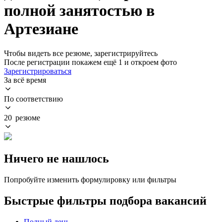
полной занятостью в
Артезиане
Чтобы видеть все резюме, зарегистрируйтесь
После регистрации покажем ещё 1 и откроем фото
Зарегистрироваться
За всё время
По соответствию
20 резюме
Ничего не нашлось
Попробуйте изменить формулировку или фильтры
Быстрые фильтры подбора вакансий
Полный день