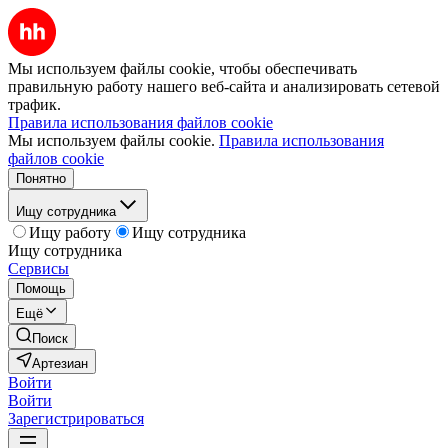
Мы используем файлы cookie, чтобы обеспечивать
правильную работу нашего веб-сайта и анализировать сетевой
трафик.
Правила использования файлов cookie
Мы используем файлы cookie.
Правила использования
файлов cookie
Понятно
Ищу сотрудника
Ищу работу
Ищу сотрудника
Ищу сотрудника
Сервисы
Помощь
Ещё
Поиск
Артезиан
Войти
Войти
Зарегистрироваться