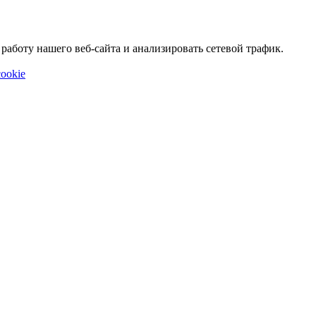
аботу нашего веб-сайта и анализировать сетевой трафик.
ookie