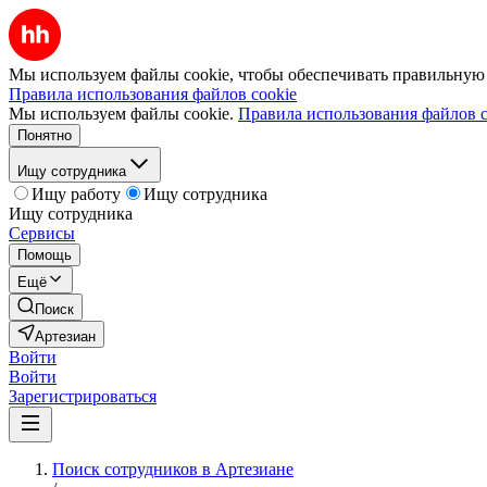
Мы используем файлы cookie, чтобы обеспечивать правильную р
Правила использования файлов cookie
Мы используем файлы cookie.
Правила использования файлов c
Понятно
Ищу сотрудника
Ищу работу
Ищу сотрудника
Ищу сотрудника
Сервисы
Помощь
Ещё
Поиск
Артезиан
Войти
Войти
Зарегистрироваться
Поиск сотрудников в Артезиане