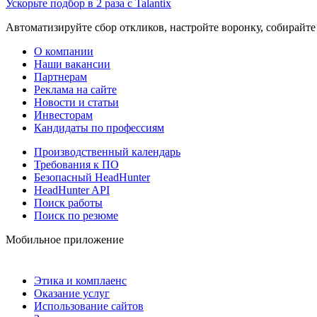
Ускорьте подбор в 2 раза с Talantix
Автоматизируйте сбор откликов, настройте воронку, собирайте
О компании
Наши вакансии
Партнерам
Реклама на сайте
Новости и статьи
Инвесторам
Кандидаты по профессиям
Производственный календарь
Требования к ПО
Безопасный HeadHunter
HeadHunter API
Поиск работы
Поиск по резюме
Мобильное приложение
Этика и комплаенс
Оказание услуг
Использование сайтов