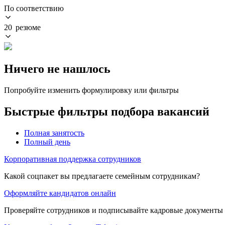
По соответствию
20 резюме
Ничего не нашлось
Попробуйте изменить формулировку или фильтры
Быстрые фильтры подбора вакансий
Полная занятость
Полный день
Корпоративная поддержка сотрудников
Какой соцпакет вы предлагаете семейным сотрудникам?
Оформляйте кандидатов онлайн
Проверяйте сотрудников и подписывайте кадровые документы 