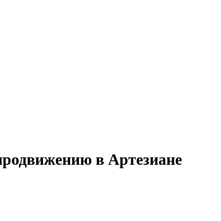
-продвижению в Артезиане