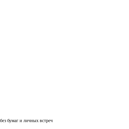
без бумаг и личных встреч