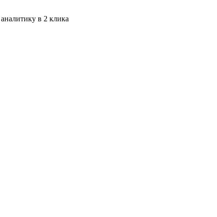
 аналитику в 2 клика