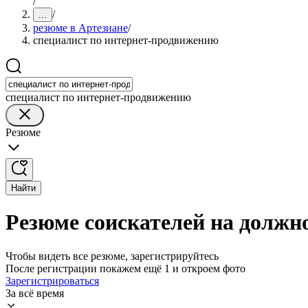
/
/
...
резюме в Артезиане
/
специалист по интернет-продвижению
специалист по интернет-продвижению
Резюме
Найти
Резюме соискателей на должн
Чтобы видеть все резюме, зарегистрируйтесь
После регистрации покажем ещё 1 и откроем фото
Зарегистрироваться
За всё время