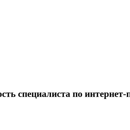
ость специалиста по интернет