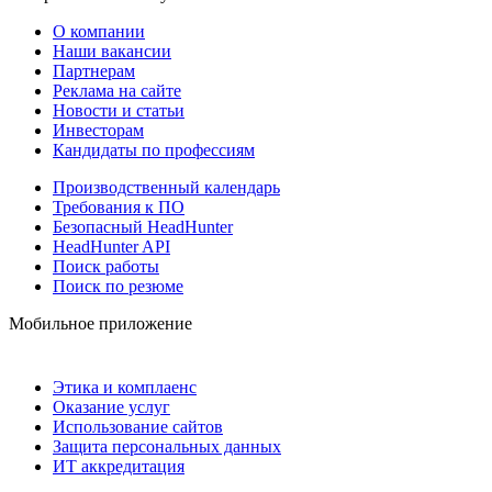
О компании
Наши вакансии
Партнерам
Реклама на сайте
Новости и статьи
Инвесторам
Кандидаты по профессиям
Производственный календарь
Требования к ПО
Безопасный HeadHunter
HeadHunter API
Поиск работы
Поиск по резюме
Мобильное приложение
Этика и комплаенс
Оказание услуг
Использование сайтов
Защита персональных данных
ИТ аккредитация