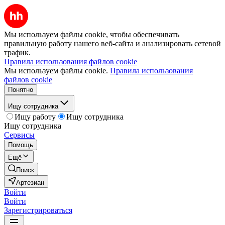
Мы используем файлы cookie, чтобы обеспечивать
правильную работу нашего веб-сайта и анализировать сетевой
трафик.
Правила использования файлов cookie
Мы используем файлы cookie.
Правила использования
файлов cookie
Понятно
Ищу сотрудника
Ищу работу
Ищу сотрудника
Ищу сотрудника
Сервисы
Помощь
Ещё
Поиск
Артезиан
Войти
Войти
Зарегистрироваться