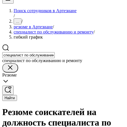
Поиск сотрудников в Артезиане
/
/
...
резюме в Артезиане
/
специалист по обслуживанию и ремонту
/
гибкий график
специалист по обслуживанию и ремонту
Резюме
Найти
Резюме соискателей на
должность специалиста по