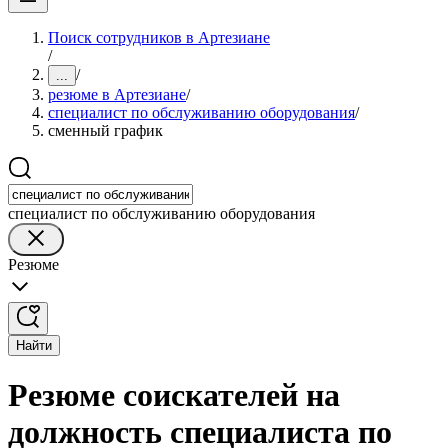
Поиск сотрудников в Артезиане
/
/
...
резюме в Артезиане
/
специалист по обслуживанию оборудования
/
сменный график
специалист по обслуживанию оборудования
Резюме
Найти
Резюме соискателей на
должность специалиста по