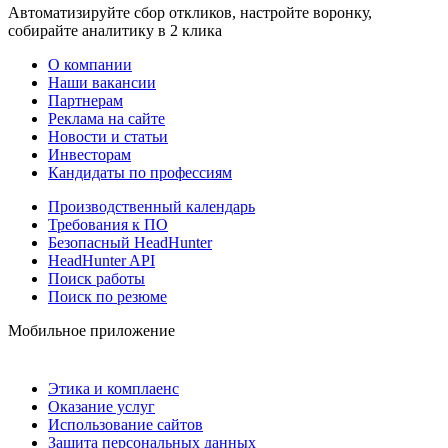
Автоматизируйте сбор откликов, настройте воронку,
собирайте аналитику в 2 клика
О компании
Наши вакансии
Партнерам
Реклама на сайте
Новости и статьи
Инвесторам
Кандидаты по профессиям
Производственный календарь
Требования к ПО
Безопасный HeadHunter
HeadHunter API
Поиск работы
Поиск по резюме
Мобильное приложение
Этика и комплаенс
Оказание услуг
Использование сайтов
Защита персональных данных