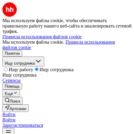
Мы используем файлы cookie, чтобы обеспечивать
правильную работу нашего веб-сайта и анализировать сетевой
трафик.
Правила использования файлов cookie
Мы используем файлы cookie.
Правила использования
файлов cookie
Понятно
Ищу сотрудника
Ищу работу
Ищу сотрудника
Ищу сотрудника
Сервисы
Помощь
Ещё
Поиск
Артезиан
Войти
Войти
Зарегистрироваться