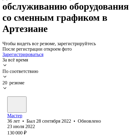
обслуживанию оборудования
со сменным графиком в
Артезиане
Чтобы видеть все резюме, зарегистрируйтесь
После регистрации откроем фото
Зарегистрироваться
За всё время
По соответствию
20 резюме
Мастер
36
лет
•
Был
28 сентября 2022
•
Обновлено
23 июля 2022
130 000
₽