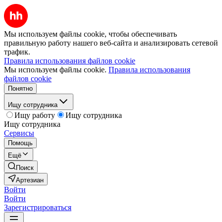
Мы используем файлы cookie, чтобы обеспечивать
правильную работу нашего веб-сайта и анализировать сетевой
трафик.
Правила использования файлов cookie
Мы используем файлы cookie.
Правила использования
файлов cookie
Понятно
Ищу сотрудника
Ищу работу
Ищу сотрудника
Ищу сотрудника
Сервисы
Помощь
Ещё
Поиск
Артезиан
Войти
Войти
Зарегистрироваться