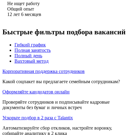
Не ищет работу
Общий опыт
12
лет
6
месяцев
Быстрые фильтры подбора вакансий
Гибкий график
Полная занятость
Полный день
Вахтовый метод
Корпоративная поддержка сотрудников
Какой соцпакет вы предлагаете семейным сотрудникам?
Оформляйте кандидатов онлайн
Проверяйте сотрудников и подписывайте кадровые
документы без бумаг и личных встреч
Ускорьте подбор в 2 раза с Talantix
Автоматизируйте сбор откликов, настройте воронку,
собирайте аналитику в 2 клика