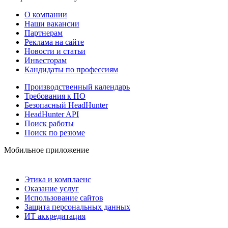
О компании
Наши вакансии
Партнерам
Реклама на сайте
Новости и статьи
Инвесторам
Кандидаты по профессиям
Производственный календарь
Требования к ПО
Безопасный HeadHunter
HeadHunter API
Поиск работы
Поиск по резюме
Мобильное приложение
Этика и комплаенс
Оказание услуг
Использование сайтов
Защита персональных данных
ИТ аккредитация