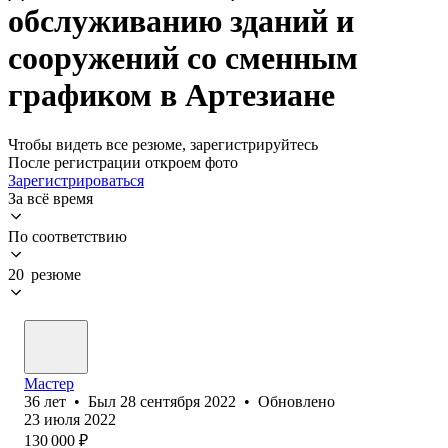
обслуживанию зданий и
сооружений со сменным
графиком в Артезиане
Чтобы видеть все резюме, зарегистрируйтесь
После регистрации откроем фото
Зарегистрироваться
За всё время
По соответствию
20 резюме
Мастер
36
лет
•
Был
28 сентября 2022
•
Обновлено
23 июля 2022
130 000
₽