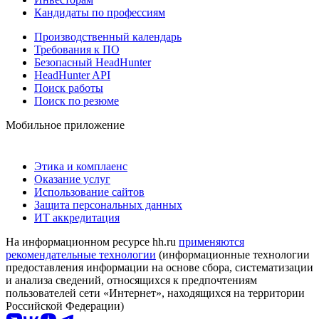
Кандидаты по профессиям
Производственный календарь
Требования к ПО
Безопасный HeadHunter
HeadHunter API
Поиск работы
Поиск по резюме
Мобильное приложение
Этика и комплаенс
Оказание услуг
Использование сайтов
Защита персональных данных
ИТ аккредитация
На информационном ресурсе hh.ru
применяются
рекомендательные технологии
(информационные технологии
предоставления информации на основе сбора, систематизации
и анализа сведений, относящихся к предпочтениям
пользователей сети «Интернет», находящихся на территории
Российской Федерации)