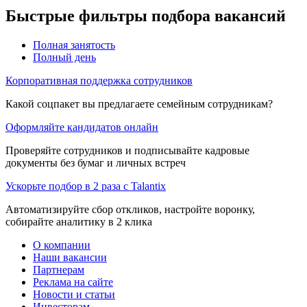
Быстрые фильтры подбора вакансий
Полная занятость
Полный день
Корпоративная поддержка сотрудников
Какой соцпакет вы предлагаете семейным сотрудникам?
Оформляйте кандидатов онлайн
Проверяйте сотрудников и подписывайте кадровые
документы без бумаг и личных встреч
Ускорьте подбор в 2 раза с Talantix
Автоматизируйте сбор откликов, настройте воронку,
собирайте аналитику в 2 клика
О компании
Наши вакансии
Партнерам
Реклама на сайте
Новости и статьи
Инвесторам