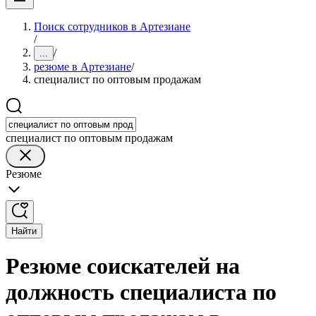
Поиск сотрудников в Артезиане
/
/
...
резюме в Артезиане
/
специалист по оптовым продажам
специалист по оптовым продажам
Резюме
Найти
Резюме соискателей на
должность специалиста по