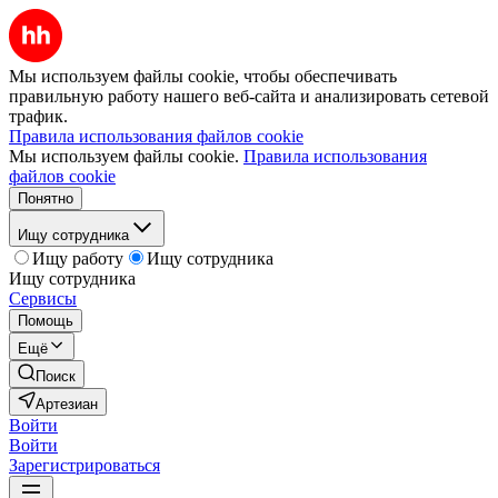
Мы используем файлы cookie, чтобы обеспечивать
правильную работу нашего веб-сайта и анализировать сетевой
трафик.
Правила использования файлов cookie
Мы используем файлы cookie.
Правила использования
файлов cookie
Понятно
Ищу сотрудника
Ищу работу
Ищу сотрудника
Ищу сотрудника
Сервисы
Помощь
Ещё
Поиск
Артезиан
Войти
Войти
Зарегистрироваться