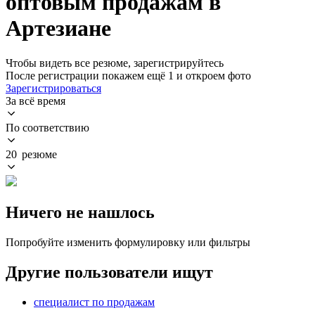
оптовым продажам в
Артезиане
Чтобы видеть все резюме, зарегистрируйтесь
После регистрации покажем ещё 1 и откроем фото
Зарегистрироваться
За всё время
По соответствию
20 резюме
Ничего не нашлось
Попробуйте изменить формулировку или фильтры
Другие пользователи ищут
специалист по продажам